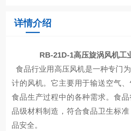
详情介绍
RB-21D-1高压旋涡风机
食品行业用高压风机是一种专门为
计的风机。它主要用于输送空气、
食品生产过程中的各种需求。食品
品级材料制造，符合食品卫生标准
品安全。