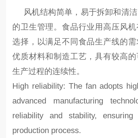
风机结构简单，易于拆卸和清洁
的卫生管理。食品行业用高压风机
选择，以满足不同食品生产线的需
优质材料和制造工艺，具有较高的
生产过程的连续性。
High reliability: The fan adopts hi
advanced manufacturing techno
reliability and stability, ensurin
production process.