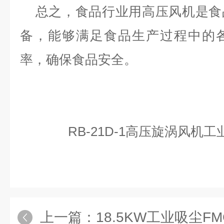
总之，食品行业用高压风机是食
备，能够满足食品生产过程中的
率，确保食品安全。
RB-21D-1高压旋涡风机
上一篇：
18.5KW工业吸尘FMCJC-18