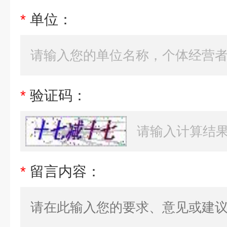
*
单位：
*
验证码：
*
留言内容：