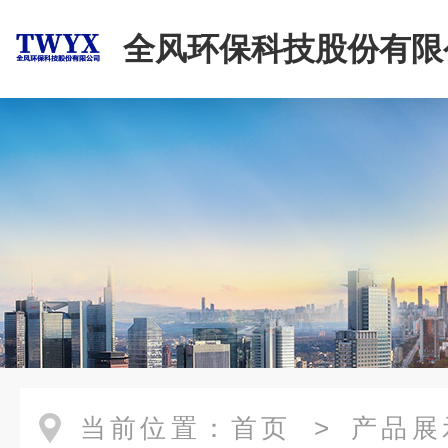
全风环保科技股份有限
当前位置：
首页
>
产品展