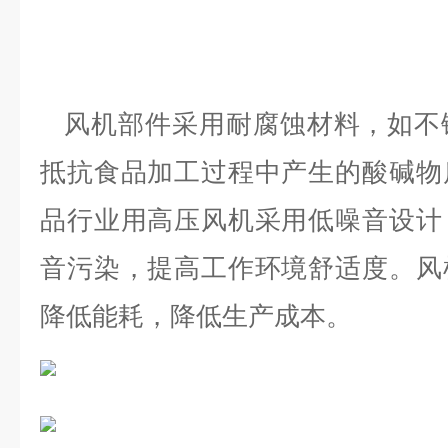
风机部件采用耐腐蚀材料，如不
抵抗食品加工过程中产生的酸碱物
品行业用高压风机采用低噪音设计
音污染，提高工作环境舒适度。
风
降低能耗，降低生产成本。