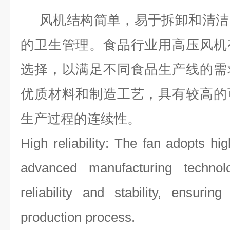
风机结构简单，易于拆卸和清洁
的卫生管理。食品行业用高压风机
选择，以满足不同食品生产线的需
优质材料和制造工艺，具有较高的
生产过程的连续性。
High reliability: The fan adopts hi
advanced manufacturing techno
reliability and stability, ensurin
production process.