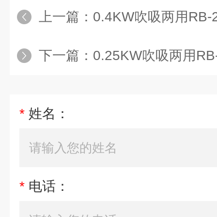
上一篇：
0.4KW吹吸两用RB-21D-
下一篇：
0.25KW吹吸两用RB-23D-
*
姓名：
*
电话：