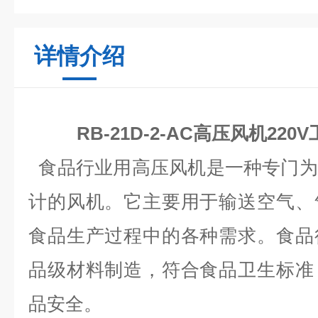
详情介绍
RB-21D-2-AC高压风机22
食品行业用高压风机是一种专门为
计的风机。它主要用于输送空气、
食品生产过程中的各种需求。食品
品级材料制造，符合食品卫生标准
品安全。