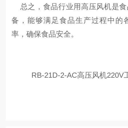
总之，食品行业用高压风机是食
备，能够满足食品生产过程中的
率，确保食品安全。
RB-21D-2-AC高压风机22