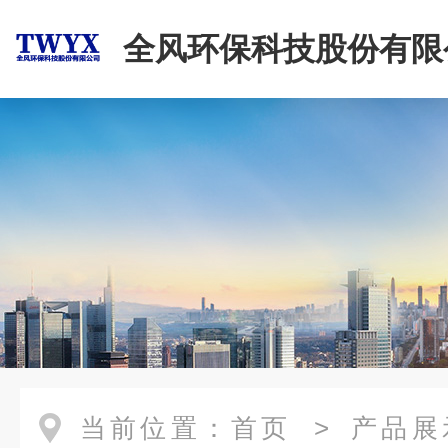
全风环保科技股份有限
当前位置：
首页
>
产品展