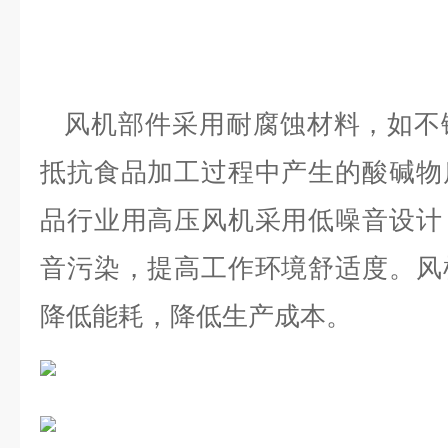
风机部件采用耐腐蚀材料，如不
抵抗食品加工过程中产生的酸碱物
品行业用高压风机采用低噪音设计
音污染，提高工作环境舒适度。
风
降低能耗，降低生产成本。