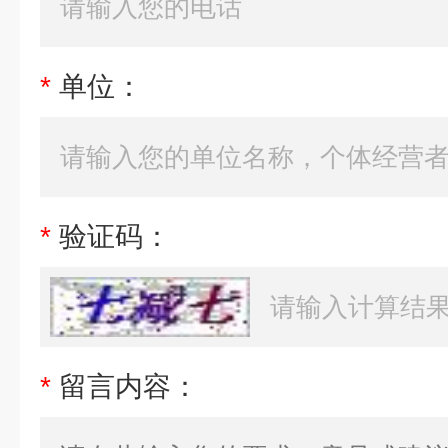
*
单位：
*
验证码：
*
留言内容：