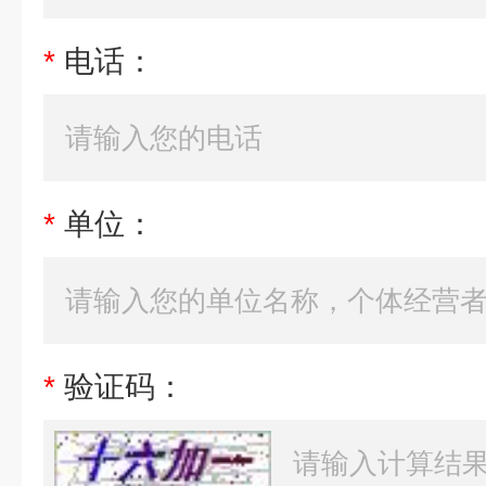
*
电话：
*
单位：
*
验证码：