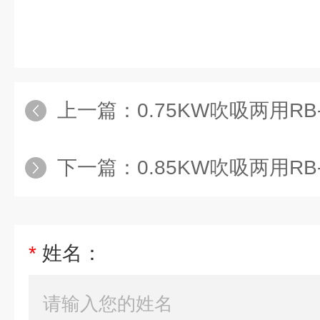
上一篇：
0.75KW吹吸两用RB-33D-2-A
下一篇：
0.85KW吹吸两用RB-41D-
*
姓名：