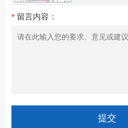
*
留言内容：