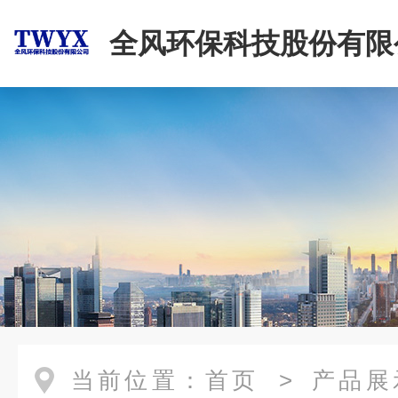
全风环保科技股份有限
当前位置：
首页
>
产品展