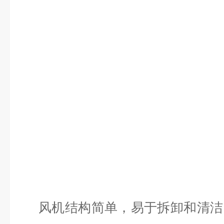
风机结构简单，易于拆卸和清洁