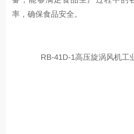
率，确保食品安全。
RB-41D-1高压旋涡风机