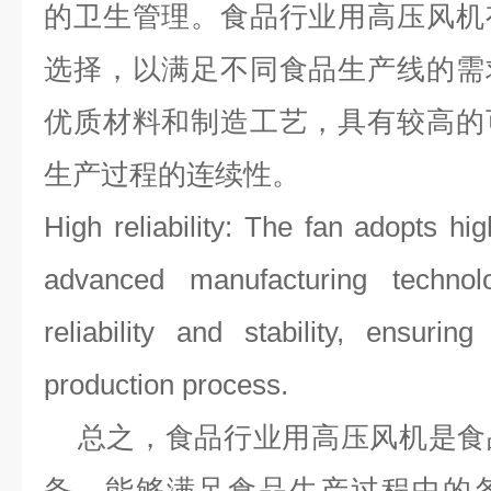
的卫生管理。食品行业用高压风机
选择，以满足不同食品生产线的需
优质材料和制造工艺，具有较高的
生产过程的连续性。
High reliability: The fan adopts hi
advanced manufacturing techno
reliability and stability, ensurin
production process.
总之，食品行业用高压风机是食
备，能够满足食品生产过程中的