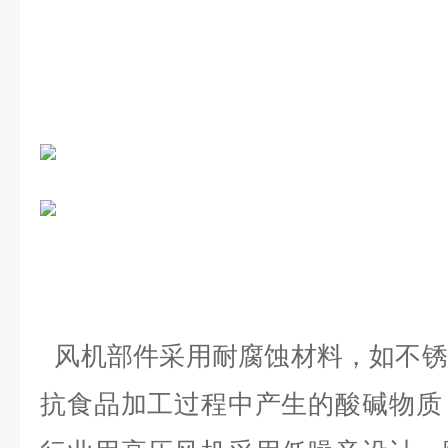
风机部件采用耐腐蚀材料，如不锈
抗食品加工过程中产生的酸碱物质