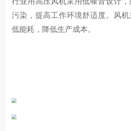
行业用高压风机采用低噪音设计，
污染，提高工作环境舒适度。
风机
低能耗，降低生产成本。