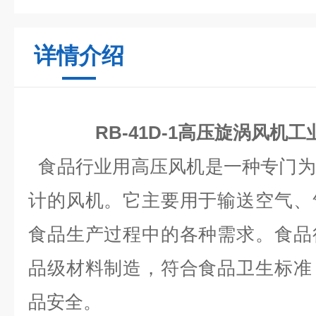
详情介绍
RB-41D-1高压旋涡风机
食品行业用高压风机是一种专门为
计的风机。它主要用于输送空气、
食品生产过程中的各种需求。食品
品级材料制造，符合食品卫生标准
品安全。