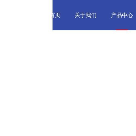
网站首页
关于我们
产品中心