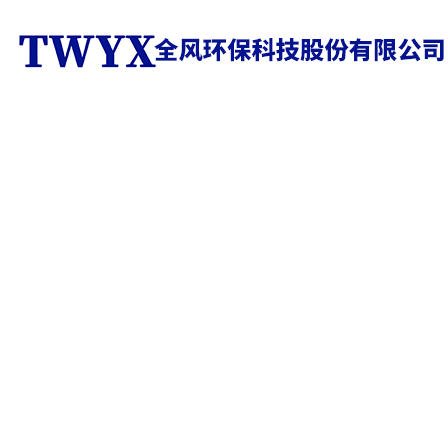
产品中心
PRODUCT CENTER