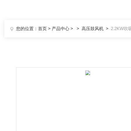
您的位置：
首页
>
产品中心
> >
高压鼓风机
>
2.2KW吹