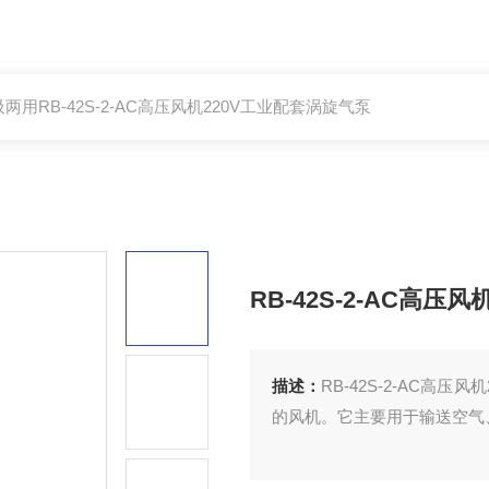
吸两用RB-42S-2-AC高压风机220V工业配套涡旋气泵
RB-42S-2-AC高压
描述：
RB-42S-2-AC高
的风机。它主要用于输送空气