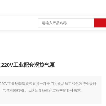
风机220V工业配套涡旋气泵
压风机220V工业配套涡旋气泵是一种专门为食品加工和包装行业设计
、气体和颗粒物，以满足食品生产过程中的各种需求。