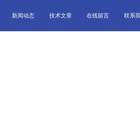
新闻动态
技术文章
在线留言
联系