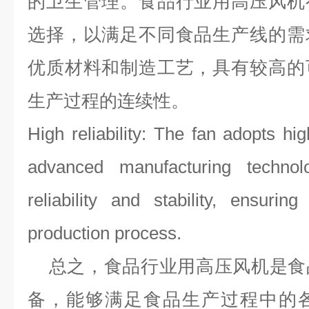
的卫生管理。食品行业用高压风机
选择，以满足不同食品生产线的需
优质材料和制造工艺，具有较高的
生产过程的连续性。
High reliability: The fan adopts hi
advanced manufacturing techno
reliability and stability, ensurin
production process.
总之，食品行业用高压风机是食
备，能够满足食品生产过程中的