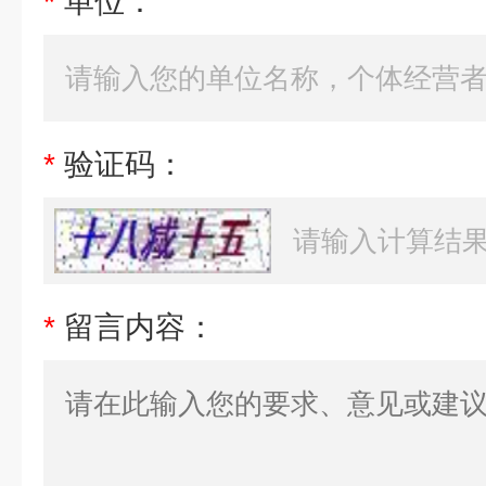
*
单位：
*
验证码：
*
留言内容：