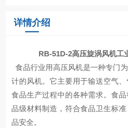
详情介绍
RB-51D-2高压旋涡风机
食品行业用高压风机是一种专门为
计的风机。它主要用于输送空气、
食品生产过程中的各种需求。食品
品级材料制造，符合食品卫生标准
品安全。