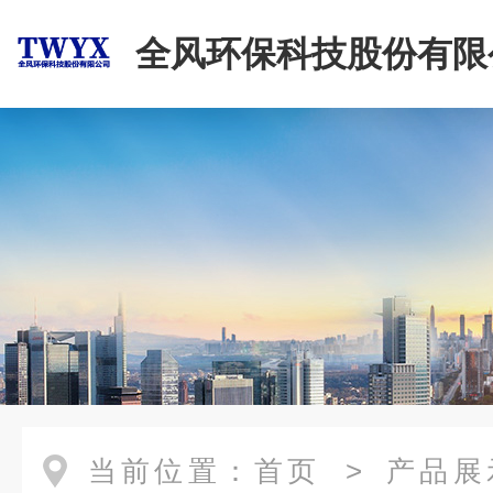
全风环保科技股份有限
当前位置：
首页
>
产品展