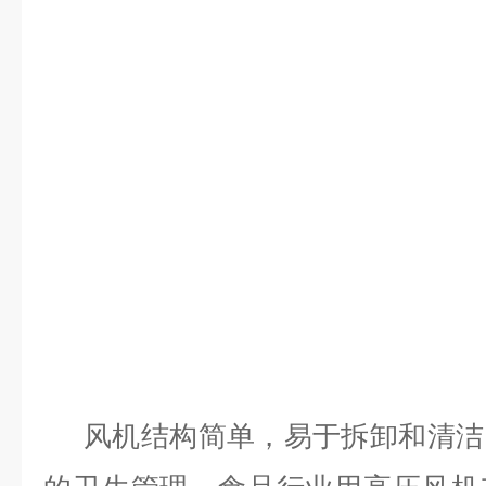
风机结构简单，易于拆卸和清洁