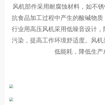
风机部件采用耐腐蚀材料，如不锈
抗食品加工过程中产生的酸碱物质
行业用高压风机采用低噪音设计，
污染，提高工作环境舒适度。
风机
低能耗，降低生产