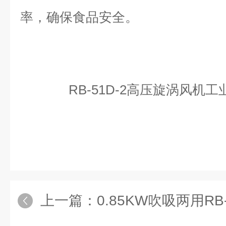
率，确保食品安全。
RB-51D-2高压旋涡风机
上一篇：
0.85KW吹吸两用RB-51D-