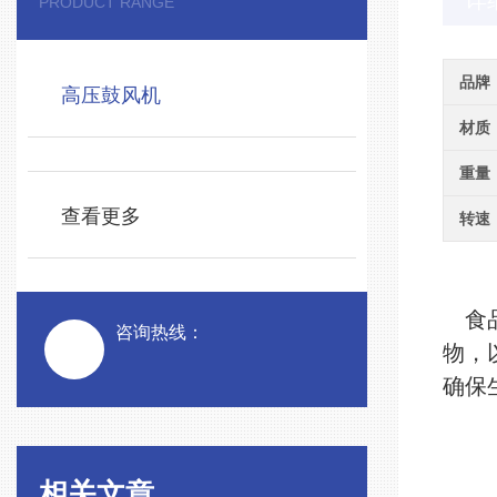
详
PRODUCT RANGE
品牌
高压鼓风机
材质
重量
查看更多
转速
食
咨询热线：
物，
确保
相关文章