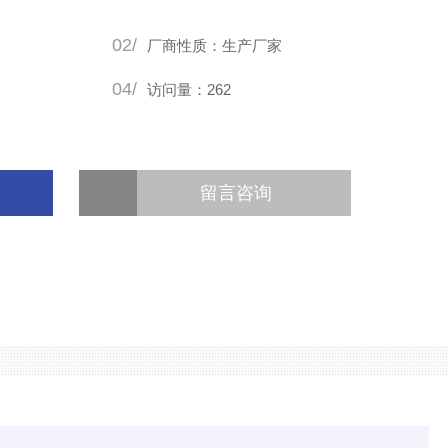
02/
厂商性质：生产厂家
04/
访问量：262
留言咨询