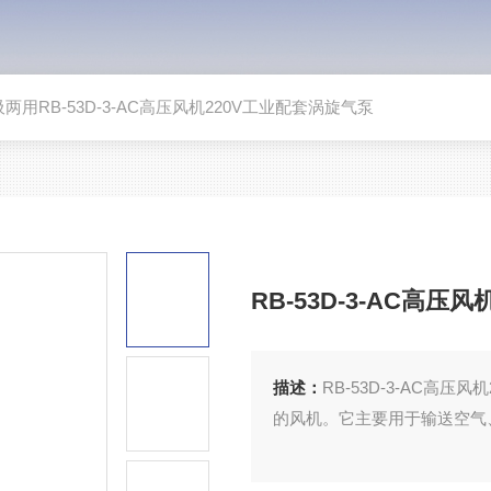
吸两用RB-53D-3-AC高压风机220V工业配套涡旋气泵
RB-53D-3-AC高压
描述：
RB-53D-3-AC高
的风机。它主要用于输送空气