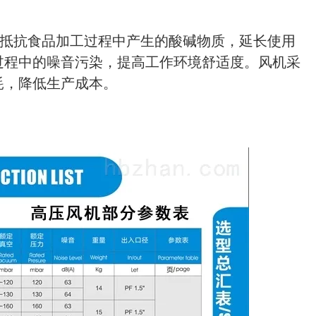
抵抗食品加工过程中产生的酸碱物质，延长使用
过程中的噪音污染，提高工作环境舒适度。
风机采
耗，降低生产成本。