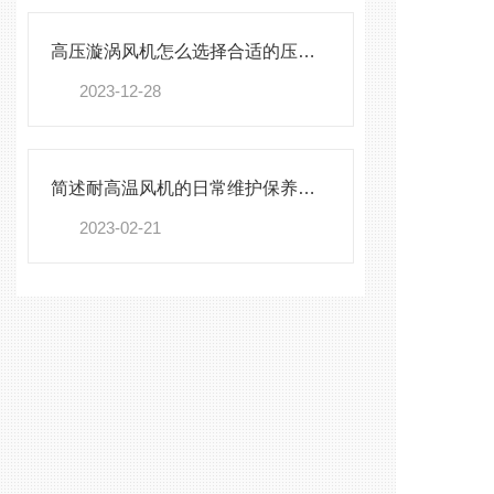
高压漩涡风机怎么选择合适的压力流量？
2023-12-28
简述耐高温风机的日常维护保养方法
2023-02-21