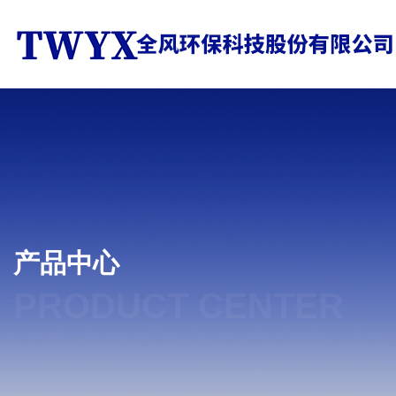
产品中心
PRODUCT CENTER