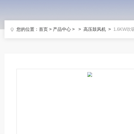
您的位置：
首页
>
产品中心
> >
高压鼓风机
>
1.6KW吹