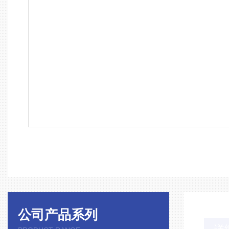
公司产品系列