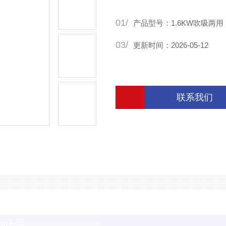
01/
产品型号：1.6KW吹吸两用
03/
更新时间：2026-05-12
联系我们