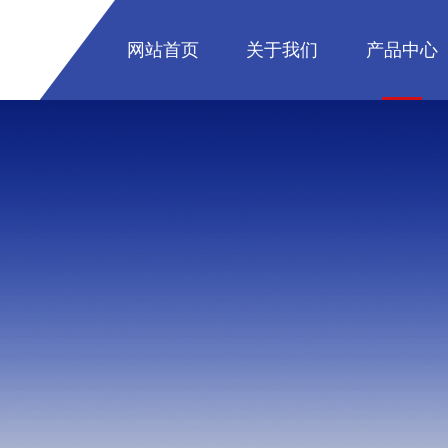
网站首页
关于我们
产品中心