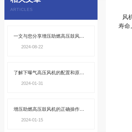
ARTICLES
风
寿命
一文与您分享增压助燃高压鼓风机的常见故障相应解决方法
2024-08-22
了解下曝气高压风机的配置和原理吧
2024-01-31
增压助燃高压鼓风机的正确操作指导原则介绍
2024-01-15