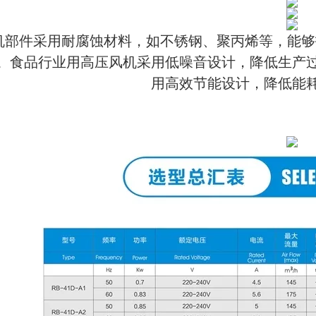
机部件采用耐腐蚀材料，如不锈钢、聚丙烯等，能够
。
食品行业用高压风机采用低噪音设计，降低生产
用高效节能设计，降低能