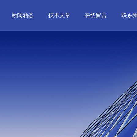
新闻动态
技术文章
在线留言
联系