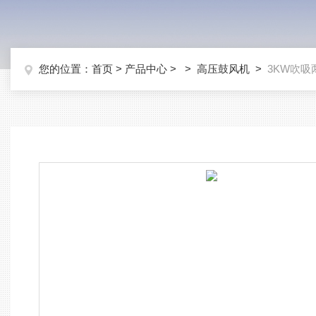
您的位置：
首页
>
产品中心
> >
高压鼓风机
>
3KW吹吸