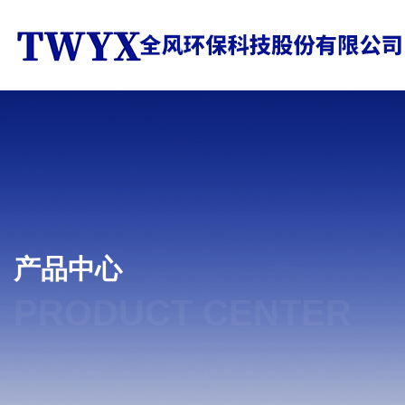
产品中心
PRODUCT CENTER