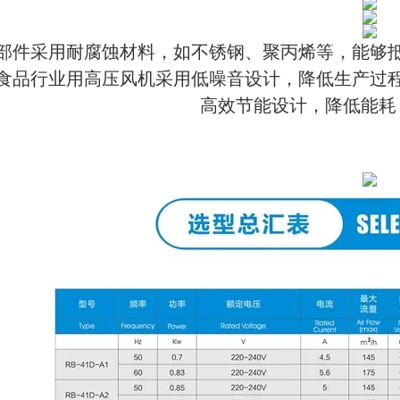
部件采用耐腐蚀材料，如不锈钢、聚丙烯等，能够
食品行业用高压风机采用低噪音设计，降低生产过
高效节能设计，降低能耗