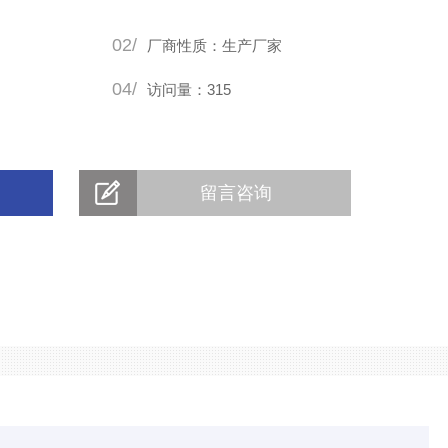
02/
厂商性质：生产厂家
04/
访问量：315
留言咨询