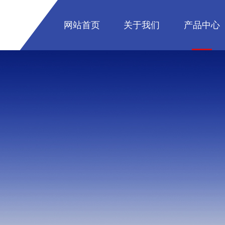
网站首页
关于我们
产品中心