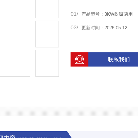
01/
产品型号：3KW吹吸两用
03/
更新时间：2026-05-12
联系我们