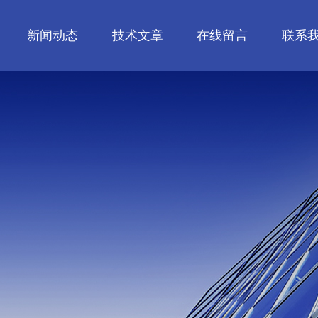
新闻动态
技术文章
在线留言
联系