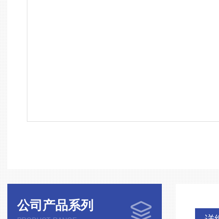
公司产品系列