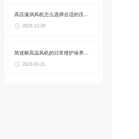
高压漩涡风机怎么选择合适的压力流量？
2023-12-28
简述耐高温风机的日常维护保养方法
2023-02-21