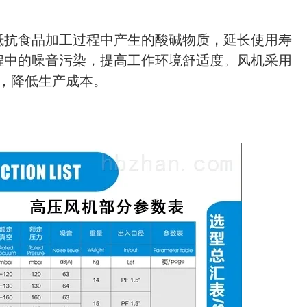
抵抗食品加工过程中产生的酸碱物质，延长使用寿
程中的噪音污染，提高工作环境舒适度。
风机采用
，降低生产成本。