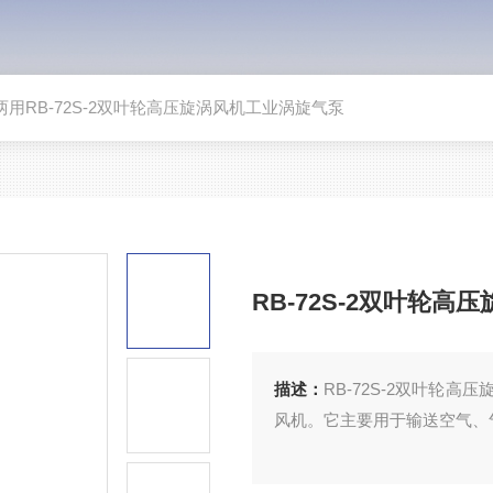
两用RB-72S-2双叶轮高压旋涡风机工业涡旋气泵
RB-72S-2双叶轮
描述：
RB-72S-2双叶轮
风机。它主要用于输送空气、