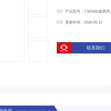
01/
产品型号：7.5KW吹吸两用
03/
更新时间：2026-05-12
联系我们