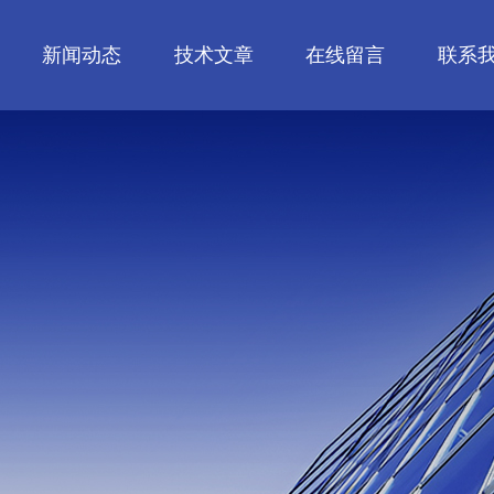
新闻动态
技术文章
在线留言
联系