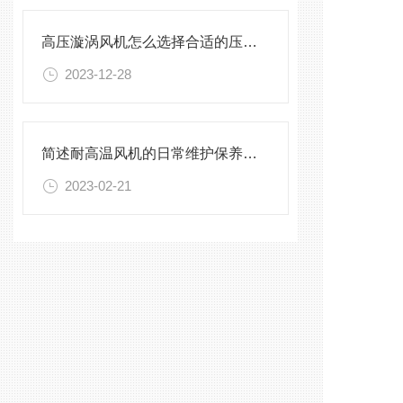
高压漩涡风机怎么选择合适的压力流量？
2023-12-28
简述耐高温风机的日常维护保养方法
2023-02-21