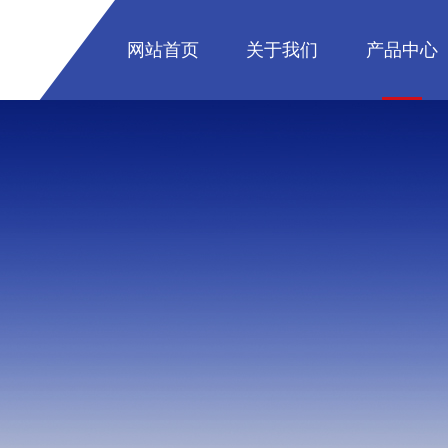
网站首页
关于我们
产品中心