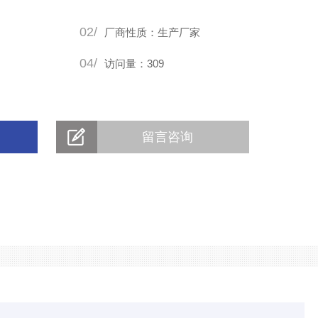
02/
厂商性质：生产厂家
04/
访问量：309
留言咨询