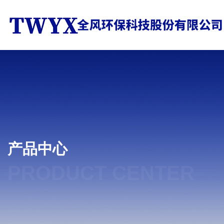
产品中心
PRODUCT CENTER