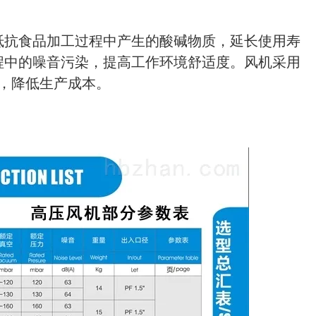
抵抗食品加工过程中产生的酸碱物质，延长使用寿
程中的噪音污染，提高工作环境舒适度。
风机采用
，降低生产成本。