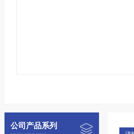
公司产品系列