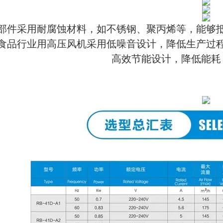
部件采用耐腐蚀材料，如不锈钢、聚丙烯等，能够
食品行业用高压风机采用低噪音设计，降低生产过
高效节能设计，降低能耗