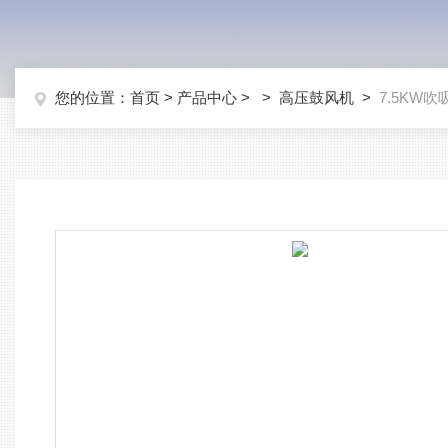
您的位置：
首页
>
产品中心
> >
高压鼓风机
>
7.5KW