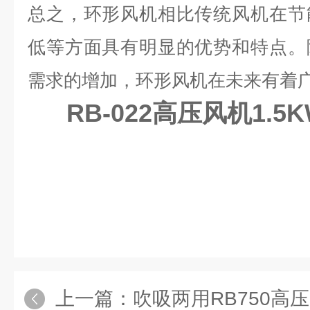
总之，环形风机相比传统风机在节
低等方面具有明显的优势和特点。
需求的增加，环形风机在未来有着
RB-022高压风机1.
上一篇：
吹吸两用RB750高压风机