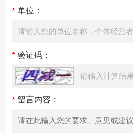
*
单位：
*
验证码：
*
留言内容：