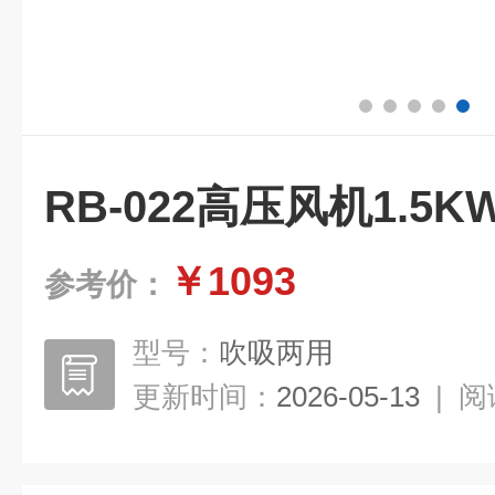
RB-022高压风机1.5
￥1093
参考价：
型号：
吹吸两用
更新时间：
2026-05-13
|
阅