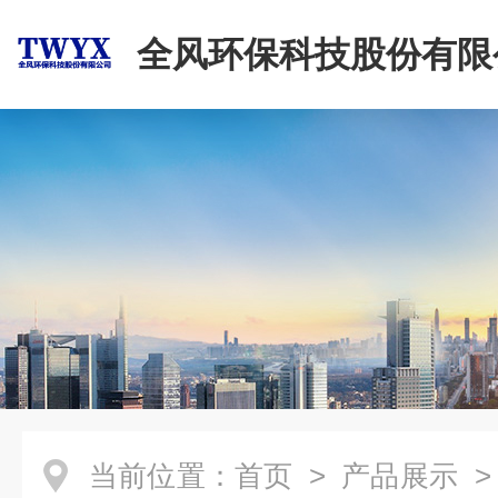
全风环保科技股份有限
当前位置：
首页
>
产品展示