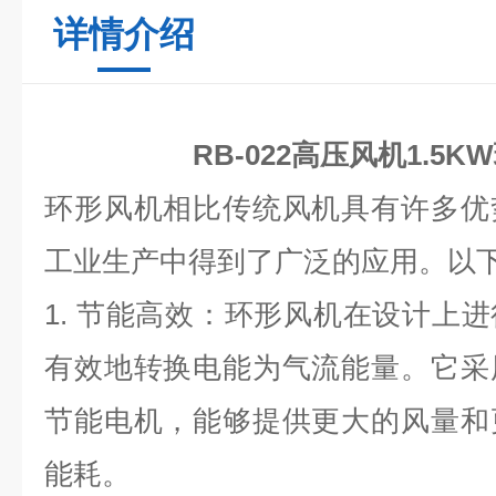
详情介绍
RB-022高压风机1.5
环形风机相比传统风机具有许多优
工业生产中得到了广泛的应用。以
1.
节能高效：环形风机在设计上进
有效地转换电能为气流能量。它采
节能电机，能够提供更大的风量和
能耗。