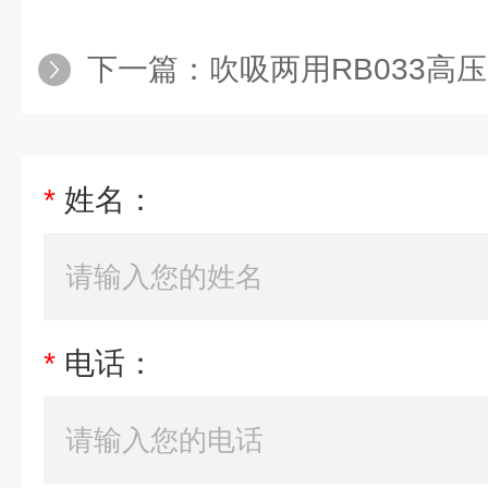
下一篇：
吹吸两用RB033高压风
*
姓名：
*
电话：