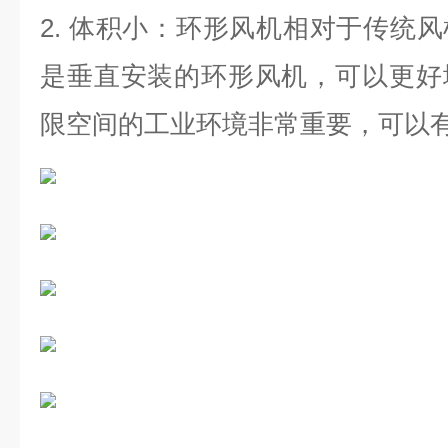
2.
体积小：环形风机相对于传统风
是垂直安装的环形风机，可以更好
限空间的工业环境非常重要，可以