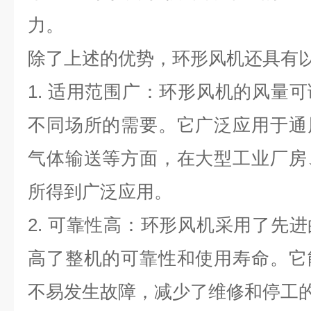
力。
除了上述的优势，环形风机还具有
1.
适用范围广：环形风机的风量可
不同场所的需要。它广泛应用于通
气体输送等方面，在大型工业厂房
所得到广泛应用。
2.
可靠性高：环形风机采用了先进
高了整机的可靠性和使用寿命。它
不易发生故障，减少了维修和停工