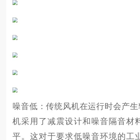
噪音低：传统风机在运行时会产生
机采用了减震设计和噪音隔音材
平。这对于要求低噪音环境的工