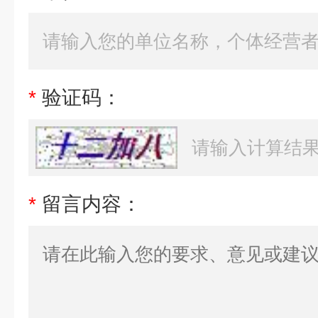
*
验证码：
*
留言内容：