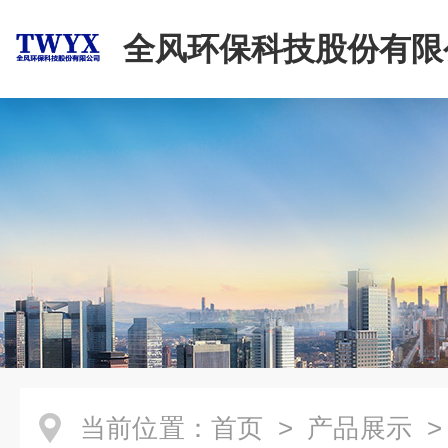
全风环保科技股份有限
当前位置：
首页
>
产品展示