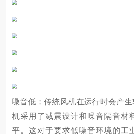
噪音低：传统风机在运行时会产生
机采用了减震设计和噪音隔音材
平。这对于要求低噪音环境的工