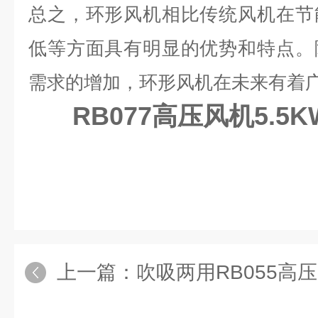
总之，环形风机相比传统风机在节
低等方面具有明显的优势和特点。
需求的增加，环形风机在未来有着
RB077高压风机5.5
上一篇：
吹吸两用RB055高