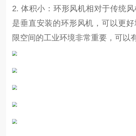
2.
体积小：环形风机相对于传统风
是垂直安装的环形风机，可以更好
限空间的工业环境非常重要，可以