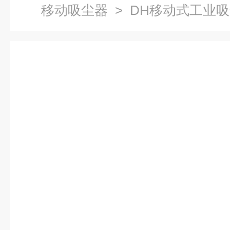
移动吸尘器
> DH移动式工业吸