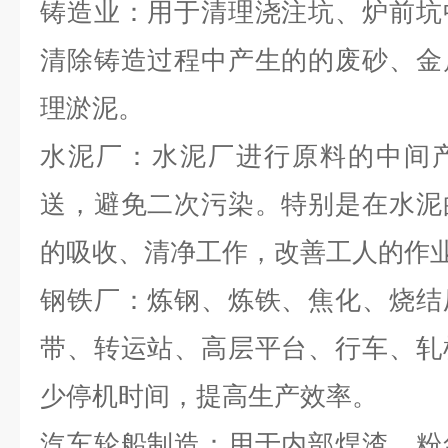
铸造业：用于清理浇注坑、炉前坑
清除铸造过程中产生的的废砂、金
理淤泥。
水泥厂：水泥厂进行原料的中间
送，避免二次污染。特别是在水泥
的吸收、清净工作，改善工人的作
钢铁厂：炼钢、炼铁、焦化、烧结
带、转运站、高层平台、行车、轧
少停机时间，提高生产效率。
汽车轮船制造：用于内部焊渣、粉