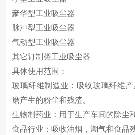
豪华型工业吸尘器
脉冲型工业吸尘器
气动型工业吸尘器
其它订制类工业吸尘器
具体使用范围：
玻璃纤维制造业：吸收玻璃纤维产
磨产生的粉尘和残渣。
生物制药业：用于生产车间的除尘
食品行业：吸收油烟，潮气和食品