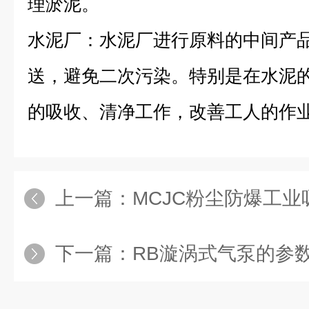
理淤泥。
水泥厂：水泥厂进行原料的中间产
送，避免二次污染。特别是在水泥
的吸收、清净工作，改善工人的作
上一篇：
MCJC粉尘防爆工业
下一篇：
RB漩涡式气泵的参