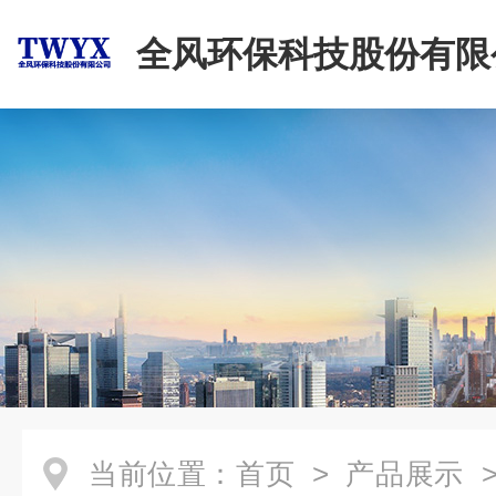
全风环保科技股份有限
当前位置：
首页
>
产品展示