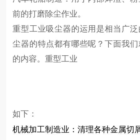
前的打磨除尘作业。
重型工业吸尘器的运用是相当广泛
尘器的特点都有哪些呢？下面我们
的内容。重型工业
如下：
机械加工制造业：清理各种金属切