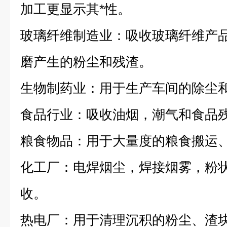
加工更显示其*性。
玻璃纤维制造业：吸收玻璃纤维产
磨产生的粉尘和残渣。
生物制药业：用于生产车间的除尘
食品行业：吸收油烟，潮气和食品
粮食物品：用于大量度的粮食搬运
化工厂：电焊烟尘，焊接烟雾，粉
收。
热电厂：用于清理沉积的粉尘、渣