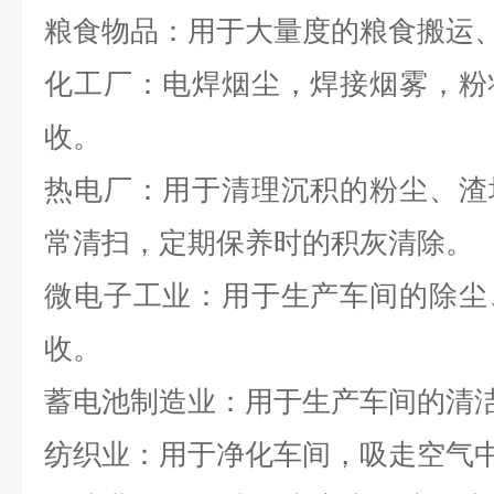
粮食物品：用于大量度的粮食搬运
化工厂：电焊烟尘，焊接烟雾，粉
收。
热电厂：用于清理沉积的粉尘、渣
常清扫，定期保养时的积灰清除。
微电子工业：用于生产车间的除尘
收。
蓄电池制造业：用于生产车间的清
纺织业：用于净化车间，吸走空气