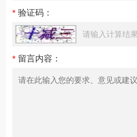
*
验证码：
*
留言内容：