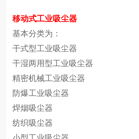
移动式工业吸尘器
基本分类为：
干式型工业吸尘器
干湿两用型工业吸尘器
精密机械工业吸尘器
防爆工业吸尘器
焊烟吸尘器
纺织吸尘器
小型工业吸尘器