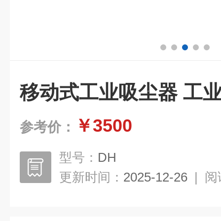
移动式工业吸尘器 工
￥3500
参考价：
型号：
DH
更新时间：
2025-12-26
|
阅