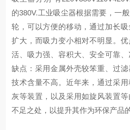
的380V.工业吸尘器根据需要，一
轮，可以方便的移动，通过加长吸
扩大，而吸力变小相对不明显。优
活、吸力强、容积大、安全可靠、
缺点：采用金属外壳较笨重、过滤
技术含量不高。近年来，通过采用
灰等装置，以及采用如旋风装置等
不足之处，以提升其作为环保产品