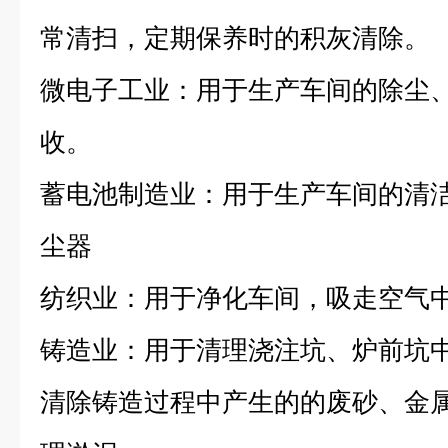
常清扫，定期保养时的积灰清除。
微电子工业：用于生产车间的除尘
收。
蓄电池制造业：用于生产车间的清
尘器
纺织业：用于净化车间，吸走空气
铸造业：用于清理浇注坑、炉前坑
清除铸造过程中产生的的废砂、金