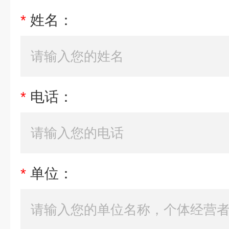
*
姓名：
*
电话：
*
单位：