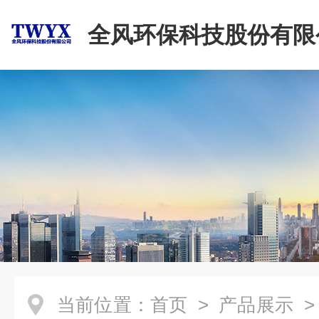
全风环保科技股份有限
当前位置：
首页
>
产品展示