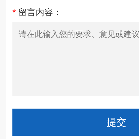
*
留言内容：