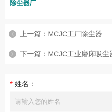
除尘器厂
上一篇：
MCJC工厂除尘器
下一篇：
MCJC工业磨床吸尘
*
姓名：