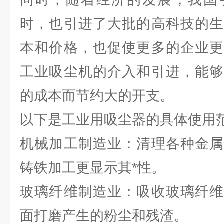
时，也引进了大批的高科技的生
本和价格，也促使更多的企业更
工业吸尘机的介入和引进，能够
的成本而节约大的开支。
以下是工业用吸尘器的具体使用
机械加工制造业：清理各种金属
铸铁加工更显示其*性。
玻璃纤维制造业：吸收玻璃纤维
面打磨产生的粉尘和残渣。