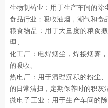
生物制药业：用于生产车间的除
食品行业：吸收油烟，潮气和食
粮食物品：用于大量度的粮食搬
理。
化工厂：电焊烟尘，焊接烟雾，
的吸收。
热电厂：用于清理沉积的粉尘、
的日常清扫，定期保养时的积灰
微电子工业：用于生产车间的除