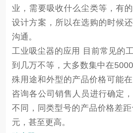
业，需要吸收什么尘类等，有的
设计方案，所以在选购的时候还
沟通。
工业吸尘器的应用 目前常见的
到几万不等，大多数集中在5000-
殊用途和外型的产品价格可能在2
咨询各公司销售人员进行确定，
不同，同类型号的产品价格差距也
元，甚至更高。