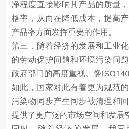
净程度直接影响其产品的质量，
格率，从而在降低成本，提高产
产品率方面发挥重要的作用。
第三，随着经济的发展和工业化
的劳动保护问题和环境污染问题
政府部门的高度重视。像ISO14
如此，国家对此有着更为规范的
污染物同步产生同步被清理和回
提供了更广泛的市场空间和发展空间
同时，随着经济的发展，我国