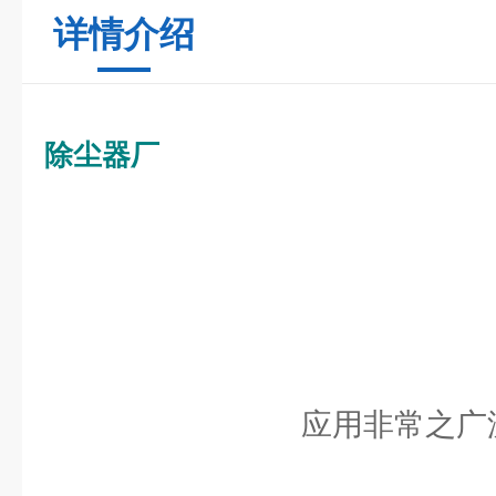
详情介绍
除尘器厂
应用非常之广