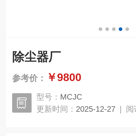
除尘器厂
￥9800
参考价：
型号：
MCJC
更新时间：
2025-12-27
|
阅