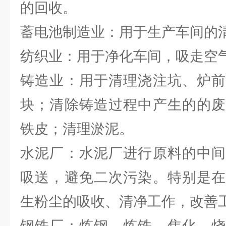
的回收。
蓄电池制造业：用于生产车间的
纺织业：用于净化车间，吸走空
铸造业：用于清理浇注坑、炉前
块；清除铸造过程中产生的的废
铁皮；清理淤泥。
水泥厂：水泥厂进行原料的中间
吸送，避免二次污染。特别是在
生粉尘的吸收、清净工作，改善
钢铁厂：炼钢、炼铁、焦化、烧