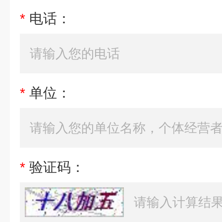
*
电话：
*
单位：
*
验证码：