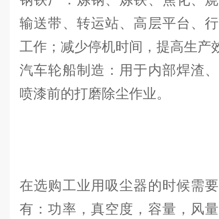
输送带、转运站、高层平台、行
工作；减少停机时间，提高生产
汽车轮船制造：用于内部焊渣、
喷漆前的打磨除尘作业。
在选购工业用吸尘器的时候需要
有：功率，真空度，容量，风量