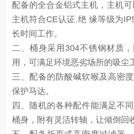
配备的全合金铝式主机，主机可
主机符合CE认证.绝 缘等级为IP
长时间工作。
二、桶身采用304不锈钢材质
用，可满足环境恶劣场所的吸尘
三、配备的防酸碱软喉及高密度
保护马达。
四、随机的各种配件能满足不同
桶身，附有灵活转轴，让倾倒回