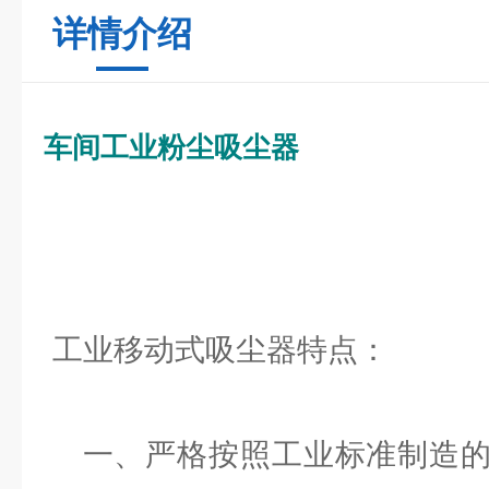
详情介绍
车间工业粉尘吸尘器
工业移动式吸尘器特点：
一、严格按照工业标准制造的