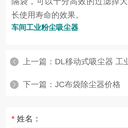
隔袋，可以十分高效的过滤掉大
长使用寿命的效果。
车间工业粉尘吸尘器
上一篇：
DL移动式吸尘器 工
下一篇：
JC布袋除尘器价格
*
姓名：