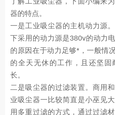
了解工业吸尘器，下面小编来为
器的特点。
一是工业吸尘器的主机动力源。
下采用的动力源是380v的动力
的原因在于动力足够*，一般情
的全天无休的工作，且还坚固
长。
二是吸尘器的过滤装置。商用和
业吸尘器一比较简直是小巫见大
用多重过滤的方式，通过过滤材