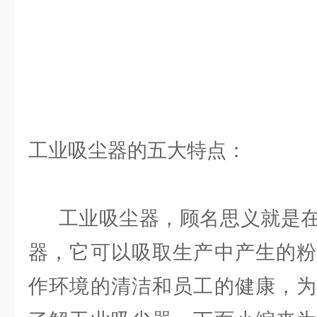
工业吸尘器的五大特点：
工业吸尘器，顾名思义就是在
器，它可以吸取生产中产生的粉
作环境的清洁和员工的健康，为