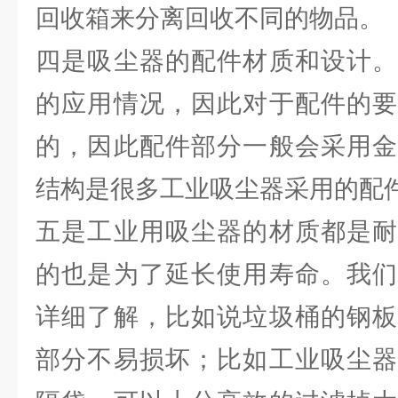
回收箱来分离回收不同的物品。
四是吸尘器的配件材质和设计。
的应用情况，因此对于配件的要
的，因此配件部分一般会采用金
结构是很多工业吸尘器采用的配
五是工业用吸尘器的材质都是耐
的也是为了延长使用寿命。我们
详细了解，比如说垃圾桶的钢板
部分不易损坏；比如工业吸尘器