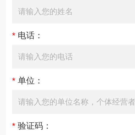
*
电话：
*
单位：
*
验证码：