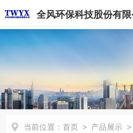
全风环保科技股份有限
当前位置：
首页
>
产品展示