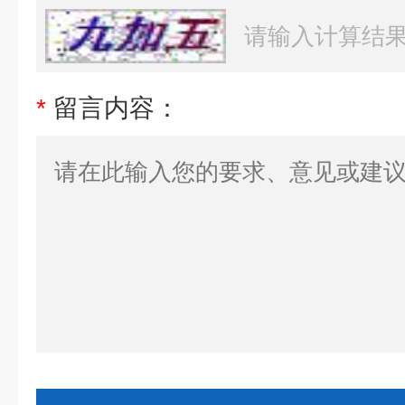
*
留言内容：