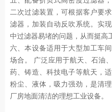
五、配备折页式高密度过滤器，
二次过滤装置，可根据客户要求
滤器，加装自动反吹系统。实现
中过滤器易堵的问题，从而挺高
六、本设备适用于大型加工车间
场合。 广泛应用于航天、石油
药、铸造、科技电子等航天，适
粉尘、液体，吸力强劲，是清理
厂房地面清洁的理想工业设备。