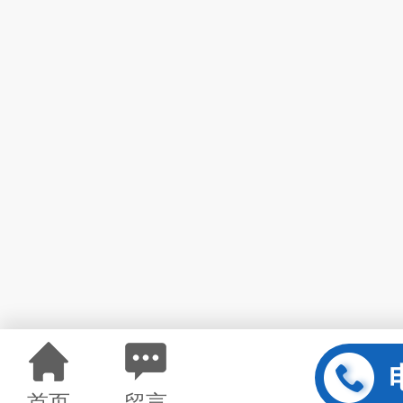
首页
留言