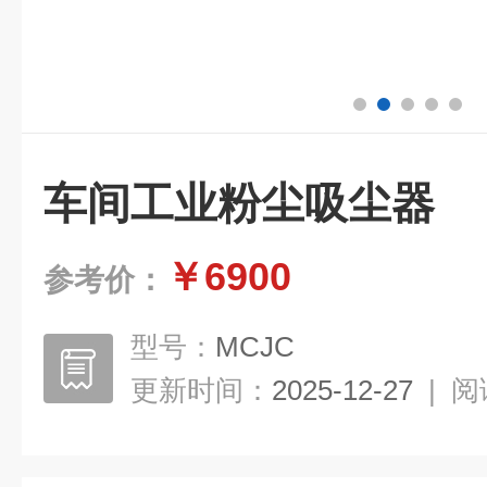
车间工业粉尘吸尘器
￥6900
参考价：
型号：
MCJC
更新时间：
2025-12-27
|
阅