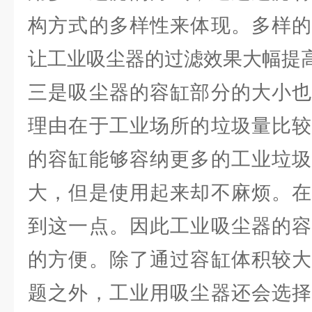
构方式的多样性来体现。多样的
让工业吸尘器的过滤效果大幅提
三是吸尘器的容缸部分的大小也
理由在于工业场所的垃圾量比较
的容缸能够容纳更多的工业垃圾
大，但是使用起来却不麻烦。在
到这一点。因此工业吸尘器的容
的方便。除了通过容缸体积较大
题之外，工业用吸尘器还会选择