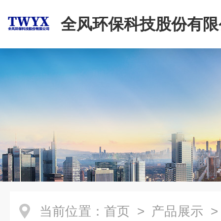
全风环保科技股份有限
当前位置：
首页
>
产品展示