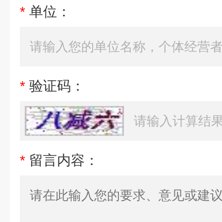
*
单位：
*
验证码：
*
留言内容：