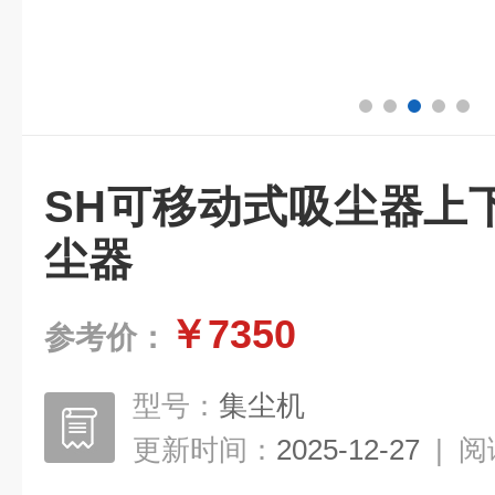
SH可移动式吸尘器上
尘器
￥7350
参考价：
型号：
集尘机
更新时间：
2025-12-27
|
阅