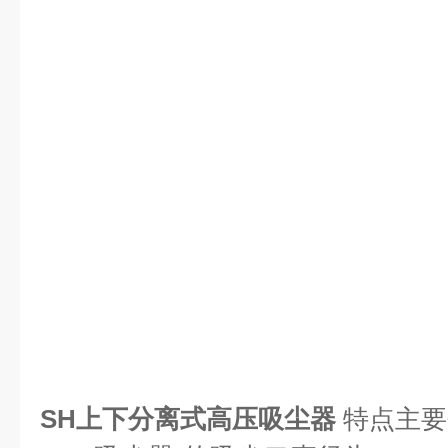
SH上下分离式高压吸尘器
特点主要