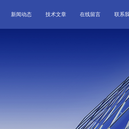
新闻动态
技术文章
在线留言
联系