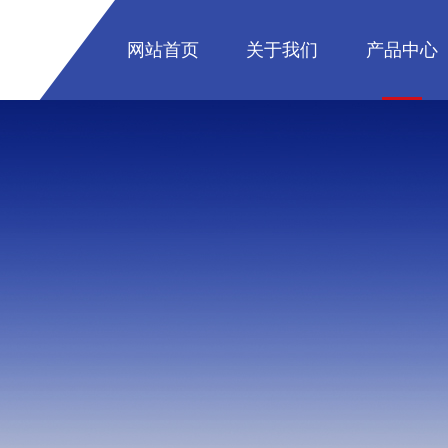
网站首页
关于我们
产品中心