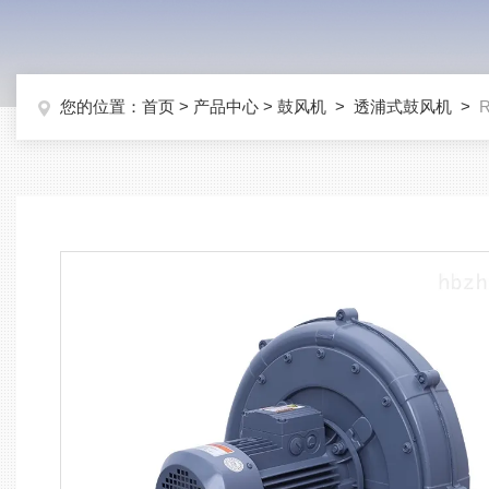
您的位置：
首页
>
产品中心
>
鼓风机
>
透浦式鼓风机
>