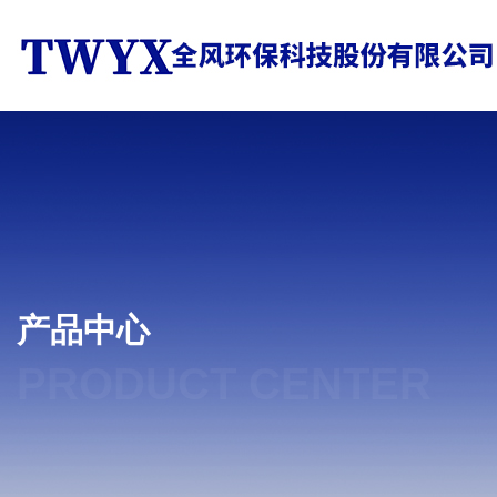
产品中心
PRODUCT CENTER