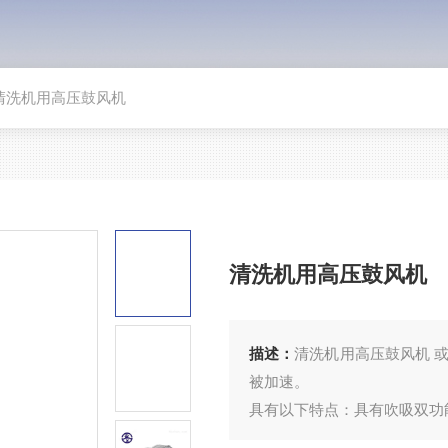
清洗机用高压鼓风机
清洗机用高压鼓风机
描述：
清洗机用高压鼓风机 
被加速。
具有以下特点：具有吹吸双功
少油或无油运转，输出的空气