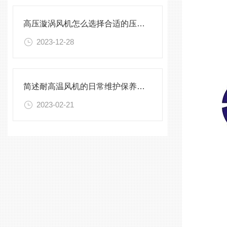
高压漩涡风机怎么选择合适的压力流量？
2023-12-28
简述耐高温风机的日常维护保养方法
2023-02-21