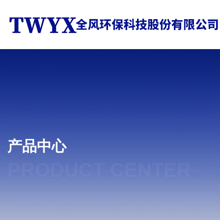
产品中心
PRODUCT CENTER