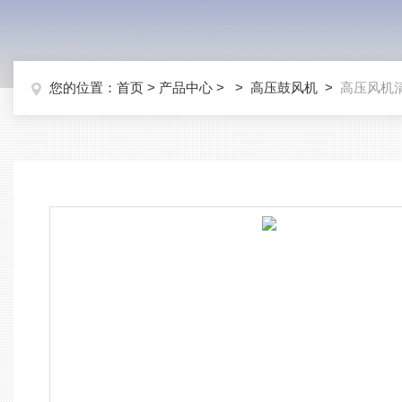
您的位置：
首页
>
产品中心
> >
高压鼓风机
>
高压风机