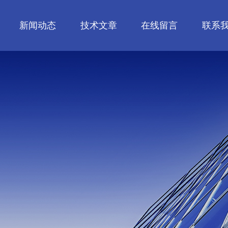
新闻动态
技术文章
在线留言
联系