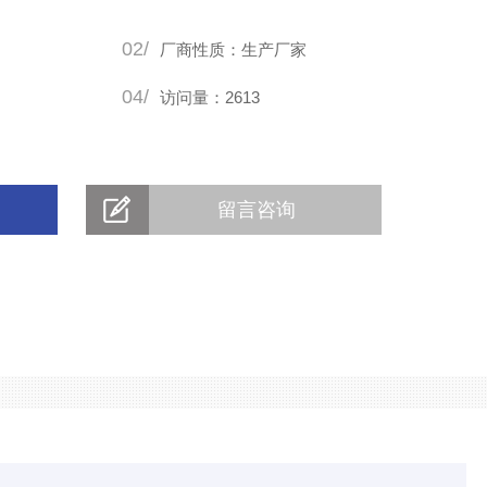
02/
厂商性质：生产厂家
04/
访问量：2613
留言咨询