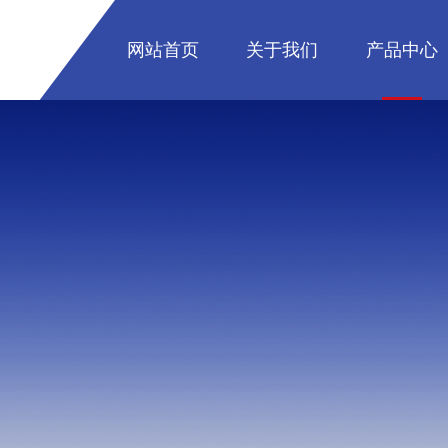
网站首页
关于我们
产品中心