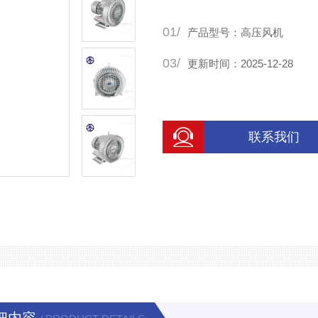
01/
产品型号：高压风机
03/
更新时间：2025-12-28
联系我们