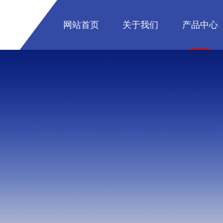
网站首页
关于我们
产品中心