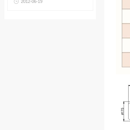
2012-06-19