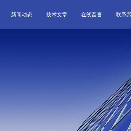
新闻动态
技术文章
在线留言
联系