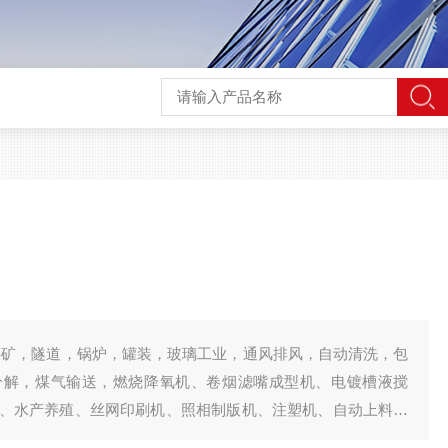
煤矿，隧道，锅炉，罐装，玻璃工业，通风排风，自动清洗，包
分解，煤气输送，燃烧降氧机、卷烟滤嘴成型机、电镀槽液搅
、水产养殖、丝网印刷机、照相制版机、注塑机、自动上料烘
机