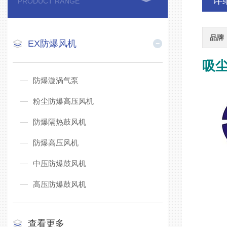
详
PRODUCT RANGE
品牌
EX防爆风机
吸
防爆漩涡气泵
粉尘防爆高压风机
防爆隔热鼓风机
防爆高压风机
中压防爆鼓风机
高压防爆鼓风机
查看更多