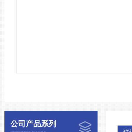
公司产品系列