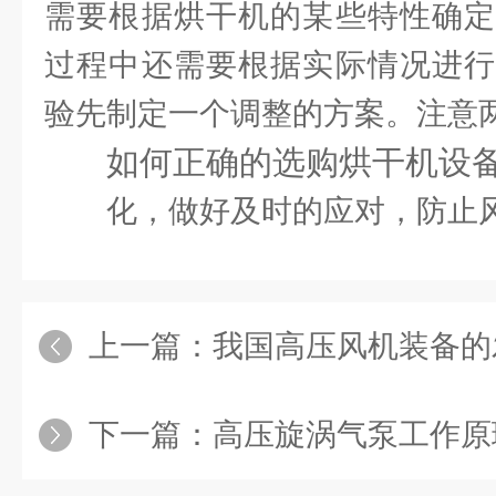
需要根据烘干机的某些特性确定
过程中还需要根据实际情况进行
验先制定一个调整的方案。注意
如何正确的选购烘干机设
化，做好及时的应对，防止
上一篇：
我国高压风机装备的发展
下一篇：
高压旋涡气泵工作原