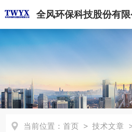
全风环保科技股份有限
当前位置：
首页
>
技术文章
>