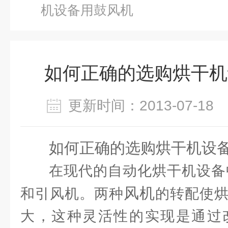
机设备用鼓风机
如何正确的选购烘干机
更新时间：2013-07-1
如何正确的选购烘干机设
在现代的自动化烘干机设备
风机
和引风机。两种
的转配使
大，这种灵活性的实现是通过