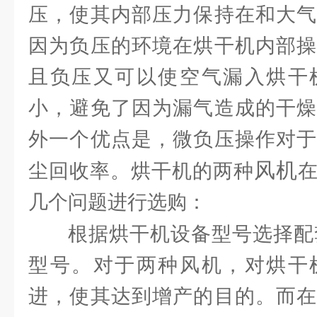
压，使其内部压力保持在和大气
因为负压的环境在烘干机内部操
且负压又可以使空气漏入烘干
小，避免了因为漏气造成的干燥
外一个优点是，微负压操作对于
风机
尘回收率。烘干机的两种
几个问题进行选购：
根据烘干机设备型号选择配
型号。对于两种风机，对烘干
进，使其达到增产的目的。而在