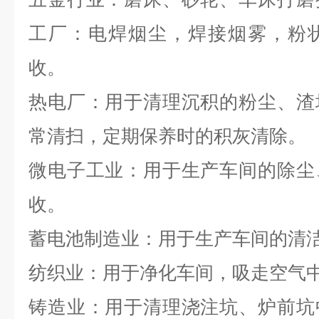
工厂：电焊烟尘，焊接烟雾，粉
收。
热电厂：用于清理沉积的粉尘、渣
常清扫，定期保养时的积灰清除。
微电子工业：用于生产车间的除尘
收。
蓄电池制造业：用于生产车间的清
纺织业：用于净化车间，吸走空气
铸造业：用于清理浇注坑、炉前坑