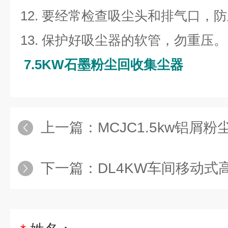
12. 要经常检查吸尘头和排气口，
13. 保护好吸尘器的软管，勿重压。
7.5KW石墨粉尘回收集尘器
上一篇：
MCJC1.5kw铝屑
下一篇：
DL4KW车间移动式高