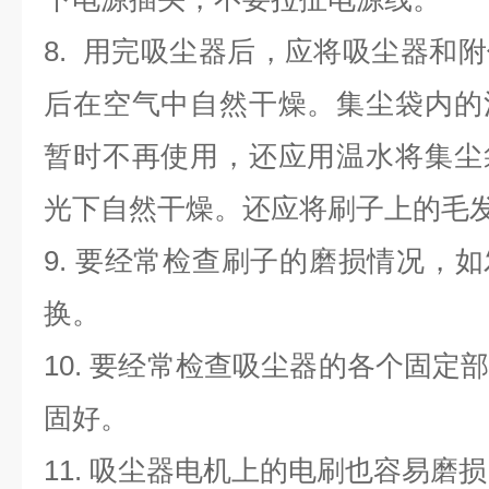
8. 用完吸尘器后，应将吸尘器和
后在空气中自然干燥。集尘袋内的
暂时不再使用，还应用温水将集尘
光下自然干燥。还应将刷子上的毛
9. 要经常检查刷子的磨损情况，
换。
10. 要经常检查吸尘器的各个固定
固好。
11. 吸尘器电机上的电刷也容易磨