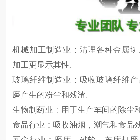
机械加工制造业：清理各种金属切
加工更显示其性。
玻璃纤维制造业：吸收玻璃纤维产
磨产生的粉尘和残渣。
生物制药业：用于生产车间的除尘
食品行业：吸收油烟，潮气和食品
五金行业：磨床、砂轮、车床打磨