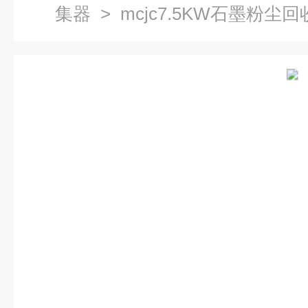
集器
> mcjc7.5KW石墨粉尘