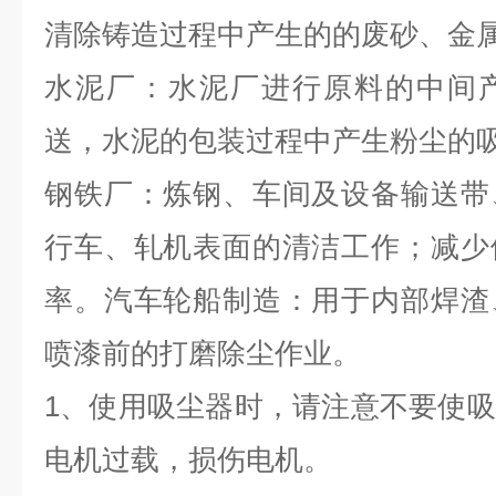
清除铸造过程中产生的的废砂、金
水泥厂：水泥厂进行原料的中间
送，水泥的包装过程中产生粉尘的
钢铁厂：炼钢、车间及设备输送带
行车、轧机表面的清洁工作；减少
率。汽车轮船制造：用于内部焊渣
喷漆前的打磨除尘作业。
1、使用吸尘器时，请注意不要使
电机过载，损伤电机。