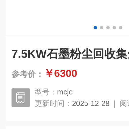
7.5KW石墨粉尘回收
￥6300
参考价：
型号：
mcjc
更新时间：
2025-12-28
|
阅