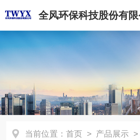
全风环保科技股份有限
当前位置：
首页
>
产品展示