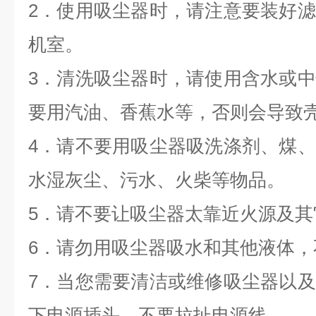
2．使用吸尘器时，请注意要装好
机室。
3．清洗吸尘器时，请使用含水或
要用汽油、香蕉水等，否则会导致
4．请不要用吸尘器吸洗涤剂、煤
水湿灰尘、污水、火柴等物品。
5．请不要让吸尘器太靠近火源及其
6．请勿用吸尘器吸水和其他液体
7．当您需要清洁或维修吸尘器以
下电源插头，不要拉扯电源线。