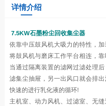
详情介绍
7.5KW石墨粉尘回收集尘器
依靠中压鼓风机大吸力的特性，加
将鼓风机与磨床工作平台相连，靠
当通过隔离装置的滤网过滤处理后
滤集尘抽屉，另一出风口就会排出
快速的进行乳化液的循环!
主机室、动力风机、过滤室、无缝