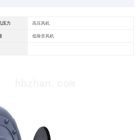
机压力
高压风机
能
低噪音风机