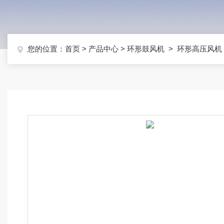
您的位置：
首页
>
产品中心
>
环形鼓风机
>
环形高压风机