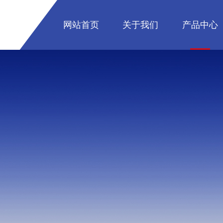
网站首页
关于我们
产品中心