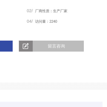
02/
厂商性质：生产厂家
04/
访问量：2240
留言咨询