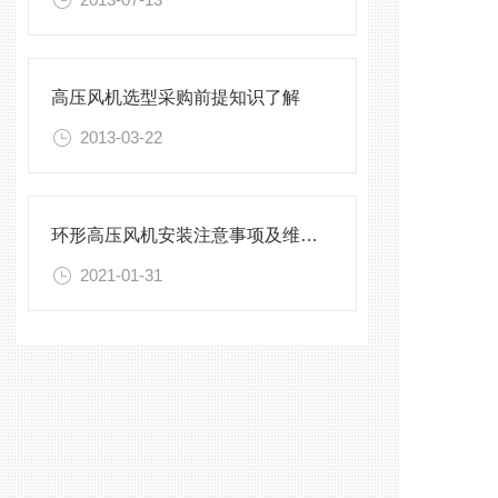
高压风机选型采购前提知识了解
2013-03-22
环形高压风机安装注意事项及维护须知
2021-01-31