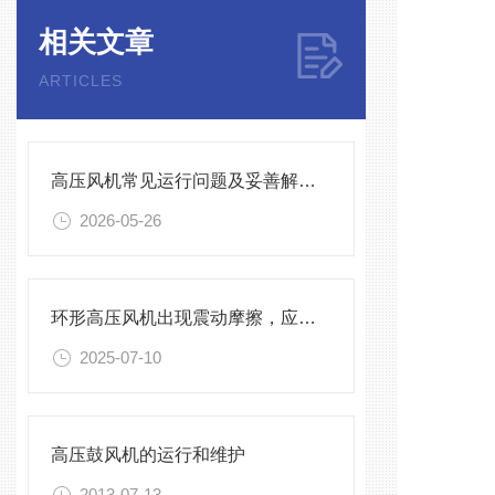
相关文章
ARTICLES
高压风机常见运行问题及妥善解决方法
2026-05-26
环形高压风机出现震动摩擦，应该怎么办！
2025-07-10
高压鼓风机的运行和维护
2013-07-13