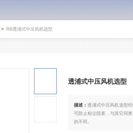
>
RB透浦式中压风机选型
透浦式中压风机选型
描述：
透浦式中压风机选型经
可防止粉尘阻塞，与其它同类
的不同。