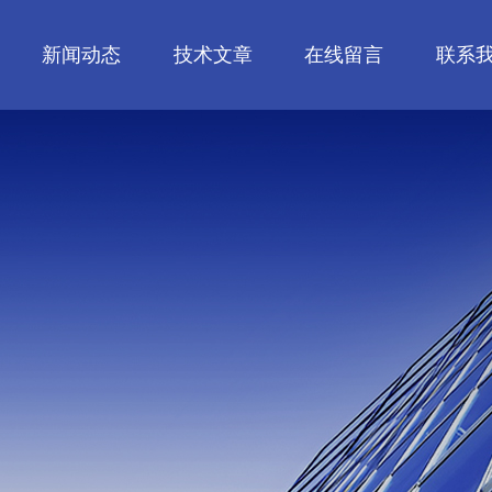
新闻动态
技术文章
在线留言
联系