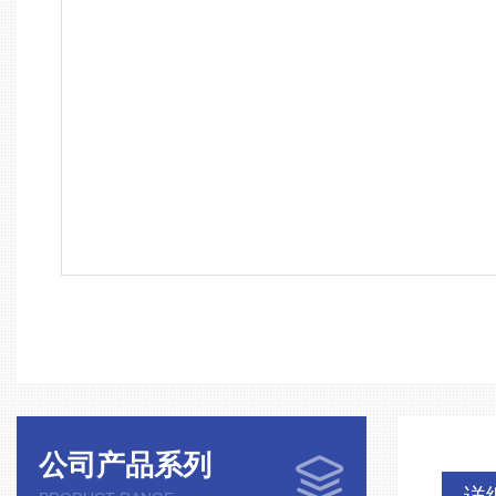
公司产品系列