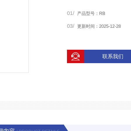
01/
产品型号：RB
03/
更新时间：2025-12-28
联系我们