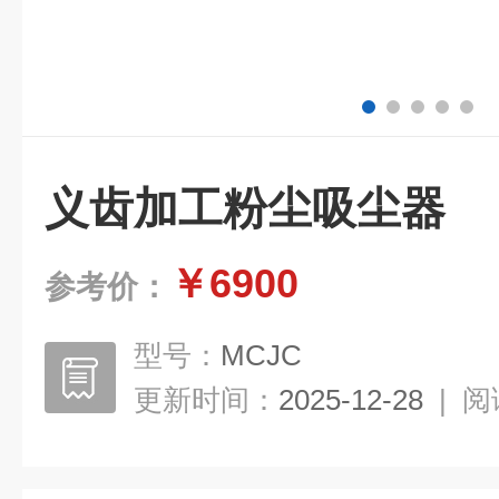
义齿加工粉尘吸尘器
￥6900
参考价：
型号：
MCJC
更新时间：
2025-12-28
|
阅