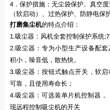
4．保护措施：无尘袋保护、真空
（软启动）、过热保护、防静电保
打磨集尘机
的特点介绍：
1.吸尘器：风机全套控制保护系统;
2.吸尘器：专为小型生产设备配
积小，噪音低，散热快。
3.吸尘器：按钮式触点开关，软
可靠，且使用寿命长；
4.吸尘器：可选装单片机控制器，
现远程控制吸尘机的开关