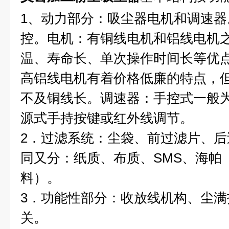
1、动力部分：吸尘器电机和调速
控。电机：有铜线电机和铝线电机
温、寿命长、单次操作时间长等优
高铝线电机有着价格低廉的特点，
不及铜线长。调速器：手控式一般
源式手持按键或红外线调节。
2．过滤系统：尘袋、前过滤片、
同又分：纸质、布质、SMS、海帕（
料）。
3．功能性部分：收放线机构、尘
关。