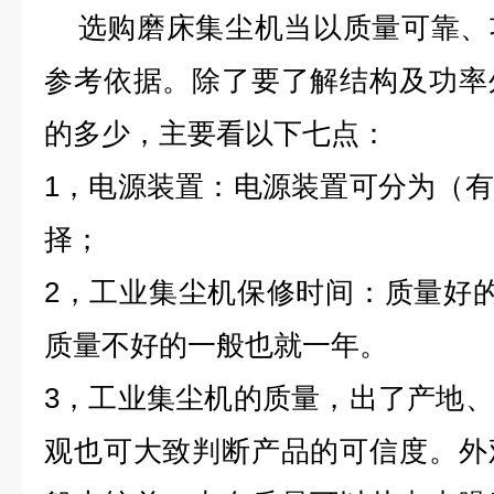
选购磨床集尘机当以质量可靠、
参考依据。除了要了解结构及功率
的多少，主要看以下七点：
1，电源装置：电源装置可分为（
择；
2，工业集尘机保修时间：质量好
质量不好的一般也就一年。
3，工业集尘机的质量，出了产地
观也可大致判断产品的可信度。外