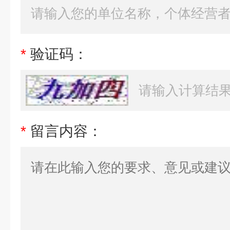
*
验证码：
*
留言内容：