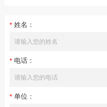
*
姓名：
*
电话：
*
单位：