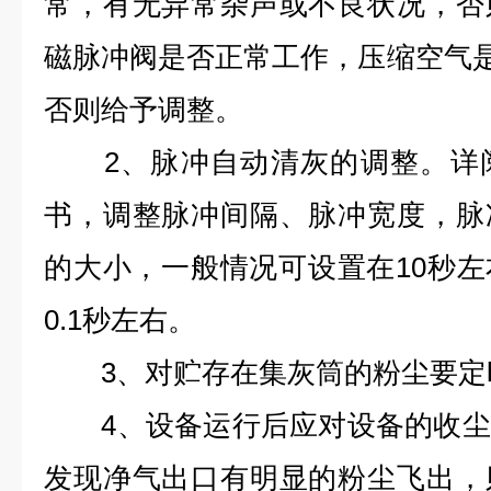
常，有无异常杂声或不良状况，否
磁脉冲阀是否正常工作，压缩空气是否处
否则给予调整。
2、脉冲自动清灰的调整。详阅
书，调整脉冲间隔、脉冲宽度，脉
的大小，一般情况可设置在10秒
0.1秒左右。
3、对贮存在集灰筒的粉尘要定
4、设备运行后应对设备的收尘
发现净气出口有明显的粉尘飞出，