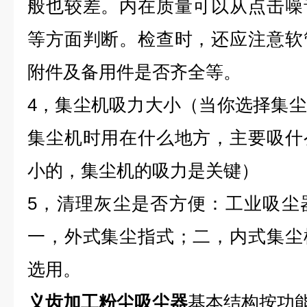
般也较差。内在质量可以从点击噪
等方面判断。检查时，还应注意软
附件及备用件是否齐全等。
4，集尘机吸力大小（当你选择集
集尘机时用在什么地方，主要吸什
小的，集尘机的吸力是关键）
5，清理灰尘是否方便：工业吸尘
一，外式集尘指式；二，内式集尘
选用。
义齿加工粉尘吸尘器
基本结构按功