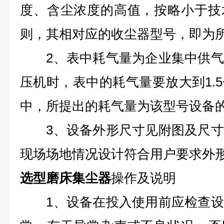
度、含尘浓度的高值，按略小于技
则，其相对应的收尘器型号，即为
2、表中耗气量为企业集中供气
压机时，表中的耗气量要放大到1.
中，所提出的耗气量为该型号设备
3、设备外形尺寸见附图及尺寸
现场场地情况设计符合用户要求外
选型磨床集尘器
操作及说明
1、设备在投入使用前应检查设