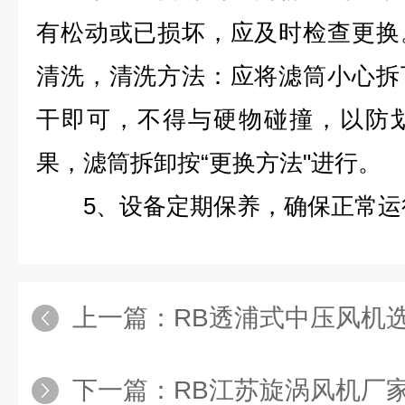
有松动或已损坏，应及时检查更换
清洗，清洗方法：应将滤筒小心拆
干即可，不得与硬物碰撞，以防
果，滤筒拆卸按“更换方法"进行。
5、设备定期保养，确保正常运
上一篇：
RB透浦式中压风机
下一篇：
RB江苏旋涡风机厂