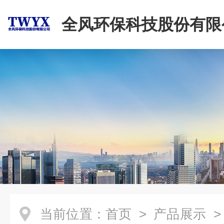
全风环保科技股份有限
当前位置：
首页
>
产品展示