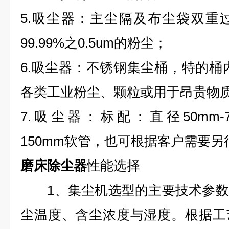
5.吸尘器：主尘隔及布尘袋双重
99.99%之0.5um的粉尘；
6.吸尘器：不锈钢集尘桶，特的桶
各类工业粉尘、颗粒或用于昂贵物
7.吸尘器：标配：直径50mm-75mm
150mm软管，也可根据客户需要另
磨床除尘器
性能选择
1、集尘机选型的主要技术参数
尘温度、含尘浓度与湿度。根据工