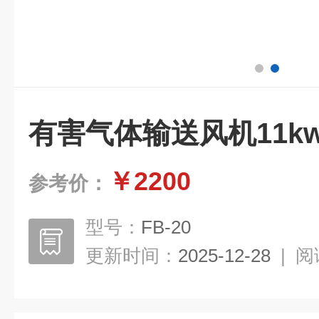
有害气体输送风机11k
￥2200
参考价：
型号：
FB-20
更新时间：
2025-12-28
|
阅