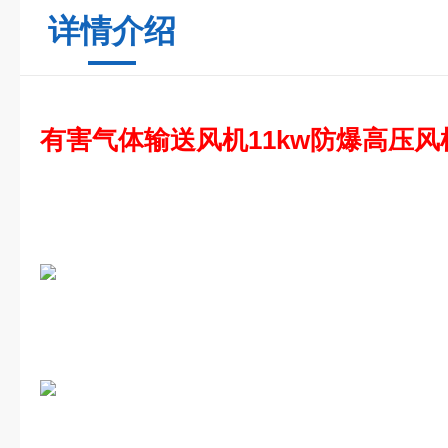
详情介绍
有害气体输送风机
11kw防爆高压风