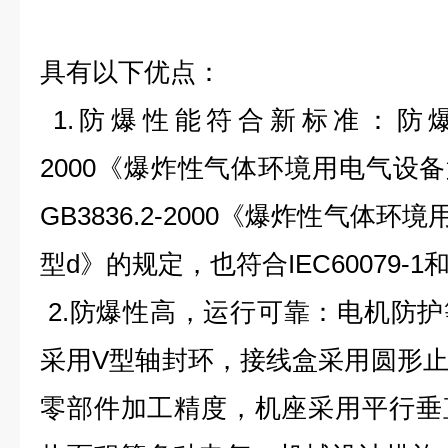
具有以下优点：
1.防爆性能符合新标准：防爆性能
2000《爆炸性气体环境用电气设备
GB3836.2-2000《爆炸性气体环
型d》的规定，也符合IEC60079-
2.防爆性高，运行可靠：电机防护等
采用V型轴封环，接线盒采用圆形
零部件加工精度，机座采用平行垂