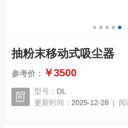
抽粉末移动式吸尘器
￥3500
参考价：
型号：
DL
更新时间：
2025-12-28
|
阅