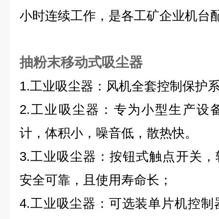
小时连续工作，是各工矿企业机台
抽粉末移动式吸尘器
1.工业吸尘器：风机全套控制保护系
2.工业吸尘器：专为小型生产设
计，体积小，噪音低，散热快。
3.工业吸尘器：按钮式触点开关
安全可靠，且使用寿命长；
4.工业吸尘器：可选装单片机控制