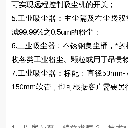
可实现远程控制吸尘机的开关；
5.工业吸尘器：主尘隔及布尘袋
滤99.99%之0.5um的粉尘；
6.工业吸尘器：不锈钢集尘桶，*的
收各类工业粉尘、颗粒或用于昂贵
7.工业吸尘器：标配：直径50mm-75m
150mm软管，也可根据客户需要另