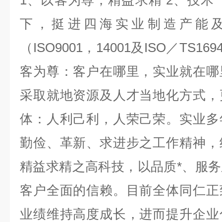
1、以客为尊，精益求精 2、技术*
下，挺进四海实业制造产能
（ISO9001，14001及ISO／TS
客为尊：客户在哪里，实业就在哪
采取就地资源及人才当地化方式，
体：人利己利，人荣己荣。实业多
勤俭、革新、求进步之工作精神，
精益求精之高科技，以品质*、服
客户全面的信赖。目前全体同仁正
业绩维持高度成长，进而提升企业