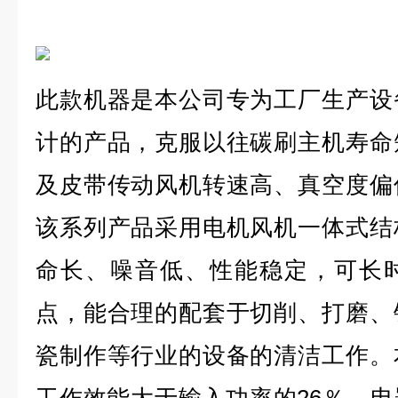
此款机器是本公司专为工厂生产设
计的产品，克服以往碳刷主机寿命
及皮带传动风机转速高、真空度偏
该系列产品采用电机风机一体式结
命长、噪音低、性能稳定，可长
点，能合理的配套于切削、打磨、
瓷制作等行业的设备的清洁工作。