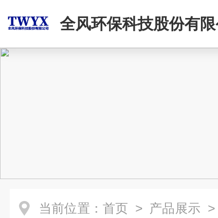
全风环保科技股份有限
当前位置：
首页
>
产品展示