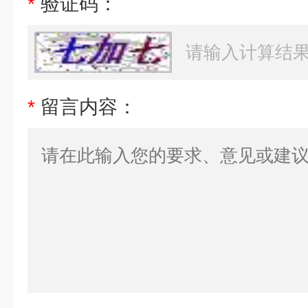
*
验证码：
*
留言内容：