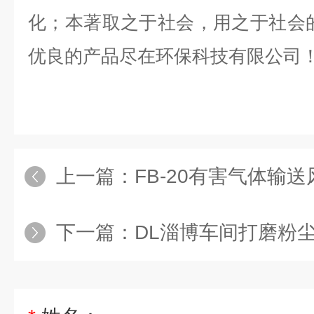
化；本著取之于社会，用之于社会
优良的产品尽在环保科技有限公司
上一篇：
FB-20有害气体输送风
下一篇：
DL淄博车间打磨粉