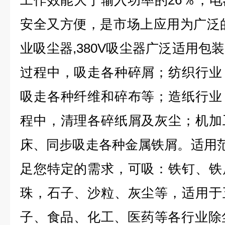
工作效能大于输入功率的26％，
安全又方便，是市场上应用为广泛的
业吸尘器,380V吸尘器广泛适用包
过程中，吸走各种碎屑；纺织行业
吸走各种纤维和碎布等；造纸行业
程中，清理各碎纸屑及灰尘；机加
床、同步吸走各种金属铁屑。适用范
足您特定的需求，可吸：铁钉、铁
珠，石子、沙粒、灰尘等，适用于
子、食品、化工、医药等各行业除