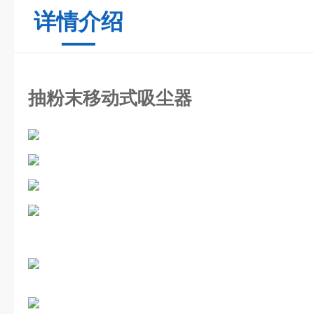
详情介绍
抽粉末移动式吸尘器