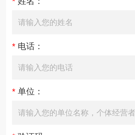
*
姓名：
*
电话：
*
单位：