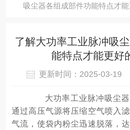
吸尘器各组成部件功能特点才能
了解大功率工业脉冲吸尘
能特点才能更好
更新时间：2025-03-1
大功率工业脉冲吸尘器
通过高压气源将压缩空气喷入滤
气流，使袋内粉尘迅速脱落，达