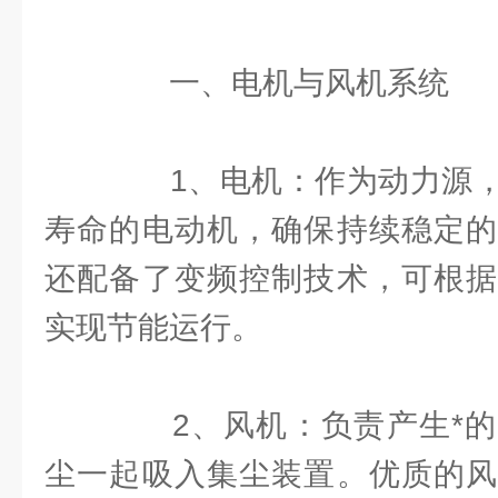
一、电机与风机系统
1、电机：作为动力源，
寿命的电动机，确保持续稳定的
还配备了变频控制技术，可根据
实现节能运行。
2、风机：负责产生*的
尘一起吸入集尘装置。优质的风