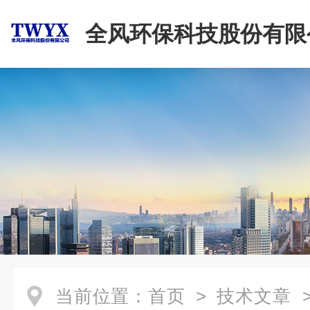
全风环保科技股份有限
当前位置：
首页
>
技术文章
>