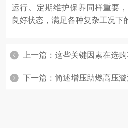
运行。定期维护保养同样重要，
良好状态，满足各种复杂工况下
上一篇：
这些关键因素在选购车间
下一篇：
简述增压助燃高压漩涡风机