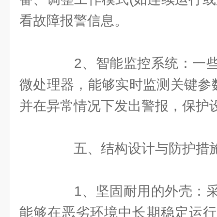
看故障报警信息。
2、智能监控系统：一些
微处理器，能够实时监测关键参数
并在异常情况下发出警报，保护
五、结构设计与防护措
1、坚固耐用的外壳：采
能够在恶劣环境中长期稳定运行