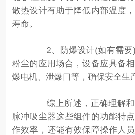
散热设计有助于降低内部温度，
寿命。
2、防爆设计(如有需要)
粉尘的应用场合，设备应具备相
爆电机、泄爆口等，确保安全生
综上所述，正确理解和
脉冲吸尘器这些组件的功能特点
作效率，还能有效保障操作人员