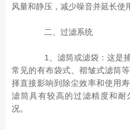
风量和静压，减少噪音并延长使
二、过滤系统
1、滤筒或滤袋：这是捕
常见的有布袋式、褶皱式滤筒等
择直接影响到除尘效率和使用寿
滤筒具有较高的过滤精度和耐
况。