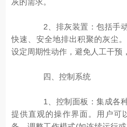
灰的需求。
2、排灰装置：包括手动
快速、安全地排出积聚的灰尘。
设定周期性动作，避免人工干预
四、控制系统
1、控制面板：集成各种
提供直观的操作界面。用户可以
备、调整工作模式(如连续运行或