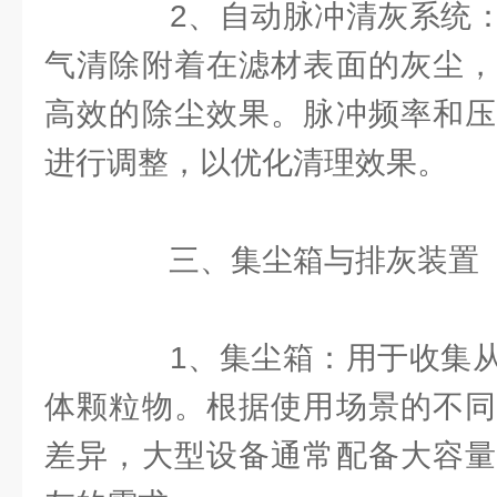
2、自动脉冲清灰系统：
气清除附着在滤材表面的灰尘，
高效的除尘效果。脉冲频率和压
进行调整，以优化清理效果。
三、集尘箱与排灰装置
1、集尘箱：用于收集从
体颗粒物。根据使用场景的不同
差异，大型设备通常配备大容量