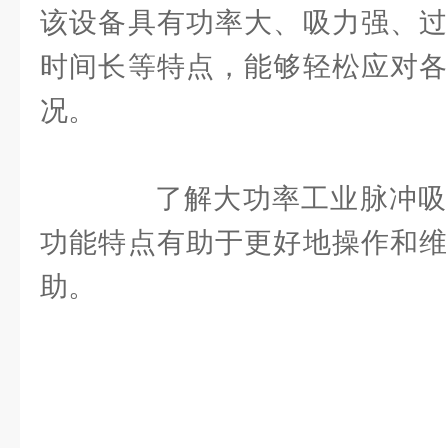
该设备具有功率大、吸力强、过
时间长等特点，能够轻松应对各
况。
了解大功率工业脉冲吸
功能特点有助于更好地操作和维
助。