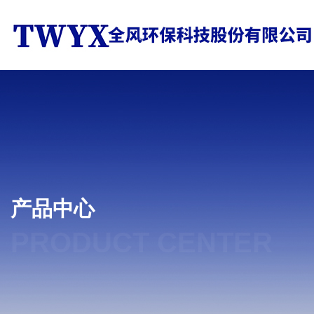
产品中心
PRODUCT CENTER