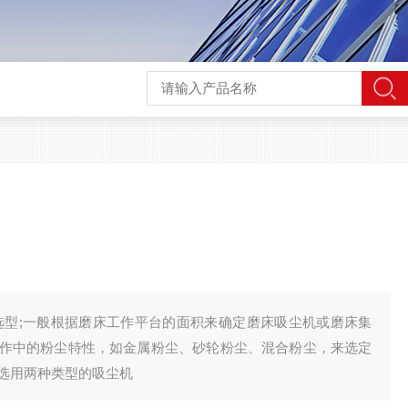
选型;一般根据磨床工作平台的面积来确定磨床吸尘机或磨床集
作中的粉尘特性，如金属粉尘、砂轮粉尘、混合粉尘，来选定
选用两种类型的吸尘机