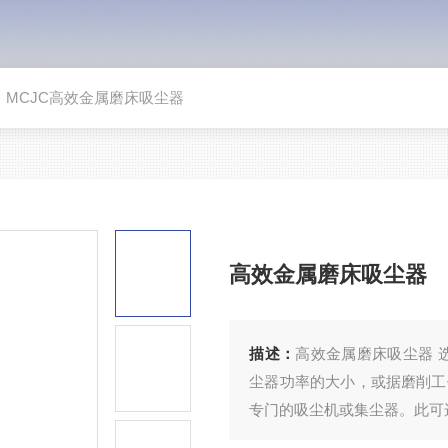
>
MCJC高效金属磨床吸尘器
高效金属磨床吸尘器
描述：
高效金属磨床吸尘器 
尘器功率的大小，或据磨削工
专门的吸尘机或集尘器。此可