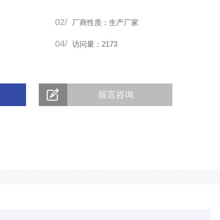
02/
厂商性质：生产厂家
04/
访问量：2173
留言咨询