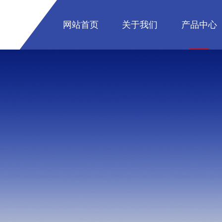
网站首页
关于我们
产品中心