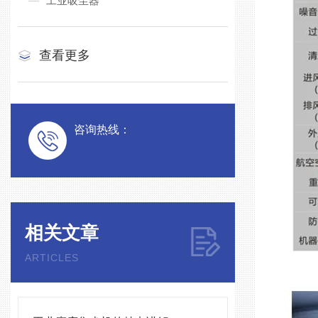
工业吸尘器
查看更多
咨询热线：
相关文章
ARTICLES