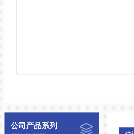
公司产品系列