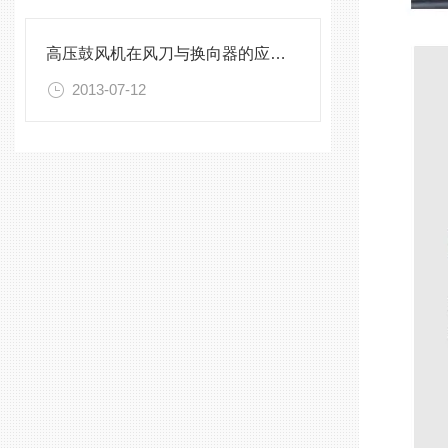
高压鼓风机在风刀与换向器的应用情况
2013-07-12