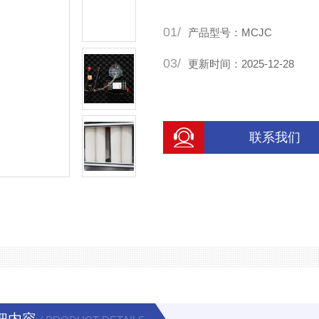
01/
产品型号：MCJC
03/
更新时间：2025-12-28
联系我们