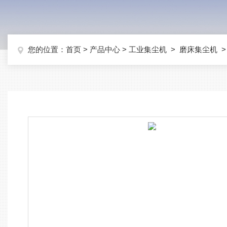
您的位置：
首页
>
产品中心
>
工业集尘机
>
磨床集尘机