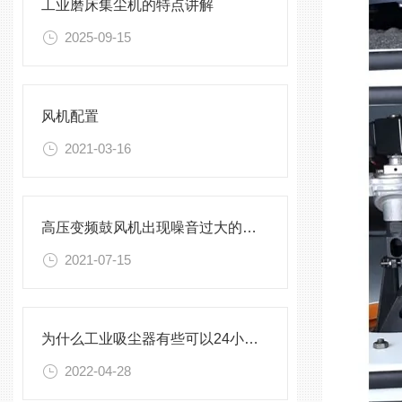
工业磨床集尘机的特点讲解
2025-09-15
风机配置
2021-03-16
高压变频鼓风机出现噪音过大的解决方法介绍
2021-07-15
为什么工业吸尘器有些可以24小时工作有些却不可以
2022-04-28