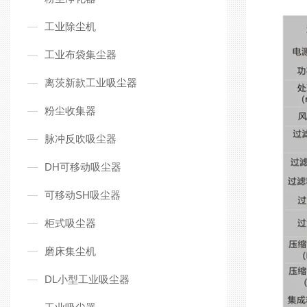
工业除尘机
工业布袋集尘器
离茨新款工业吸尘器
粉尘收集器
脉冲反吹吸尘器
DH可移动吸尘器
可移动SH吸尘器
柜式吸尘器
磨床集尘机
DL小型工业吸尘器