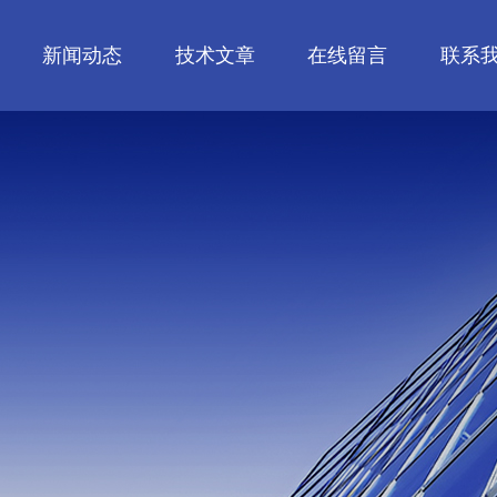
新闻动态
技术文章
在线留言
联系