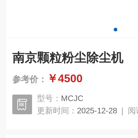
南京颗粒粉尘除尘机
￥4500
参考价：
型号：
MCJC
更新时间：
2025-12-28
|
阅