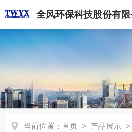
全风环保科技股份有限
当前位置：
首页
>
产品展示