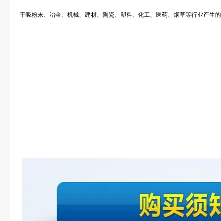
于吸粉末、冶金、机械、建材、陶瓷、塑料、化工、医药、烟草等行业产生的