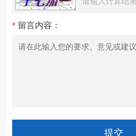
*
留言内容：