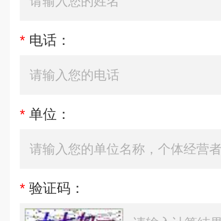
*
电话：
*
单位：
*
验证码：