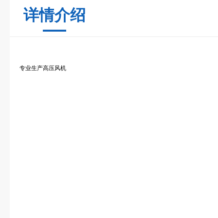
详情介绍
专业生产高压风机