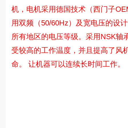
机，电机采用德国技术（西门子OE
用双频（50/60Hz）及宽电压的设
所有地区的电压等级。采用NSK轴
受较高的工作温度，并且提高了风
命。 让机器可以连续长时间工作。