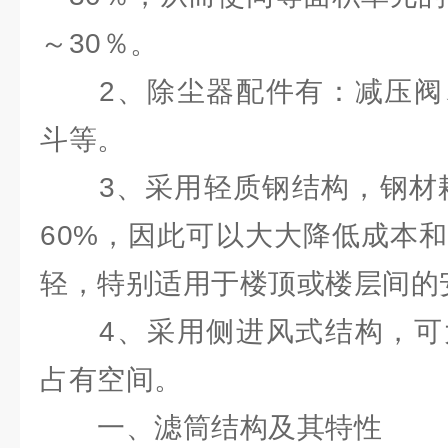
～30％。
2、除尘器配件有：减压阀
斗等。
3、采用轻质钢结构，钢材耗量
60%，因此可以大大降低成本
轻，特别适用于楼顶或楼层间的
4、采用侧进风式结构，可
占有空间。
一、滤筒结构及其特性