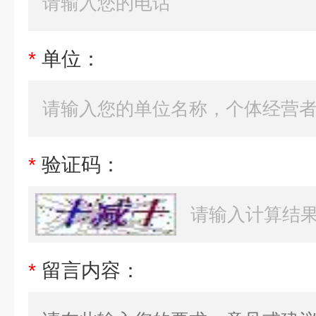
*
单位：
*
验证码：
*
留言内容：