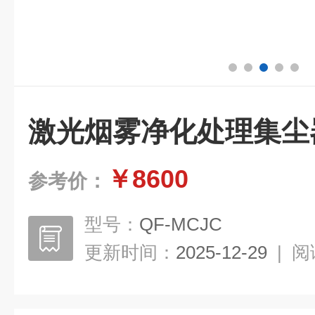
激光烟雾净化处理集尘
￥8600
参考价：
型号：
QF-MCJC
更新时间：
2025-12-29
|
阅