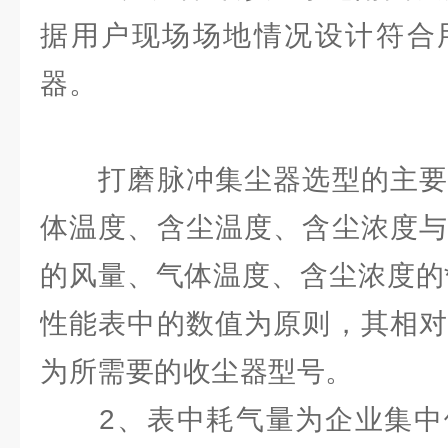
据用户现场场地情况设计符合
器。
打磨脉冲集尘器选型的主要
体温度、含尘温度、含尘浓度与
的风量、气体温度、含尘浓度的*
性能表中的数值为原则，其相对
为所需要的收尘器型号。
2、表中耗气量为企业集中