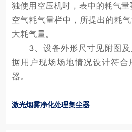
独使用空压机时，表中的耗气量要
空气耗气量栏中，所提出的耗气量
大耗气量。
3、设备外形尺寸见附图及
据用户现场场地情况设计符合
器。
激光烟雾净化处理集尘器