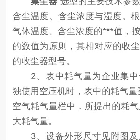
集尘器
选型的主要技术参
含尘温度、含尘浓度与湿度。根
气体温度、含尘浓度的***值，
的数值为原则，其相对应的收尘
的收尘器型号。
2、表中耗气量为企业集中
独使用空压机时，表中的耗气量要
空气耗气量栏中，所提出的耗气量
大耗气量。
3、设备外形尺寸见附图及