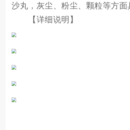
沙丸，灰尘、粉尘、颗粒等方面
【详细说明】