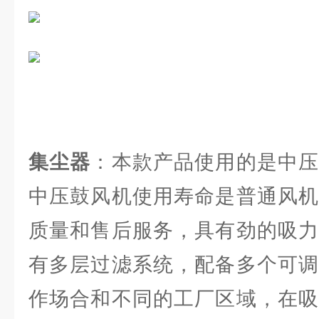
集尘器
：本款产品使用的是中压
中压鼓风机使用寿命是普通风机
质量和售后服务，具有劲的吸力
有多层过滤系统，配备多个可调
作场合和不同的工厂区域，在吸