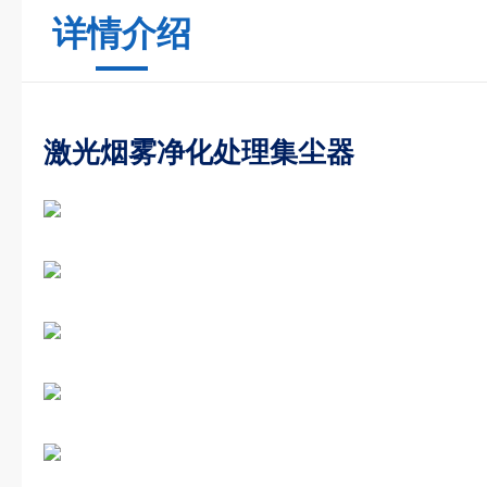
详情介绍
激光烟雾净化处理集尘器