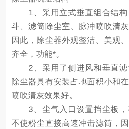
1、采用立式垂直组合结构
斗、滤筒除尘室、脉冲喷吹清灰
因此，除尘器外观整洁、美观、
齐全，功能*。
2、采用了侧进风和垂直滤
除尘器具有安装占地面积小和在
喷吹清灰效果好。
3、尘气入口设置挡尘板，
不使粉尘直接高速冲击滤筒，因