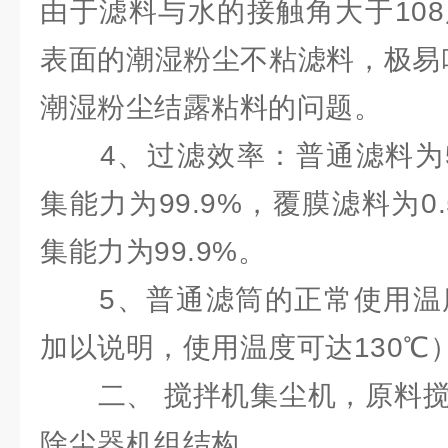
由于滤料与水的接触角大于10
表面的潮湿粉尘不粘滤料，极易
潮湿粉尘结露粘料的问题。
4、过滤效率：普通滤料为5
集能力为99.9%，覆膜滤料为0
集能力为99.9%。
5、普通滤筒的正常使用温度
加以说明，使用温度可达130℃
二、 搅拌机集尘机，原料搅
除尘器机组结构