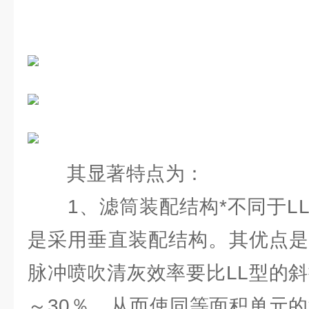
其显著特点为：
1、滤筒装配结构*不同于LL
是采用垂直装配结构。其优点是
脉冲喷吹清灰效率要比LL型的斜
～30％，从而使同等面积单元的