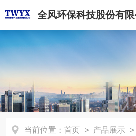
全风环保科技股份有限
当前位置：
首页
>
产品展示