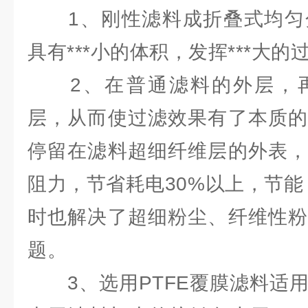
1、刚性滤料成折叠式均匀
具有***小的体积，发挥***大
2、在普通滤料的外层，再
层，从而使过滤效果有了本质的
停留在滤料超细纤维层的外表，
阻力，节省耗电30%以上，节能
时也解决了超细粉尘、纤维性粉
题。
3、选用PTFE覆膜滤料适用