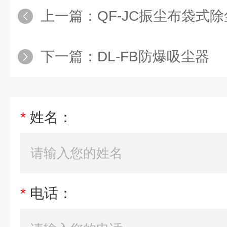
上一篇：
QF-JC振尘布袋式
下一篇：
DL-FB防爆吸尘器
*
姓名：
*
电话：