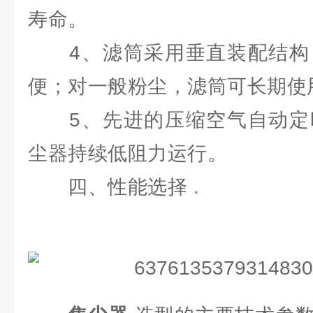
寿命。
4、滤筒采用垂直装配结构
便；对一般粉尘，滤筒可长期使
5、先进的压缩空气自动定
尘器持续低阻力运行。
四、性能选择 .