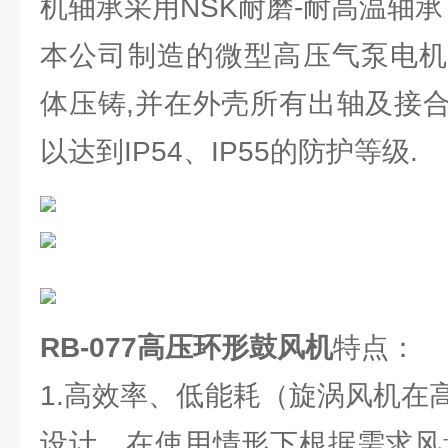
机轴承采用NSK耐磨-耐高温轴承
本公司制造的微型高压气泵电机
体压铸,并在外壳所有出轴及接
以达到IP54、IP55的防护等级.
RB-077高压环形鼓风机
特点：
1.高效率、低能耗（旋涡风机在
设计，在使用情形下根据需求风