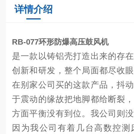
详情介绍
RB-077环形防爆高压鼓风机
是一款以铸铝壳打造出来的存在
创新和研发，整个局面都尽收眼
在别家公司买的这款产品，抖动
于震动的缘故把地脚都给断裂，
方面平衡没有到位。我公司则没
因为我公司有着几台高数控测