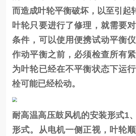
而造成叶轮平衡破坏，以至引起
叶轮只要进行了修理，就需要对
条件，可以使用便携试动平衡仪
作动平衡之前，必须检查所有紧
为叶轮已经在不平衡状态下运行
栓可能已经松动。
耐高温高压鼓风机的安装形式1
形式。从电机一侧正视，叶轮顺