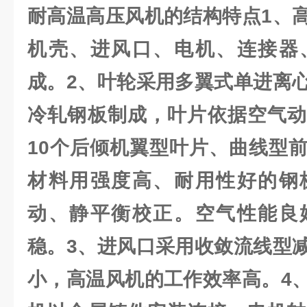
耐高温高压风机的结构特点1、
机壳、进风口、电机、连接器
成。2、叶轮采用多翼式单进离
冷轧钢板制成，叶片依据空气动
10个后倾机翼型叶片、曲线型
材料用强度高、耐用性好的钢
动、静平衡校正。空气性能良
稳。3、进风口采用收敛流线型
小，高温风机的工作效率高。4