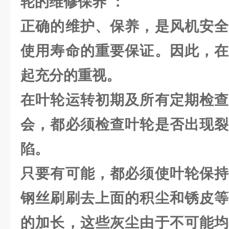
轮的维修保养 ：
正确的维护、保养，是风机安全
使用寿命的重要保证。因此，在
起充分的重视。
在叶轮运转初期及所有定期检查
会，都必须检查叶轮是否出现裂
陷。
只要有可能，都必须使叶轮保持
钢丝刷刷去上面的积尘和锈皮等
的加长，这些灰尘由于不可能均