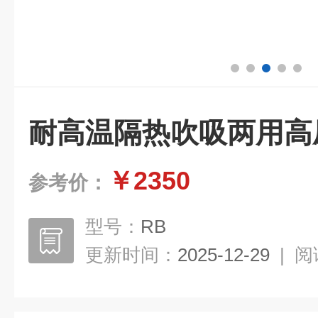
耐高温隔热吹吸两用高
￥2350
参考价：
型号：
RB
更新时间：
2025-12-29
|
阅