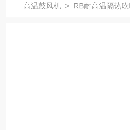
高温鼓风机
> RB耐高温隔热