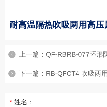
耐高温隔热吹吸两用高压
上一篇：
QF-RBRB-077
下一篇：
RB-QFCT4 吹吸
*
姓名：