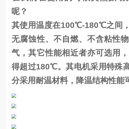
呢？
其使用温度在100℃-180℃之
无腐蚀性、不自燃、不含粘性物
气，其它性能相近者亦可选用，
得超过180℃。其电机采用特殊
分采用耐温材料，降温结构性能