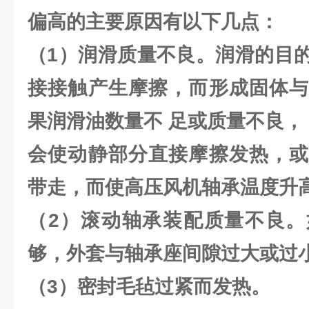
偏高的主要原因有以下几点：
（1）润滑质量不良。润滑的目
接接触产生摩擦，而形成固体与
果润滑油数量不 足或质量不良，
会使动静部分直接摩擦发热，或
带走，而使高压风机轴承温度升
（2）滚动轴承装配质量不良。
够，外套与轴承座间隙过大或过
（3）密封毛毡过紧而发热。