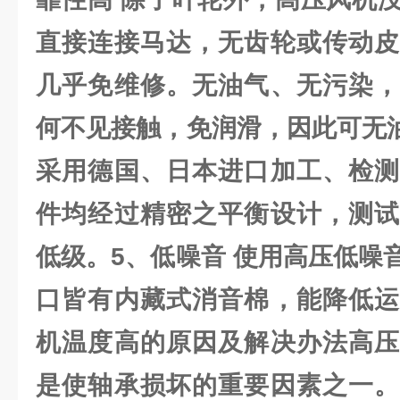
直接连接马达，无齿轮或传动皮
几乎免维修。无油气、无污染，
何不见接触，免润滑，因此可无油
采用德国、日本进口加工、检测
件均经过精密之平衡设计，测试
低级。5、低噪音 使用高压低噪
口皆有内藏式消音棉，能降低运
机温度高的原因及解决办法高压
是使轴承损坏的重要因素之一。