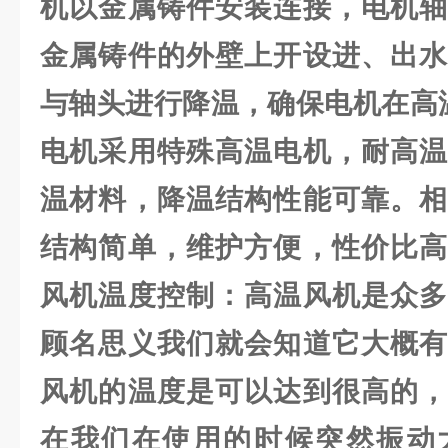
机以金属铸件安装连接，电机轴
金属铸件的外壁上开设进、出水
与轴头进行降温，确保电机在高
电机采用特殊高温电机，耐高温
温材料，降温结构性能可靠。相
结构简单，维护方便，性价比高
风机温度控制：高温风机是众多
顾名思义我们就会知道它大概有
风机的温度是可以达到很高的，
在我们在使用的时候突然振动