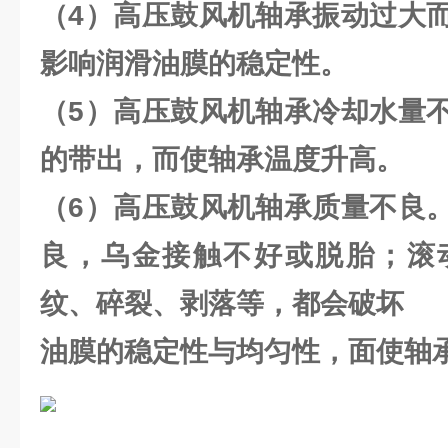
（4）高压鼓风机轴承振动过大
影响润滑油膜的稳定性。
（5）高压鼓风机轴承冷却水量
的带出，而使轴承温度升高。
（6）高压鼓风机轴承质量不良
良，乌金接触不好或脱胎；滚
纹、碎裂、剥落等，都会破坏
油膜的稳定性与均匀性，面使轴