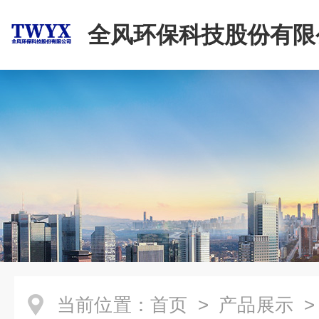
全风环保科技股份有限
当前位置：
首页
>
产品展示