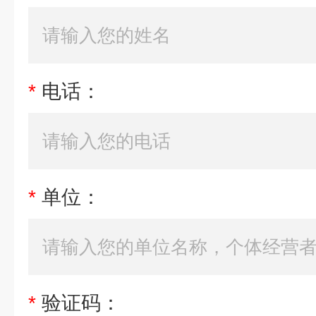
*
电话：
*
单位：
*
验证码：