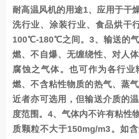
耐高温风机
的用途
1、应用于干
洗行业、涂装行业、食品烘干行
100℃-180℃之间。3、输送
燃、不自爆、无缠绕性、对人体
腐蚀之气体。也可作为各行业
燃、不含粘性物质的热气、蒸气
近者亦可选用，但输送介质的温
度范围。4、气体内不许有粘性
质颗粒不大于150mg/m3。