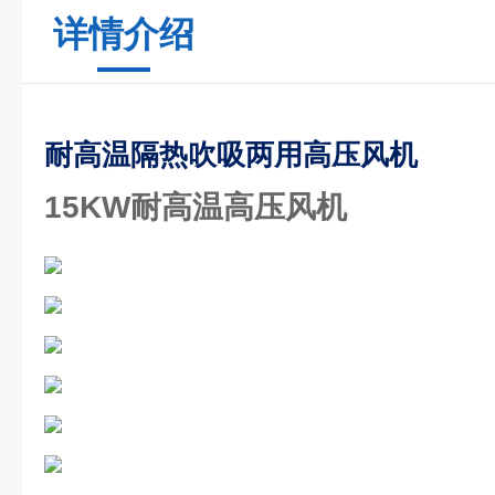
详情介绍
耐高温隔热吹吸两用高压风机
15KW耐高温高压风机