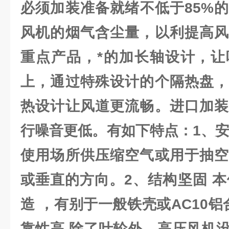
必须加装准备就绪不低于85%
风机的烟气含尘量，以利提高风
重点产品，*的加长轴设计，让
上，通过特殊设计的个隔热盘，
热设计让风道更流畅。进口加装
行噪音更低。有如下特点：1、安
使用场所供压缩空气或用于抽空
或垂直的方向。2、结构坚固 本
造 ，有别于一般铁壳或AC10
靠性高 除了叶轮外，高压风机