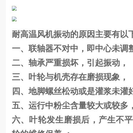
耐高温风机振动的原因主要有以
一、联轴器不对中，即中心未调
二、轴承严重损坏，引起振动，
三、叶轮与机壳存在磨损现象，
四、地脚螺丝松动或是灌浆未灌
五、运行中粉尘含量较大或较多
六、叶轮发生磨损后，产生不平