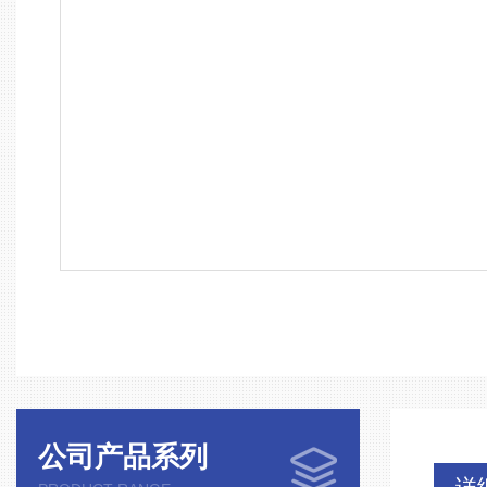
公司产品系列