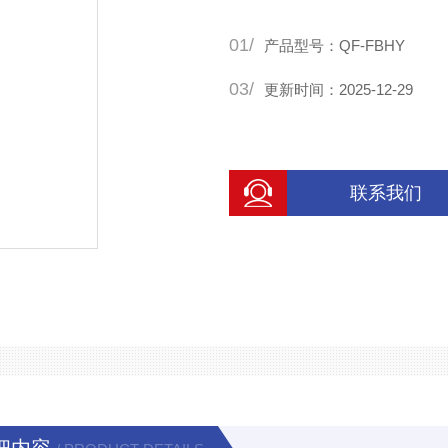
护等功能，限度的保障了系统
01/
产品型号：QF-FBHY
03/
更新时间：2025-12-29
联系我们