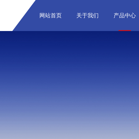
网站首页
关于我们
产品中心