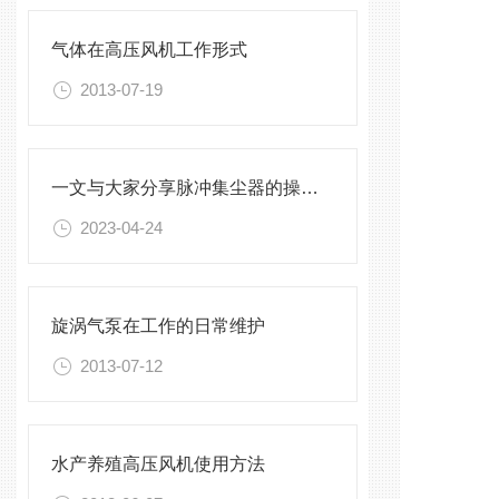
气体在高压风机工作形式
2013-07-19
一文与大家分享脉冲集尘器的操作方法
2023-04-24
旋涡气泵在工作的日常维护
2013-07-12
水产养殖高压风机使用方法