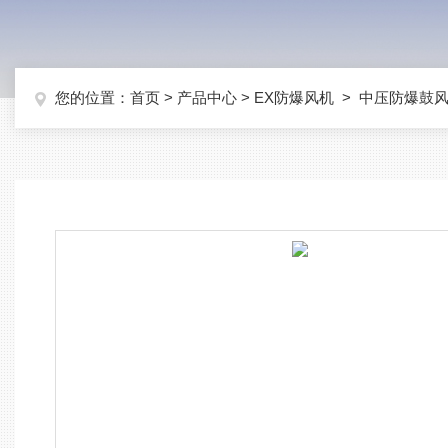
您的位置：
首页
>
产品中心
>
EX防爆风机
>
中压防爆鼓