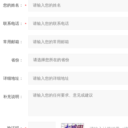
您的姓名：
联系电话：
常用邮箱：
省份：
详细地址：
补充说明：