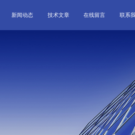
新闻动态
技术文章
在线留言
联系