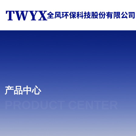
产品中心
PRODUCT CENTER