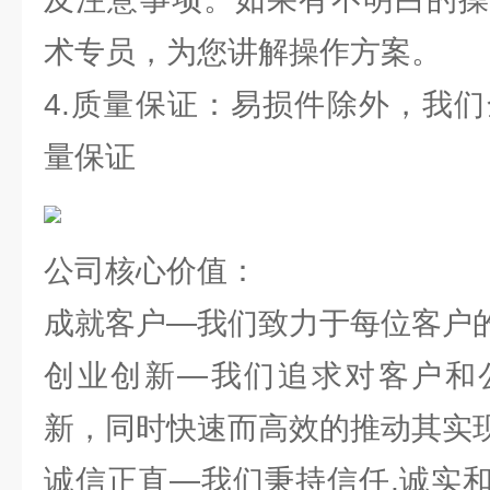
术专员，为您讲解操作方案。
4.质量保证：易损件除外，我们
量保证
公司核心价值：
成就客户—我们致力于每位客户
创业创新—我们追求对客户和
新，同时快速而高效的推动其实
诚信正直—我们秉持信任,诚实