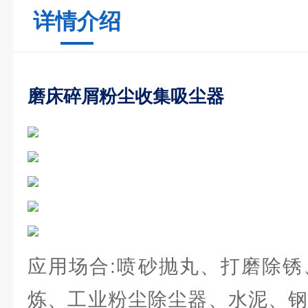
详情介绍
磨床碎屑粉尘收集吸尘器
应用场合:喷砂抛丸、打磨除锈
炼、工业粉尘除尘器、水泥、钢