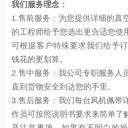
我们服务理念：
1.售前服务：为您提供详细的真
的工程师给予您选出更合适您使
可根据客户特殊要求我们给予订
钱花的更划算。
2.售中服务：我公司专职服务人
直到货物安全到达您的手里。
3.售后服务：我们每台风机佩带
作员可按照说明书要求来简单了
及注意事项。如果有不明白的操