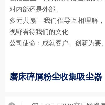
对内部还是外部。
多元共赢—我们倡导互相理解，
视野看待我们的文化
公司使命：成就客户、创新为要
磨床碎屑粉尘收集吸尘器