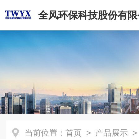
全风环保科技股份有限
当前位置：
首页
>
产品展示