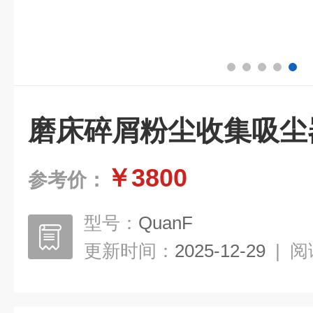
磨床碎屑粉尘收集吸尘
￥3800
参考价：
型号：
QuanF
更新时间：
2025-12-29
|
阅