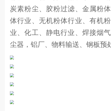
炭素粉尘、胶粉过滤、金属粉体
体行业、无机粉体行业、有机粉
业、化工、静电行业、焊接烟气
尘器，铝厂、物料输送、钢板预处