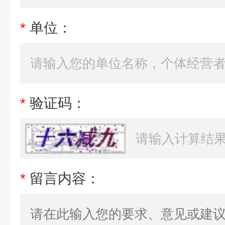
*
单位：
*
验证码：
*
留言内容：