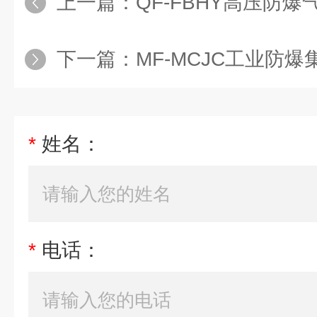
上一篇：
QF-FBHY高压防爆
下一篇：
MF-MCJC工业防爆
*
姓名：
*
电话：