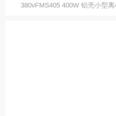
380vFMS405 400W 铝壳小型