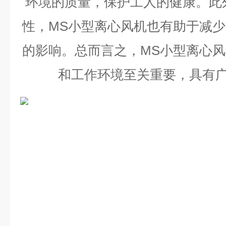
环境的质量，保护工人的健康。此
性，
MS
小型离心风机也有助于减少
的影响。总而言之，
MS
小型离心风
和工作环境至关重要，具有