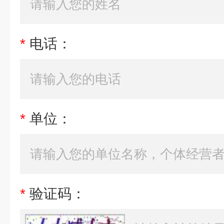
*
电话：
*
单位：
*
验证码：