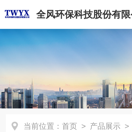
全风环保科技股份有限
当前位置：
首页
>
产品展示
>