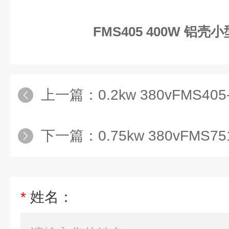
FMS405 400W 铝
上一篇：
0.2kw 380vFMS405-2
下一篇：
0.75kw 380vFMS75
*
姓名：