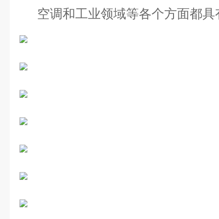
空调和工业领域等各个方面都具