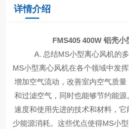
详情介绍
FMS405 400W 铝
A.
总结
MS
小型离心风机的
MS
小型离心风机在各个领域中发挥
增加空气流动，改善室内空气质量
和过滤空气，同时也能够节约能源
速度和使用先进的技术和材料，它
少能源消耗。这些优点使得
MS
小型