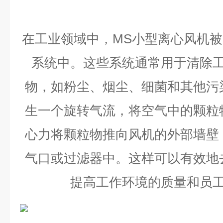
在工业领域中，
MS
小型离心风机被
系统中。这些系统通常用于清除
物，如粉尘、烟尘、细菌和其他污
生一个旋转气流，将空气中的颗粒
心力将颗粒物推向风机的外部墙壁
气口或过滤器中。这样可以有效地
提高工作环境的质量和员