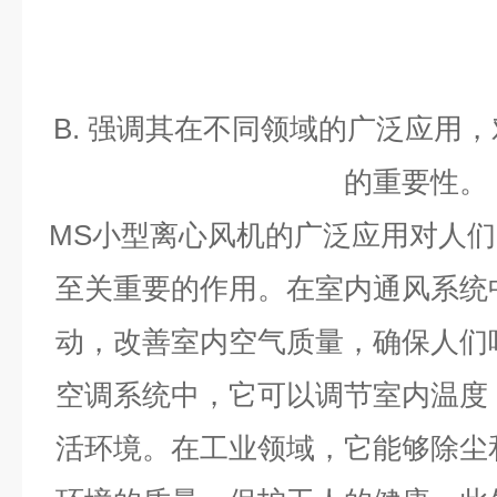
B.
强调其在不同领域的广泛应用，
的重要性。
MS
小型离心风机的广泛应用对人们
至关重要的作用。在室内通风系统
动，改善室内空气质量，确保人们
空调系统中，它可以调节室内温度
活环境。在工业领域，它能够除尘