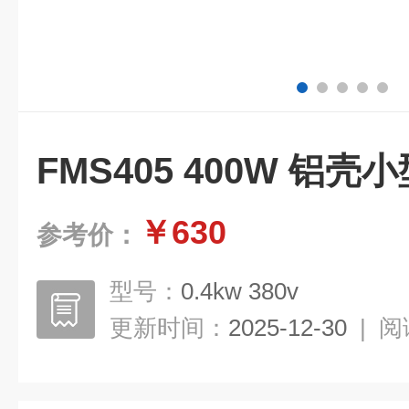
FMS405 400W 铝
￥630
参考价：
型号：
0.4kw 380v
更新时间：
2025-12-30
|
阅