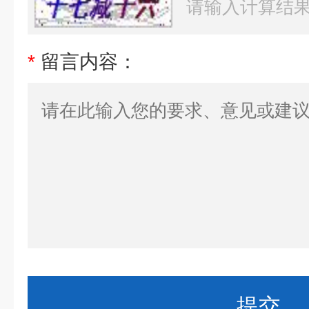
*
留言内容：