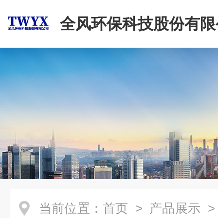
全风环保科技股份有限
当前位置：
首页
>
产品展示