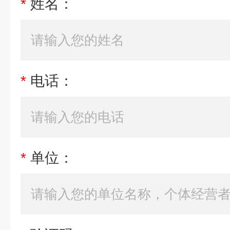
*
姓名：
*
电话：
*
单位：