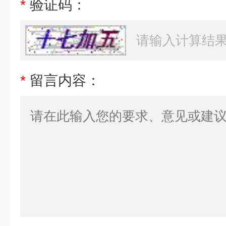
*
验证码：
*
留言内容：