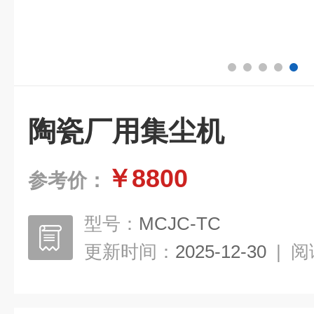
陶瓷厂用集尘机
￥8800
参考价：
型号：
MCJC-TC
更新时间：
2025-12-30
|
阅