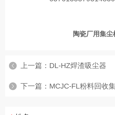
陶瓷厂用集尘
上一篇：
DL-HZ焊渣吸尘器
下一篇：
MCJC-FL粉料回收