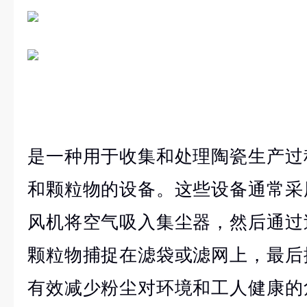
是一种用于收集和处理陶瓷生产过
和颗粒物的设备。这些设备通常采
风机将空气吸入集尘器，然后通过
颗粒物捕捉在滤袋或滤网上，最后
有效减少粉尘对环境和工人健康的