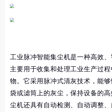
工业脉冲智能集尘机是一种高效、
主要用于收集和处理工业生产过程
物。它采用脉冲式清灰技术，能够
袋或滤筒上的灰尘，保持设备的高
尘机还具有自动检测、自动调整、