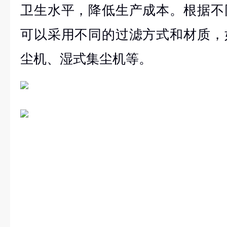
卫生水平，降低生产成本。根据不
可以采用不同的过滤方式和材质，
尘机、湿式集尘机等。