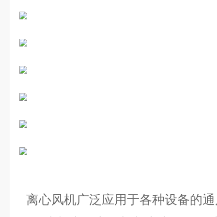
离心风机
广泛应用于各种设备的通