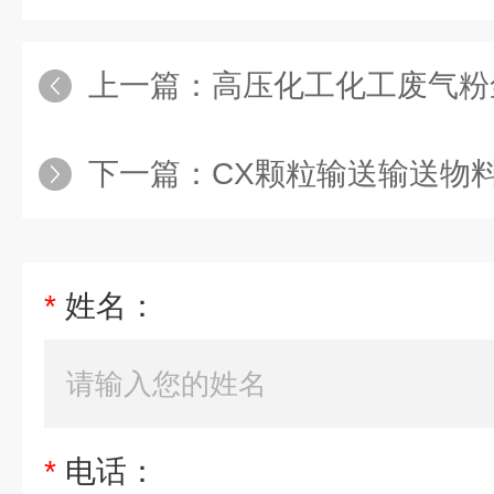
上一篇：
高压化工化工废气粉
下一篇：
CX颗粒输送输送物料
*
姓名：
*
电话：