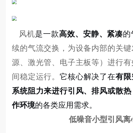
风机
是一款
高效、安静、紧凑
的
续的气流交换，为设备内部的关键
源、激光管、电子主板等）进行有
间稳定运行。
它核心解决了在
有限
系统阻力来进行引风、排风或散热
作环境
的各类应用需求。
低噪音小型引风离