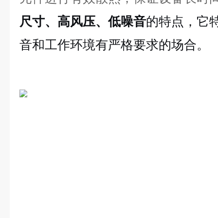
尺寸、高风压、低噪音
的特点，它
音和工作环境有严格要求的场合。