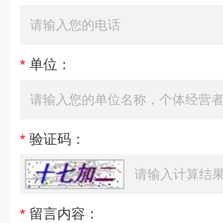
*
单位：
*
验证码：
*
留言内容：