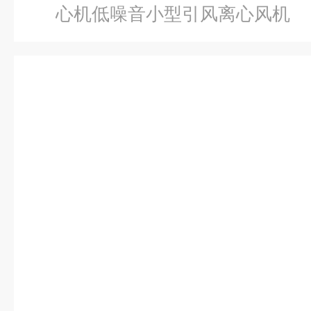
心机低噪音小型引风离心风机