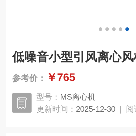
低噪音小型引风离心风
￥765
参考价：
型号：
MS离心机
更新时间：
2025-12-30
|
阅