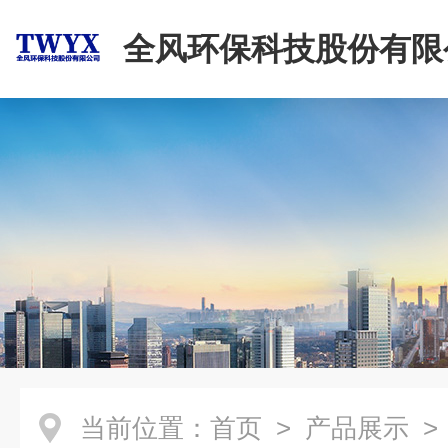
全风环保科技股份有限
当前位置：
首页
>
产品展示
>