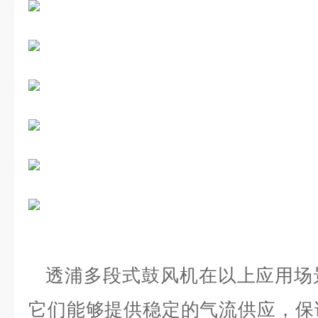
透浦多段式鼓风机在以上应用场
它们能够提供稳定的气流供应，保