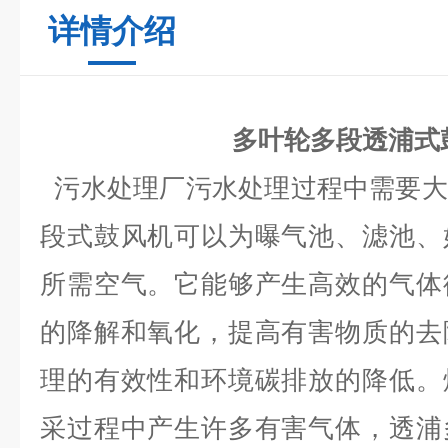
详情介绍
多叶轮多段透浦式
污水处理厂污水处理过程中需要大
段式鼓风机可以为曝气池、滤池、
所需空气。它能够产生高效的气体
的降解和氧化，提高有害物质的去
理的有效性和环境碳排放的降低。
采过程中产生许多有害气体，透浦