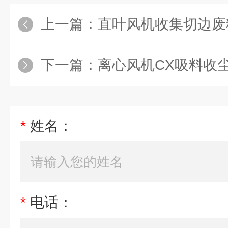
上一篇：
直叶风机收集切边废
下一篇：
离心风机CX吸料收
*
姓名：
*
电话：