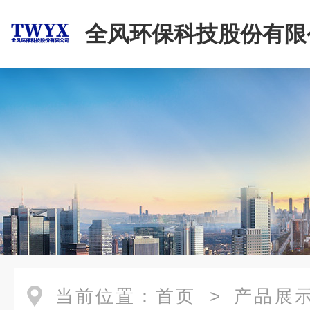
全风环保科技股份有限
当前位置：
首页
>
产品展