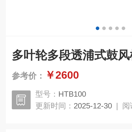
多叶轮多段透浦式鼓风
￥2600
参考价：
型号：
HTB100
更新时间：
2025-12-30
|
阅