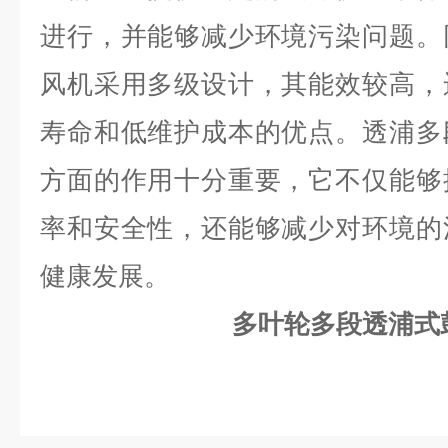
进行，并能够减少环境污染问题。
风机采用多级设计，其能效较高，
寿命和低维护成本的优点。
透浦多
方面的作用十分重要，它不仅能够
率和安全性，还能够减少对环境的
健康发展。
多叶轮多段透浦式