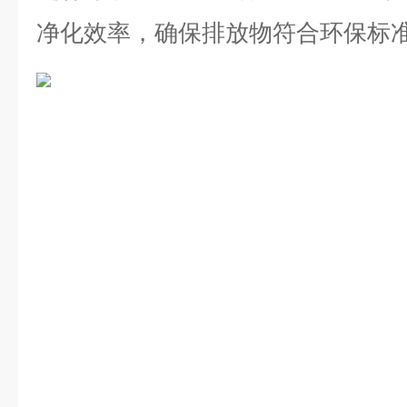
净化效率，确保排放物符合环保标