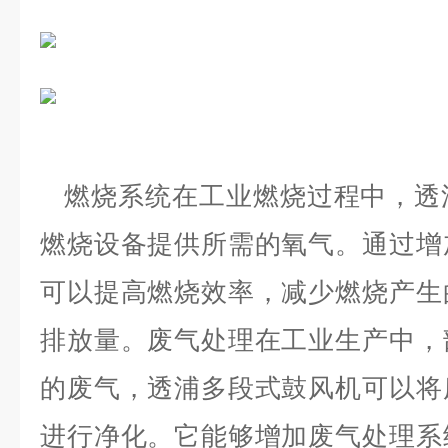
燃烧系统
在工业燃烧过程中，透
燃烧设备提供所需的氧气。通过增
可以提高燃烧效率，减少燃烧产生
排放量。废气处理在工业生产中，
的废气，透浦多段式鼓风机可以将
进行净化。它能够增加废气处理系