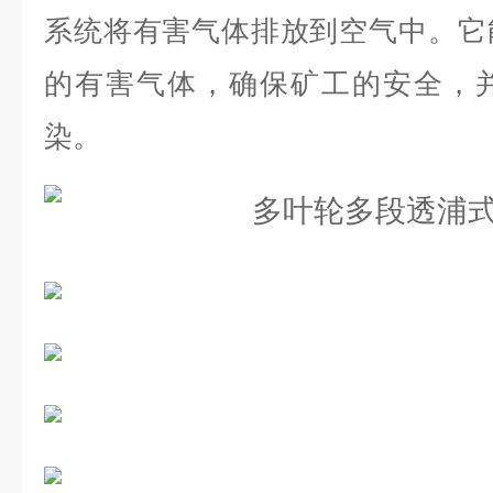
系统将有害气体排放到空气中。它
的有害气体，确保矿工的安全，
染。