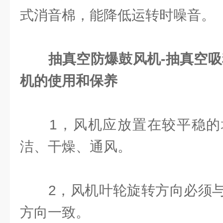
式消音棉，能降低运转时噪音。
抽真空防爆鼓风机-抽真空吸
机的使用和保养
1，风机应放置在较平稳的
洁、干燥、通风。
2，风机叶轮旋转方向必须与
方向一致。