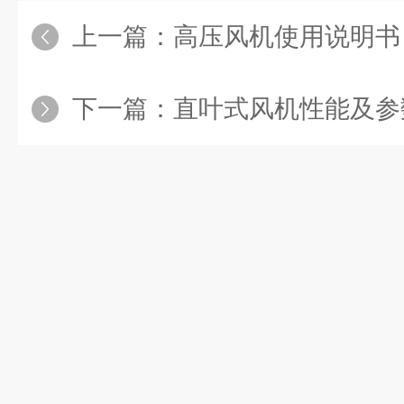
上一篇：
高压风机使用说明书
下一篇：
直叶式风机性能及参