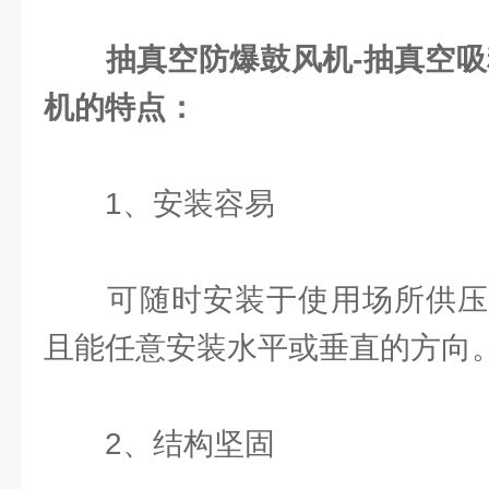
抽真空防爆鼓风机-抽真空吸
机的特点：
1、安装容易
可随时安装于使用场所供压
且能任意安装水平或垂直的方向
2、结构坚固