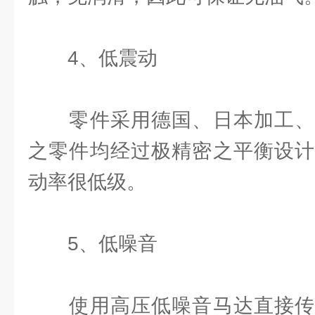
4、低震动
零件采用德国、日本加工、
之零件均经过极精密之平衡设计
动率很低级。
5、低噪音
使用高压低噪音马达直接传