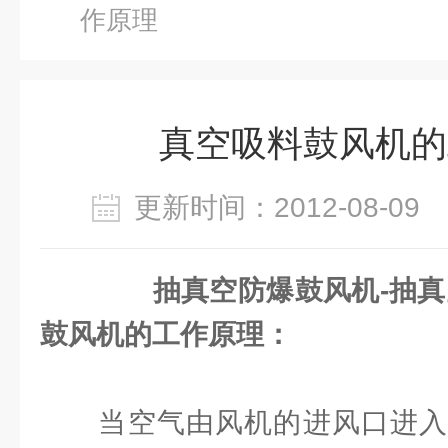
作原理
真空吸料鼓风机的
更新时间：2012-08-0
抽真空防爆鼓风机-抽真
鼓风机的工作原理：
当空气由风机的进风口进入