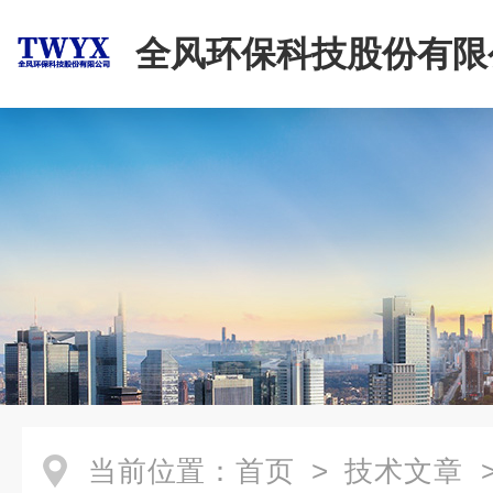
全风环保科技股份有限
当前位置：
首页
>
技术文章
>