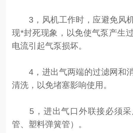
3，风机工作时，应避免风机
现*封死现象，以免使气泵产生
电流引起气泵损坏。
4，进出气两端的过滤网和消
清洗，以免堵塞影响使用。
5，进出气口外联接必须采
管、塑料弹簧管）。