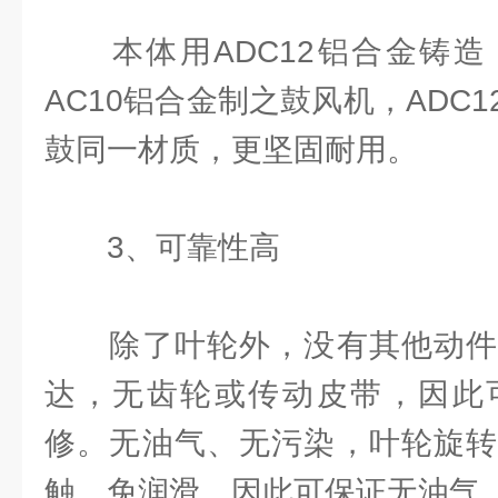
本体用ADC12铝合金铸造
AC10铝合金制之鼓风机，ADC
鼓同一材质，更坚固耐用。
3、可靠性高
除了叶轮外，没有其他动件
达，无齿轮或传动皮带，因此
修。无油气、无污染，叶轮旋转
触，免润滑，因此可保证无油气