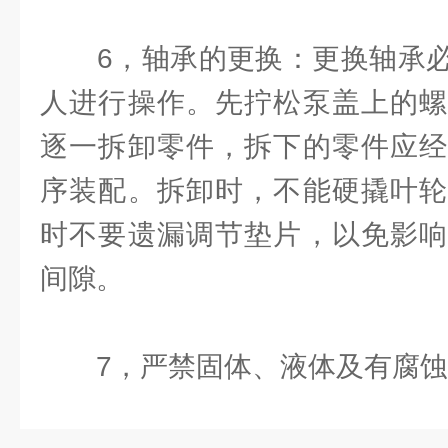
6，轴承的更换：更换轴承必
人进行操作。先拧松泵盖上的螺
逐一拆卸零件，拆下的零件应经
序装配。拆卸时，不能硬撬叶轮
时不要遗漏调节垫片，以免影响
间隙。
7，严禁固体、液体及有腐蚀