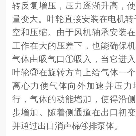
转反复增压，压力逐渐升高，使
量变大。叶轮直接安装在电机转
空和压缩。由于风机轴承安装在
工作在大的压差下，也能确保机
气体由吸气口①吸入，当它进入
叶轮③在旋转方向上给气体一个
离心力使气体向外加速并压力
行，气体的动能增加，使得沿侧
步增加。随着侧通道在出口初变
并通过出口消声棉④排泵体。