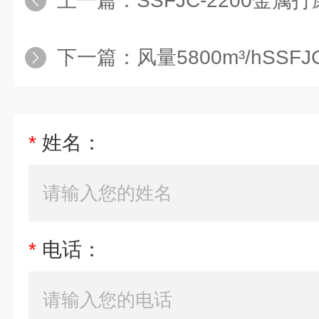
上一篇：
SSFJC-2200金属
下一篇：
风量5800m³/hSSFJC-4
*
姓名：
*
电话：