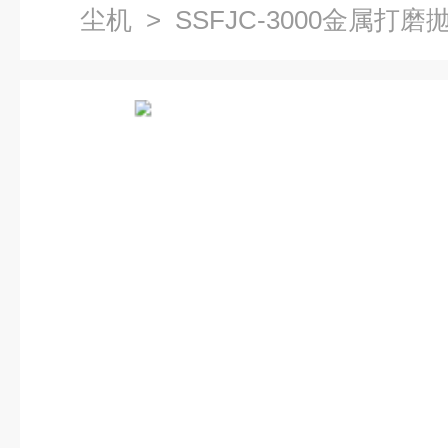
尘机
> SSFJC-3000金属打