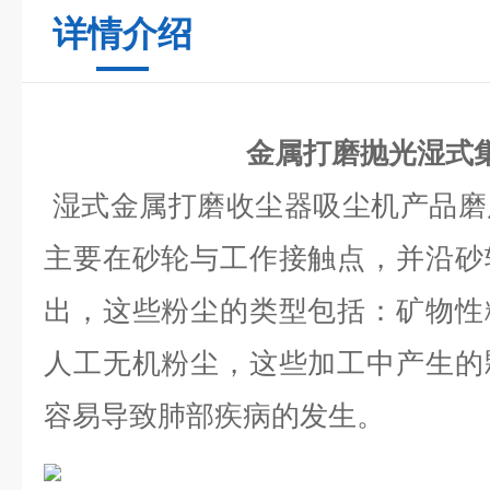
详情介绍
金属打磨抛光湿式
湿式金属打磨收尘器吸尘机产品磨
主要在砂轮与工作接触点，并沿砂
出，这些粉尘的类型包括：矿物性
人工无机粉尘，这些加工中产生的
容易导致肺部疾病的发生。