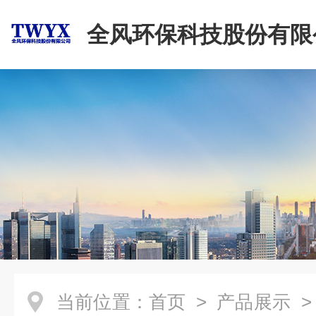
全风环保科技股份有限
当前位置：
首页
>
产品展示