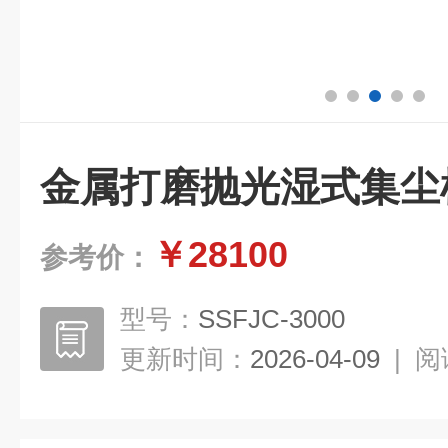
金属打磨抛光湿式集尘
￥28100
参考价：
型号：
SSFJC-3000
更新时间：
2026-04-09
|
阅