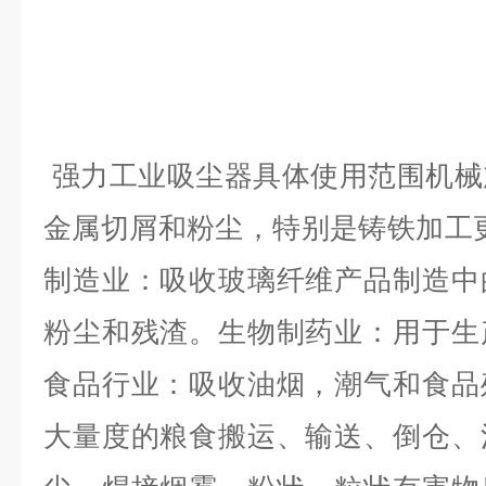
强力工业吸尘器具体使用范围
机械
金属切屑和粉尘，特别是铸铁加工
制造业：吸收玻璃纤维产品制造中
粉尘和残渣。生物制药业：用于生
食品行业：吸收油烟，潮气和食品
大量度的粮食搬运、输送、倒仓、