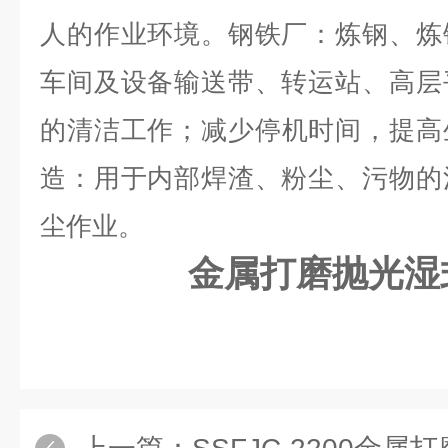
人的作业环境。钢铁厂：炼钢、炼
车间及设备输送带、转运站、高层
的清洁工作；减少停机时间，提高
造：用于内部焊渣、粉尘、污物的
尘作业。
金属打磨抛光湿