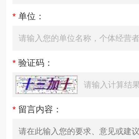
*
单位：
*
验证码：
*
留言内容：