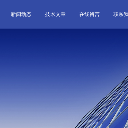
新闻动态
技术文章
在线留言
联系