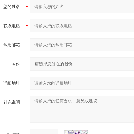
您的姓名：
联系电话：
常用邮箱：
省份：
详细地址：
补充说明：