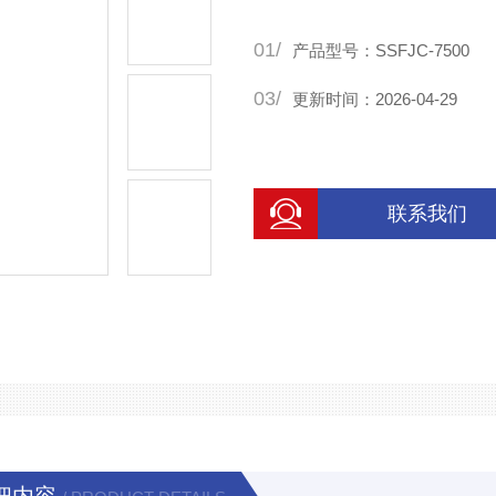
01/
产品型号：SSFJC-7500
03/
更新时间：2026-04-29
联系我们