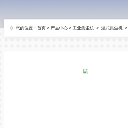
您的位置：
首页
>
产品中心
>
工业集尘机
>
湿式集尘机