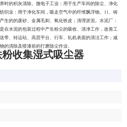
养时的积灰清除。微电子工业：用于生产车间的除尘、净化
纺织业：用于净化车间，吸走空气中的纤维飘浮物。11、铸
产生的的废砂、金属毛刺、氧化铁皮；清理淤泥。水泥厂：
是在水泥的包装过程中产生粉尘的吸收、清净工作，改善工
送带、转运站、高层平台、行车、轧机表面的清洁工作；减
物的清除及喷漆前的打磨除尘作业。
铁粉收集湿式吸尘器