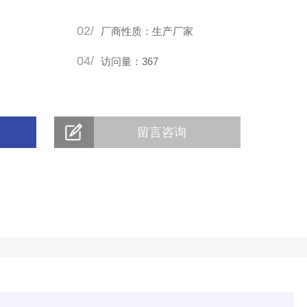
02/
厂商性质：生产厂家
04/
访问量：367
留言咨询