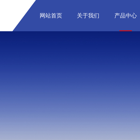
网站首页
关于我们
产品中心