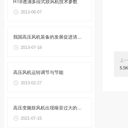
HTB透浦多段式鼓风机技术参数
2013-06-07
我国高压风机装备的发展促进清洗设备更好发展
2013-07-18
上
5.
高压风机运转调节与节能
2013-02-27
高压变频鼓风机出现噪音过大的解决方法介绍
2021-07-15