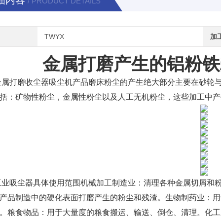
细内容
/ PRODUCT DETAILS
TWYX
加
金属打磨产生的铝粉铁
金属打磨收尘器吸尘机产品磨床粉尘的产生绝大部分主要在砂轮
括：矿物性粉尘，金属性粉尘以及人工无机粉尘，这些加工中产
工业吸尘器具体使用范围
机械加工制造业：清理各种金属切屑和
产品制造中的硬化表面打磨产生的粉尘和残渣。生物制药业：用
。粮食物品：用于大量度的粮食搬运、输送、倒仓、清理。化工