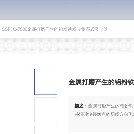
>
SSFJC-7500金属打磨产生的铝粉铁粉收集湿式吸尘器
金属打磨产生的铝粉
描述：
金属打磨产生的铝粉铁
并沿砂轮接触点的切线方向飞