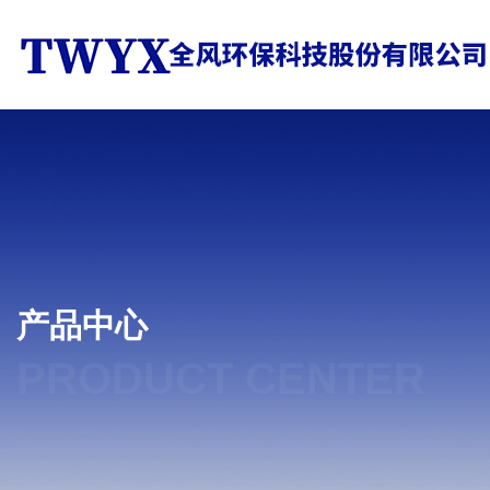
产品中心
PRODUCT CENTER