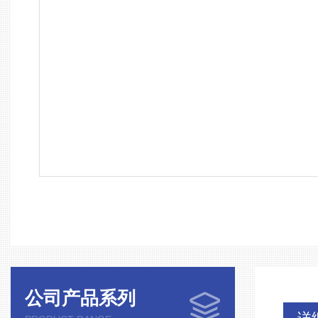
公司产品系列