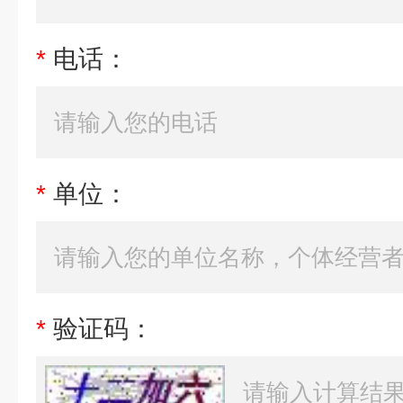
*
电话：
*
单位：
*
验证码：