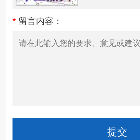
*
留言内容：