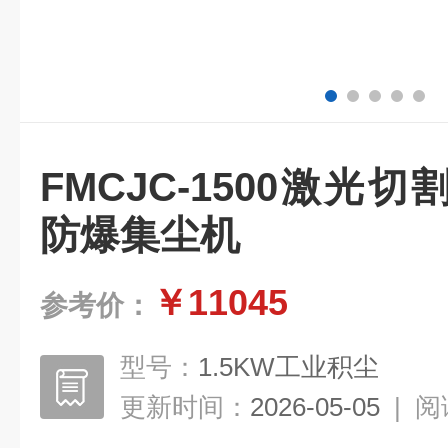
FMCJC-1500激光
防爆集尘机
￥11045
参考价：
型号：
1.5KW工业积尘
更新时间：
2026-05-05
|
阅