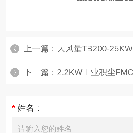
上一篇：
大风量TB200-25KW
下一篇：
2.2KW工业积尘FMCJC-220
*
姓名：