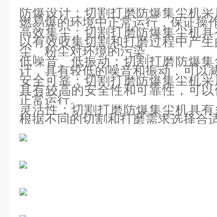
防爆设计：切割打磨防爆集尘机采
燃易爆的环境中正常运行，保证操
高效集尘：切割打磨防爆集尘机具
以有效收集切割和打磨过程中产生
尘、粉尘对环境的污染。
低噪音、低振动：切割打磨防爆集
计，具有较低的噪音和振动，可以
安全可靠：切割打磨防爆集尘机采
具有较高的安全性和可靠性，可以
正常运行。
灵活性：切割打磨防爆集尘机具有
根据不同的切割和打磨需求选择合