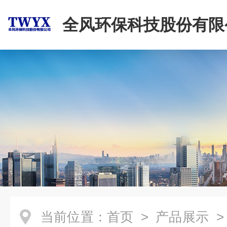
全风环保科技股份有限
当前位置：
首页
>
产品展示