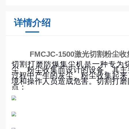
详情介绍
FMCJC-1500激光切割粉
切割打磨防爆集尘机是一种专为
尘、粉尘收集而设计的设备。其主
过程中产生的灰尘、粉尘收集起来
境和操作人员造成危害。切割打磨
点：