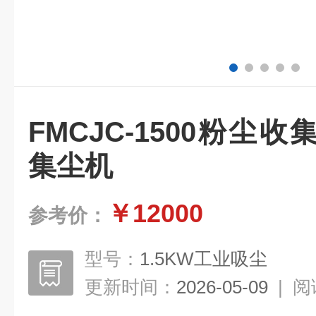
FMCJC-1500粉尘
集尘机
￥12000
参考价：
型号：
1.5KW工业吸尘
更新时间：
2026-05-09
|
阅