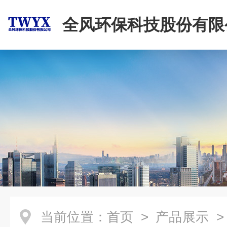
全风环保科技股份有限
当前位置：
首页
>
产品展示