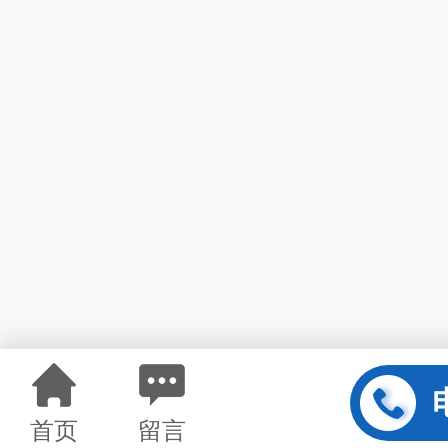
首页
留言