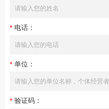
*
电话：
*
单位：
*
验证码：