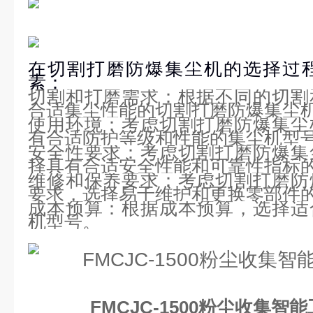
在切割打磨防爆集尘机的选择过
素：
切割和打磨需求：根据不同的切割
合适集尘性能的切割打磨防爆集尘
使用环境：考虑切割打磨防爆集尘
有合适防护等级和性能的集尘机型
安全性要求：考虑切割打磨防爆集
择具有合适安全性能和可靠性指标
维修和保养要求：考虑切割打磨防
要求，选择易于维护和更换零部件
成本预算：根据成本预算，选择适
机型号。
FMCJC-1500粉尘收集