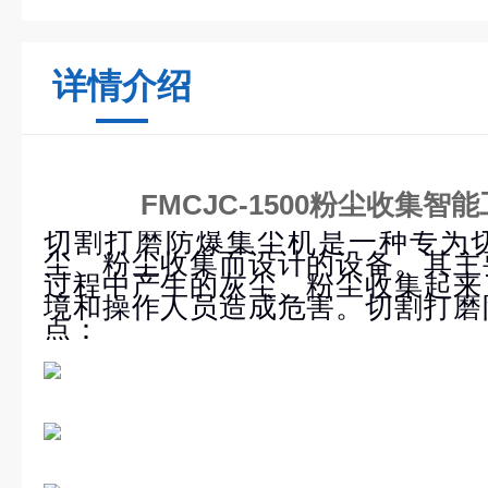
详情介绍
FMCJC-1500粉尘收集
切割打磨防爆集尘机是一种专为
尘、粉尘收集而设计的设备。其主
过程中产生的灰尘、粉尘收集起来
境和操作人员造成危害。切割打磨
点：