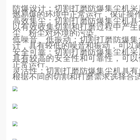
防爆设计：切割打磨防爆集尘机采
燃易爆的环境中正常运行，保证操
高效集尘：切割打磨防爆集尘机具
以有效收集切割和打磨过程中产生
尘、粉尘对环境的污染。
低噪音、低振动：切割打磨防爆集
计，具有较低的噪音和振动，可以
安全可靠：切割打磨防爆集尘机采
具有较高的安全性和可靠性，可以
正常运行。
灵活性：切割打磨防爆集尘机具有
根据不同的切割和打磨需求选择合