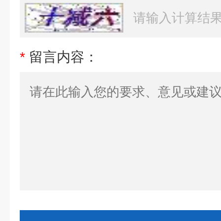
*
留言内容：