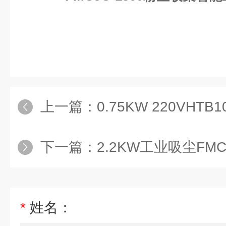
上一篇：
0.75KW 220VHTB100-1
下一篇：
2.2KW工业吸尘FMCJC-22
*
姓名：