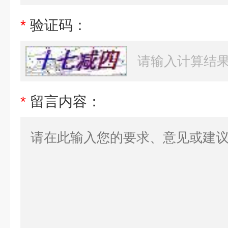
*
验证码：
*
留言内容：