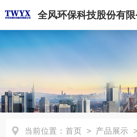
全风环保科技股份有限
当前位置：
首页
>
产品展示