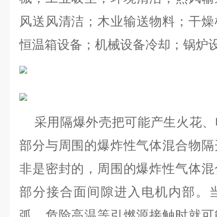
风送风清洁；木业输送物料；干燥
恒温箱设备；机械设备冷却；锅炉
采用隔爆外壳把可能产生火花、
部分与周围的爆炸性气体混合物隔
非是密封的，周围的爆炸性气体混
部分接合面间隙进入电机内部。
弧、危险高温等引燃源接触时就可