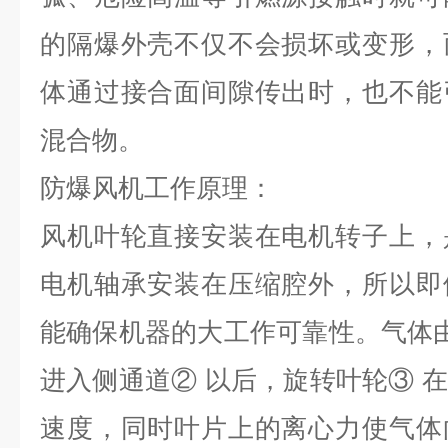
的隔爆外壳不仅不会损坏或变形，
体通过接合面间隙传出时，也不能
混合物。
防爆风机工作原理：
风机叶轮直接安装在电机转子上，
电机轴承安装在压缩腔外，所以即
能确保机器的大工作可靠性。气体由
进入侧通道② 以后，旋转叶轮③ 
速度，同时叶片上的离心力使气体