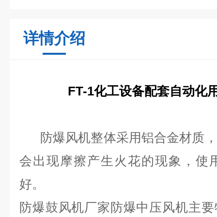
详情介绍
FT-1化工设备配套自动化
防爆风机整体采用铝合金材质，
会出现摩擦产生火花的现象，使
好。
防爆鼓风机厂家防爆中压风机主要