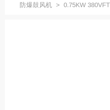
防爆鼓风机
> 0.75KW 380
用防爆防腐风机