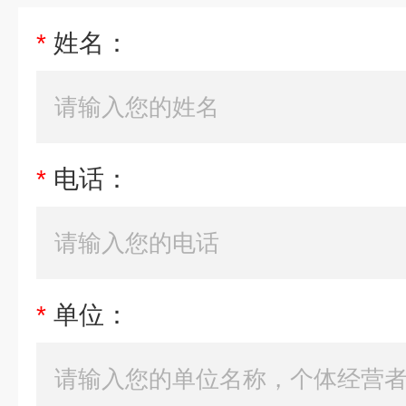
*
姓名：
*
电话：
*
单位：