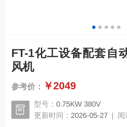
FT-1化工设备配套
风机
￥2049
参考价：
型号：
0.75KW 380V
更新时间：
2026-05-27
|
阅