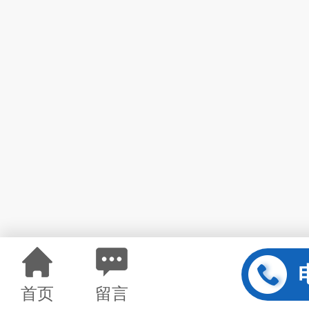
首页
留言