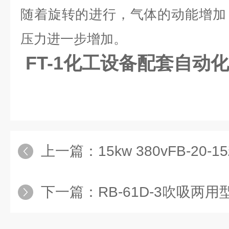
随着旋转的进行，气体的动能增加
压力进一步增加。
FT-1化工设备配套自动
上一篇：
15kw 380vFB-20-
下一篇：
RB-61D-3吹吸两用型配套