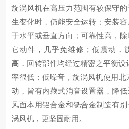
旋涡风机在高压力范围有较保守的
生变化时，仍能安全运转；
安装容
于水平或垂直方向；
可靠性高，除
它动件，几乎免维修；
低震动，
高，回转部件均经过精密之平衡设
率很低；
低噪音，旋涡风机使用北
动，皆有内藏式消音设置器，降低
风面本用铝合金和铣合金制造有别
涡风机，更坚固耐用。