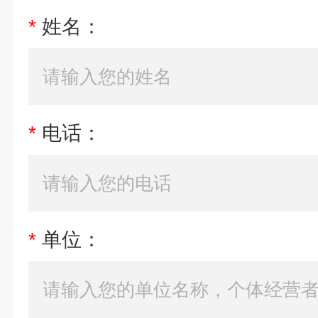
*
姓名：
*
电话：
*
单位：