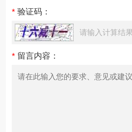
*
验证码：
*
留言内容：