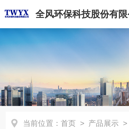
全风环保科技股份有限
当前位置：
首页
>
产品展示