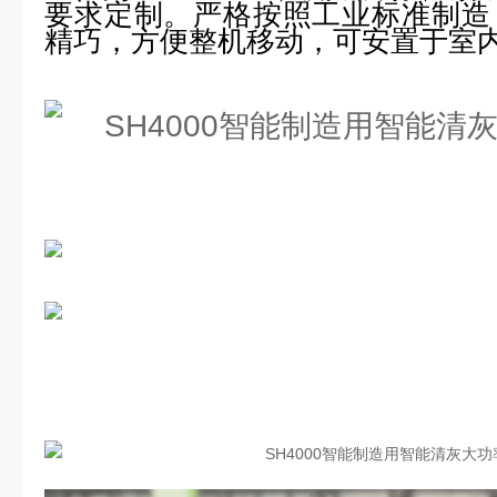
要求定制。严格按照工业标准制造
精巧，方便整机移动，可安置于室