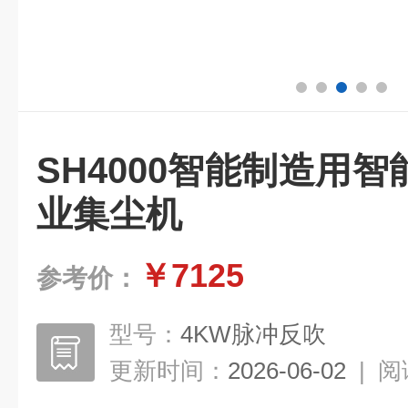
SH4000智能制造用
业集尘机
￥7125
参考价：
型号：
4KW脉冲反吹
更新时间：
2026-06-02
|
阅