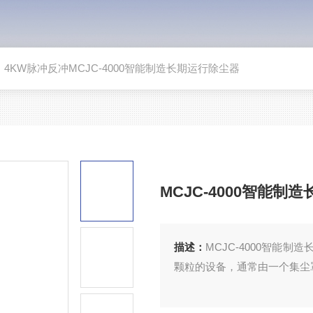
>
4KW脉冲反冲MCJC-4000智能制造长期运行除尘器
MCJC-4000智能制
描述：
MCJC-4000智能
颗粒的设备，通常由一个集尘