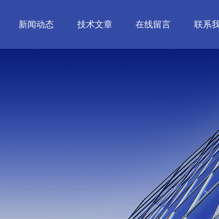
新闻动态
技术文章
在线留言
联系