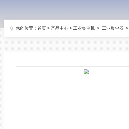
您的位置：
首页
>
产品中心
>
工业集尘机
>
工业集尘器