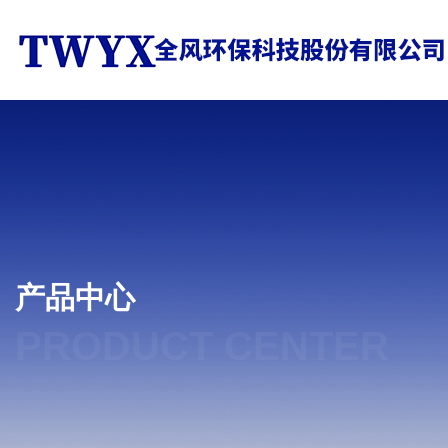
产品中心
PRODUCT CENTER