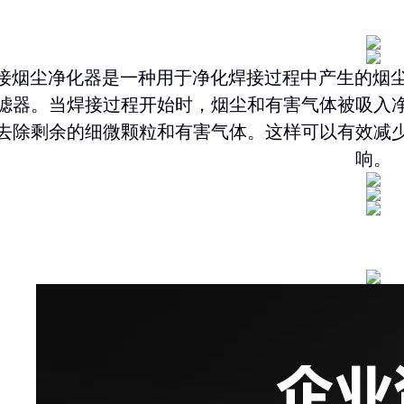
烟尘净化器是一种用于净化焊接过程中产生的烟尘
滤器。当焊接过程开始时，烟尘和有害气体被吸入
去除剩余的细微颗粒和有害气体。这样可以有效减
响。