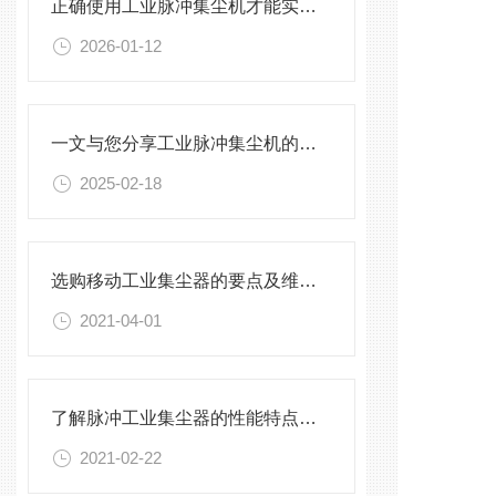
正确使用工业脉冲集尘机才能实现长期稳定
2026-01-12
一文与您分享工业脉冲集尘机的正确使用步骤
2025-02-18
选购移动工业集尘器的要点及维护保养方法介绍
2021-04-01
了解脉冲工业集尘器的性能特点才能更好的使用它
2021-02-22