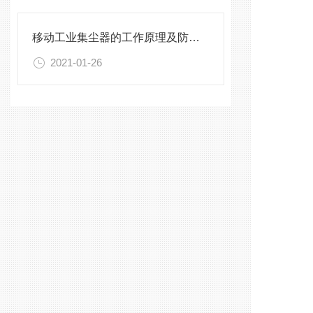
移动工业集尘器的工作原理及防止漏气的方法介绍
2021-01-26