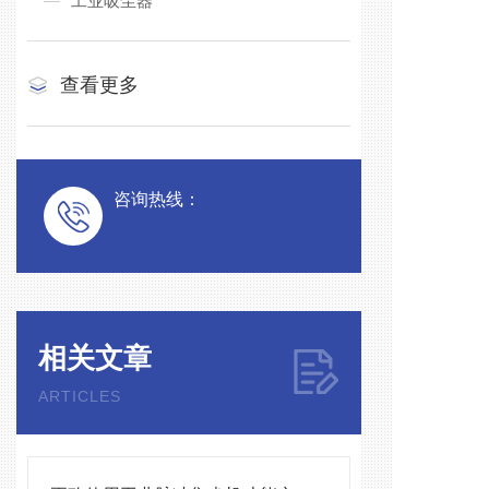
工业吸尘器
查看更多
咨询热线：
相关文章
ARTICLES