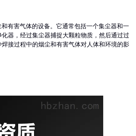
和有害气体的设备。它通常包括一个集尘器和一
净化器，经过集尘器捕捉大颗粒物质，然后通过过
少焊接过程中的烟尘和有害气体对人体和环境的影