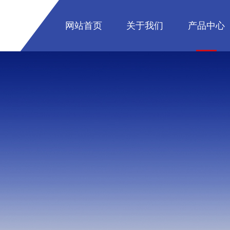
网站首页
关于我们
产品中心