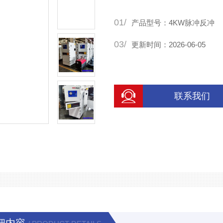
01/
产品型号：4KW脉冲反冲
03/
更新时间：2026-06-05
联系我们