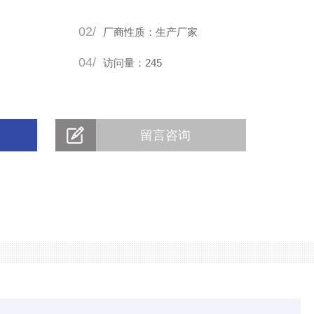
02/
厂商性质：生产厂家
04/
访问量：245
留言咨询