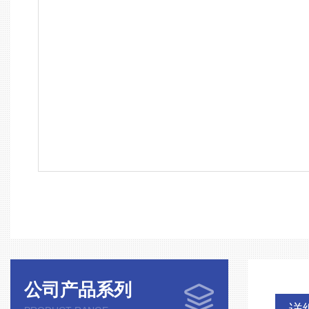
公司产品系列