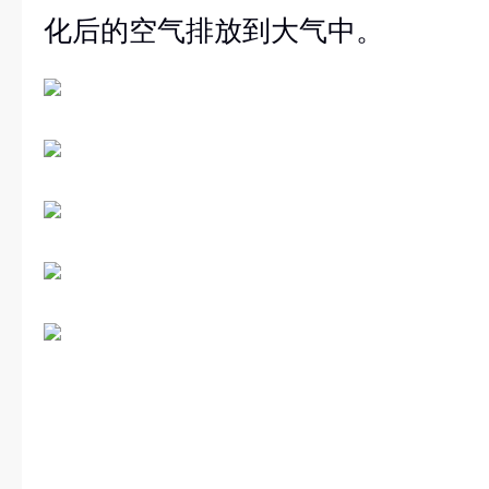
化后的空气排放到大气中。