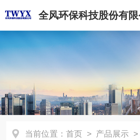
全风环保科技股份有限
当前位置：
首页
>
产品展示