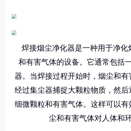
焊接烟尘净化器是一种用于净化
和有害气体的设备。它通常包括
器。当焊接过程开始时，烟尘和有
经过集尘器捕捉大颗粒物质，然后
细微颗粒和有害气体。这样可以有
尘和有害气体对人体和