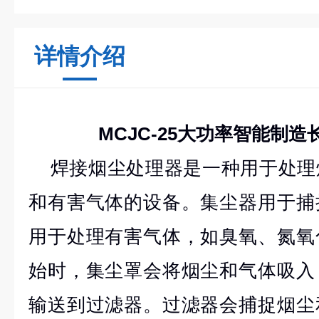
详情介绍
MCJC-25大功率智能制
焊接烟尘处理器是一种用于处理
和有害气体的设备。集尘器用于捕
用于处理有害气体，如臭氧、氮氧
始时，集尘罩会将烟尘和气体吸入
输送到过滤器。过滤器会捕捉烟尘