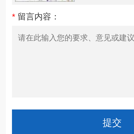
*
留言内容：