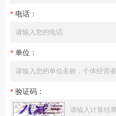
*
电话：
*
单位：
*
验证码：