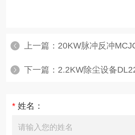
上一篇：
20KW脉冲反冲MCJC-20
下一篇：
2.2KW除尘设备DL220
*
姓名：