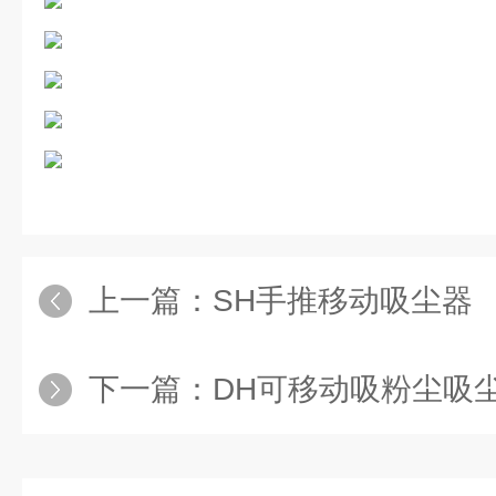
上一篇：
SH手推移动吸尘器
下一篇：
DH可移动吸粉尘吸