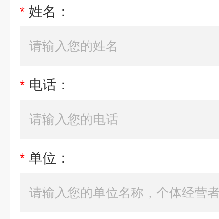
*
姓名：
*
电话：
*
单位：