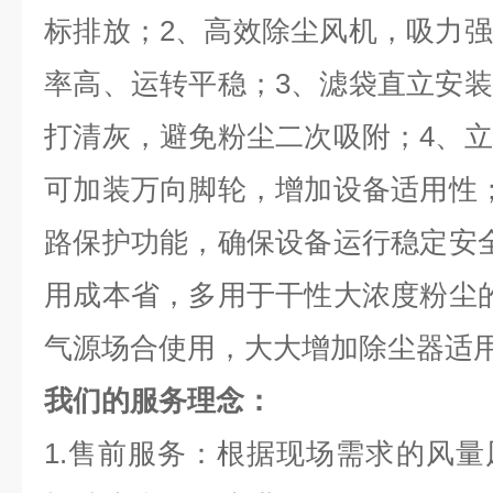
标排放；2、高效除尘风机，吸力
率高、运转平稳；3、滤袋直立安
打清灰，避免粉尘二次吸附；4、
可加装万向脚轮，增加设备适用性
路保护功能，确保设备运行稳定安
用成本省，多用于干性大浓度粉尘
气源场合使用，大大增加除尘器适
我们的服务理念：
1.售前服务：根据现场需求的风