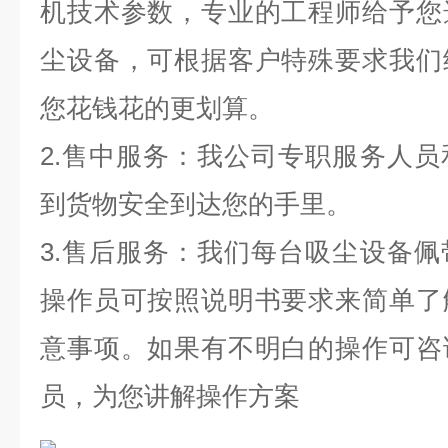
机技术参数，专业的工程师给予您
尘设备，可根据客户特殊要求我们
您花钱花的更划算。
2.售中服务：我公司专职服务人
到货物安全到达您的手里。
3.售后服务：我们每台吸尘设备
操作员可按照说明书要求来简单了
意事项。如果有不明白的操作可咨
员，为您讲解操作方案