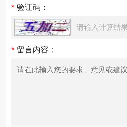
*
验证码：
*
留言内容：