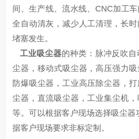
间、生产线、流水线、CNC加工
全自动清灰，减少人工清理，长时
堵塞发生。
工业吸尘器
的种类：脉冲反吹自
尘器，移动式吸尘器，高压强力吸
防爆吸尘器，工业高压除尘器，打
尘器，直流吸尘器，工业集尘机，
等。可以根据客户现场选择吸尘器
据客户现场要求非标定制。