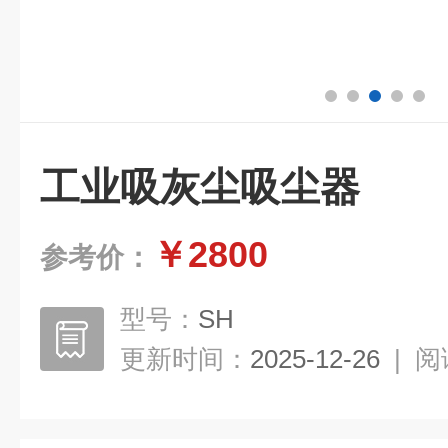
工业吸灰尘吸尘器
￥2800
参考价：
型号：
SH
更新时间：
2025-12-26
|
阅