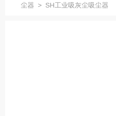
尘器
> SH工业吸灰尘吸尘器