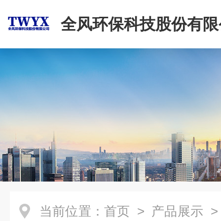
全风环保科技股份有限
当前位置：
首页
>
产品展示