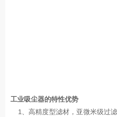
工业吸尘器的特性优势
1、高精度型滤材，亚微米级过滤