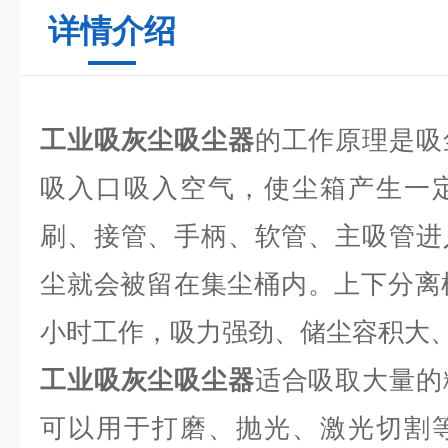
详情介绍
工业吸灰尘吸尘器
的工作原理是吸
吸入口吸入空气，使尘箱产生一
刷、接管、手柄、软管、主吸管进
尘就会被留在集尘桶内。上下分离
小时工作，吸力强劲、储尘容积大
工业吸灰尘吸尘器
适合吸取大量的
可以用于打磨、抛光、激光切割