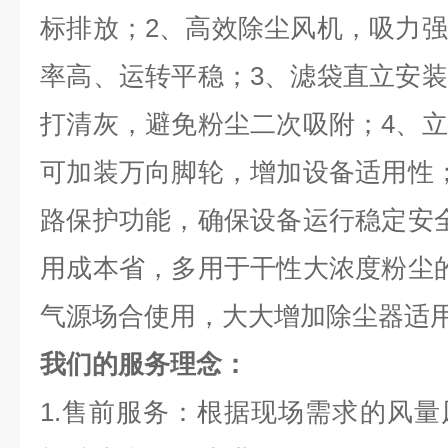
标排放；2、高效除尘风机，吸力
率高、运转平稳；3、滤袋直立安
打清灰，避免粉尘二次吸附；4、
可加装万向脚轮，增加设备适用性
路保护功能，确保设备运行稳定安
用成本省，多用于干性大浓度粉尘
气源场合使用，大大增加除尘器适
我们的服务理念：
1.售前服务：根据现场需求的风