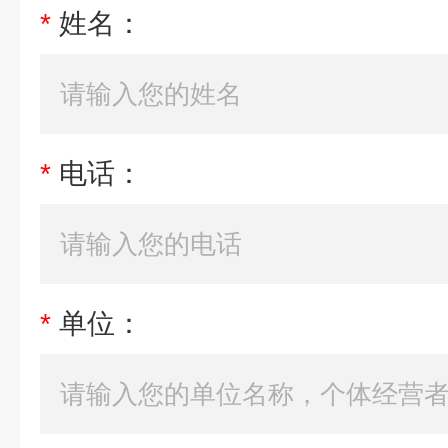
*
姓名：
*
电话：
*
单位：