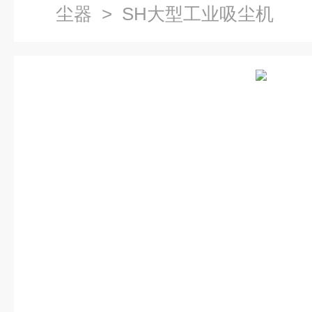
尘器
> SH大型工业吸尘机