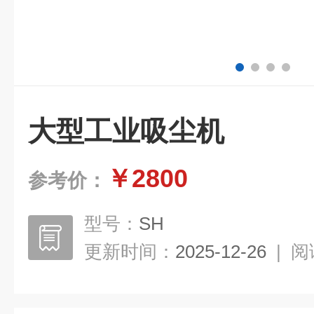
大型工业吸尘机
￥2800
参考价：
型号：
SH
更新时间：
2025-12-26
|
阅