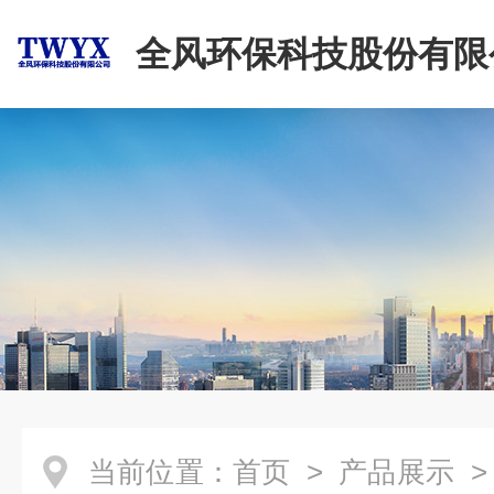
全风环保科技股份有限
当前位置：
首页
>
产品展示