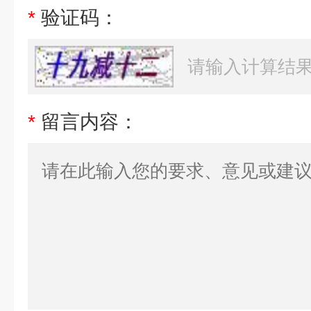
*
验证码：
*
留言内容：