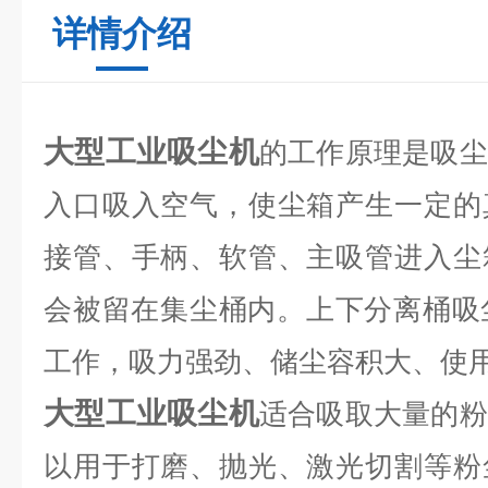
详情介绍
大型工业吸尘机
的工作原理是吸尘
入口吸入空气，使尘箱产生一定的
接管、手柄、软管、主吸管进入尘
会被留在集尘桶内。上下分离桶吸
工作，吸力强劲、储尘容积大、使
大型工业吸尘机
适合吸取大量的粉
以用于打磨、抛光、激光切割等粉