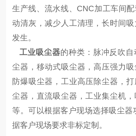
生产线、流水线、CNC加工车间
动清灰，减少人工清理，长时间吸
发生。
工业吸尘器
的种类：脉冲反吹自
尘器，移动式吸尘器，高压强力吸
防爆吸尘器，工业高压除尘器，打
尘器，直流吸尘器，工业集尘机，
等。可以根据客户现场选择吸尘器
据客户现场要求非标定制。