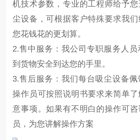
机技术参数，专业的工程师给予您
尘设备，可根据客户特殊要求我们
您花钱花的更划算。
2.售中服务：我公司专职服务人
到货物安全到达您的手里。
3.售后服务：我们每台吸尘设备
操作员可按照说明书要求来简单了
意事项。如果有不明白的操作可咨
员，为您讲解操作方案