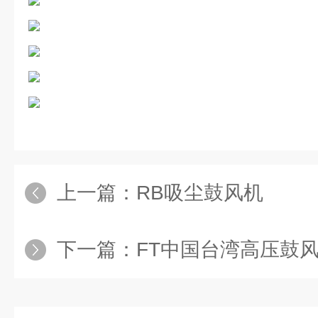
上一篇：
RB吸尘鼓风机
下一篇：
FT中国台湾高压鼓