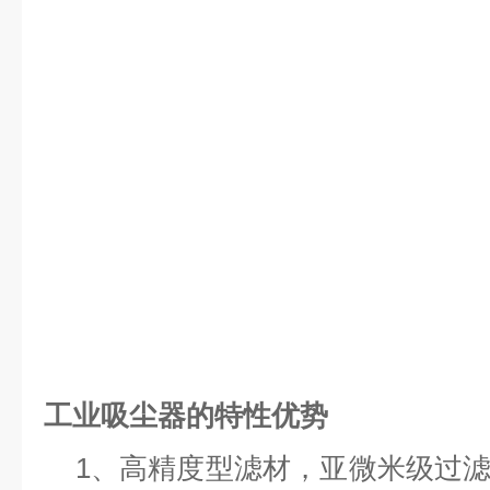
工业吸尘器的特性优势
1、高精度型滤材，亚微米级过滤