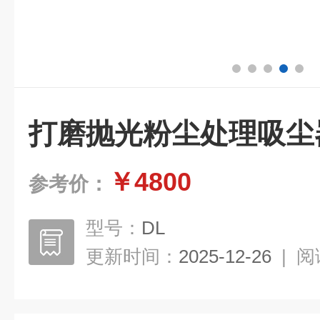
打磨抛光粉尘处理吸尘
￥4800
参考价：
型号：
DL
更新时间：
2025-12-26
|
阅