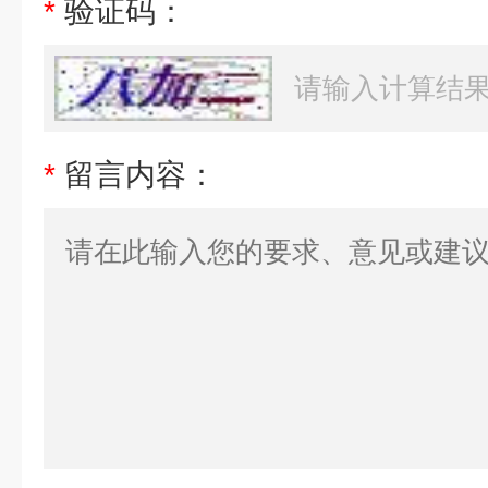
*
验证码：
*
留言内容：