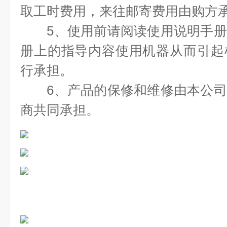
取工时费用，来往邮寄费用由购方
5、使用前请阅读使用说明手册
册上的指导内容使用机器从而引起
行承担。
6、产品的保修和维修由本公司
商共同承担。