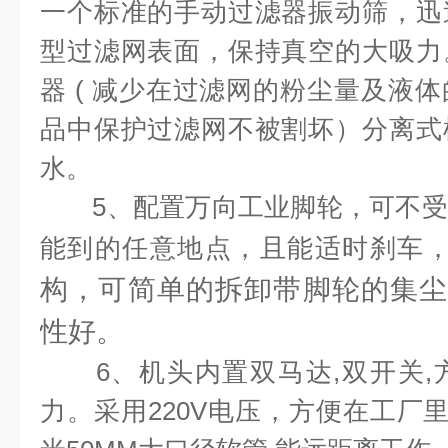
一个标准的手动过滤器振动筛，迅
型过滤网表面，保持真空的大吸力
器 ( 减少在过滤网的粉尘量及液
品中保护过滤网不被割坏）分离式
水。
5、配置万向工业脚轮，可不受
能到的任意地点，且能适时刹车
构，可简单的拆卸带脚轮的集尘
性好。
6、机头内置双马达,双开关,
力。采用220V电压，方便在工厂里