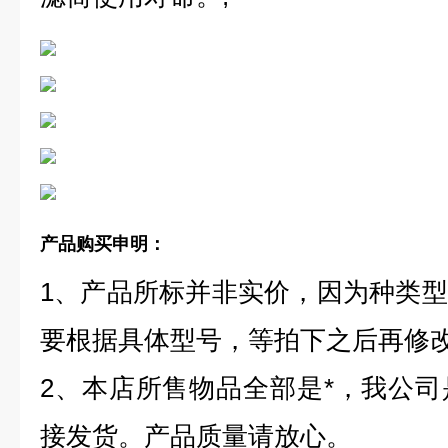
产品购买申明：
1、产品所标并非实价，因为种类
要根据具体型号，等拍下之后再修
2、本店所售物品全部是*，我公
接发货。产品质量请放心。