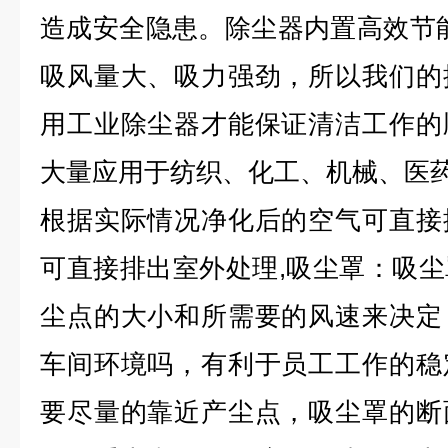
造成安全隐患。除尘器内置高效节
吸风量大、吸力强劲，所以我们的
用工业除尘器才能保证清洁工作的
大量应用于纺织、化工、机械、医
根据实际情况净化后的空气可直接
可直接排出室外处理,吸尘罩：吸
尘点的大小和所需要的风速来决定
车间环境吗，有利于员工工作的稳
要尽量的靠近产尘点，吸尘罩的断