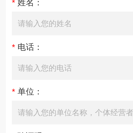
*
姓名：
*
电话：
*
单位：