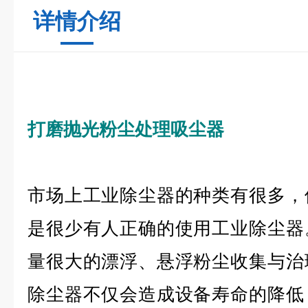
详情介绍
打磨抛光粉尘处理吸尘器
市场上工业除尘器的种类有很多，
是很少有人正确的使用工业除尘器
量很大的漂浮、悬浮粉尘收集与治
除尘器不仅会造成设备寿命的降低