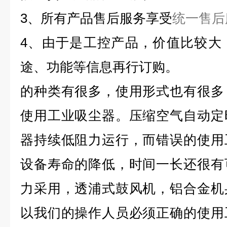
3、所有产品售后服务享受
统一售后
4、由于是工控产品，价值比较大
途、功能等信息再行订购。
的种类有很多，使用形式也有很多
使用工业吸尘器。压缩空气自动定
器持续低阻力运行，而错误的使用
设备寿命的降低，时间一长还很有
力采用，透浦式鼓风机，铝合金机
以我们的操作人员必须正确的使用