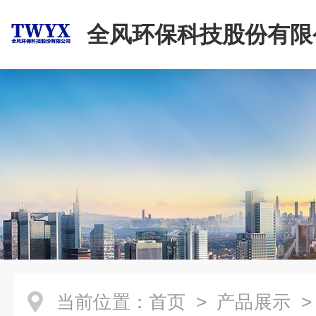
全风环保科技股份有限
当前位置：
首页
>
产品展示