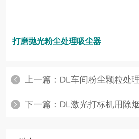
打磨抛光粉尘处理吸尘器
上一篇：
DL车间粉尘颗粒处
下一篇：
DL激光打标机用除