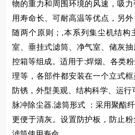
物的重力和周围环境的风速，吸力
用寿命长、可耐高温等优点，另外
随两个原则；,本系列集尘机结构
室、垂挂式滤筒、净气室、储灰抽
控箱等组成。适用于:焊烟、各类
理等，各部件都安装在一个立式框
防锈，外型美观、结构科学、运行
脉冲除尘器.滤筒形式 ：采用聚酯
更便于清灰。设置防护板，防止粉
滤筒使用寿命。,