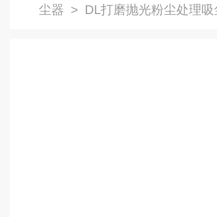
尘器
> DL打磨抛光粉尘处理吸