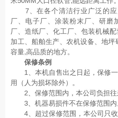
米50MM大口径软管,能远距离工作
7、在各个清洁行业广泛的应用
厂、电子厂、涂装粉末厂、研磨
厂、造纸厂、化工厂、包装机械配
加工、船舶生产、农机设备、地坪
容量,高品质的地方。
保修条例
1、本机自售出之日起，保修一
用（人为损坏除外）。
2、保修范围内，本公司负担往
3、机器易损件不在保修范围内
4、超过保修范围，本公司只收