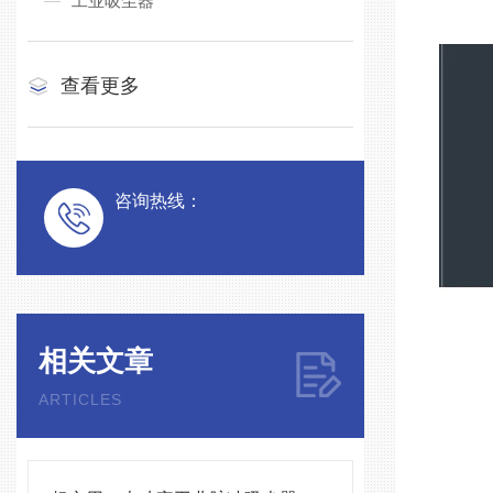
工业吸尘器
查看更多
咨询热线：
相关文章
ARTICLES