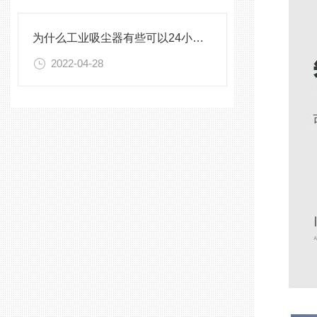
为什么工业吸尘器有些可以24小时工作有些却不可以
2022-04-28