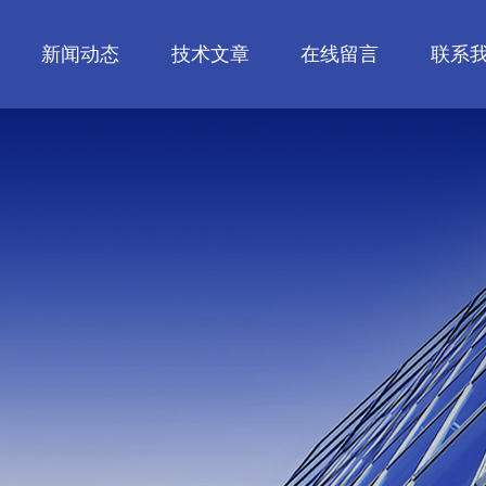
新闻动态
技术文章
在线留言
联系