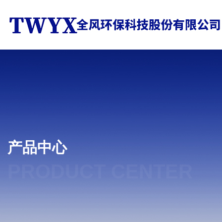
产品中心
PRODUCT CENTER