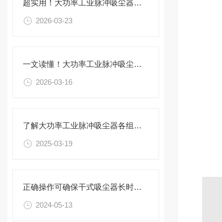
超实用！大功率工业脉冲吸尘器正确使用方法大公开
2026-03-23
一文读懂！大功率工业脉冲吸尘器各部件的功能特点介绍
2026-03-16
了解大功率工业脉冲吸尘器各组成部件功能特点才能更好的使用它
2025-03-19
正确操作可确保干式吸尘器长时间稳定运行
2024-05-13