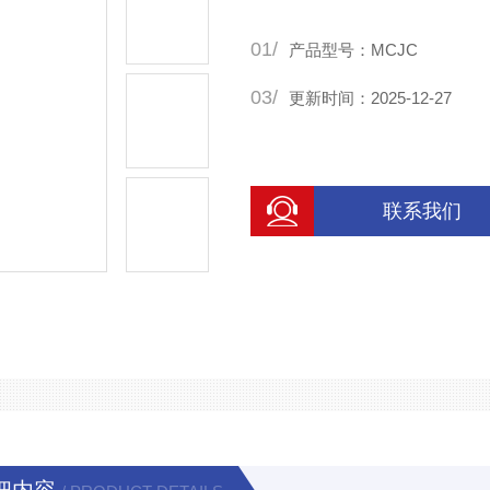
力，降低设备投资从而减少工
01/
产品型号：MCJC
03/
更新时间：2025-12-27
联系我们