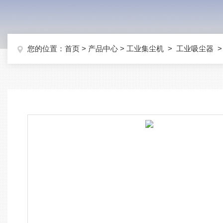
您的位置：
首页
>
产品中心
>
工业集尘机
>
工业吸尘器