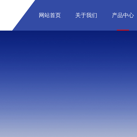
网站首页
关于我们
产品中心