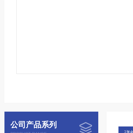
公司产品系列