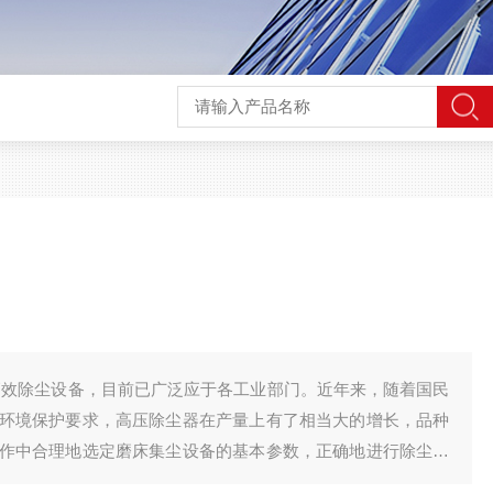
高效除尘设备，目前已广泛应于各工业部门。近年来，随着国民
环境保护要求，高压除尘器在产量上有了相当大的增长，品种
作中合理地选定磨床集尘设备的基本参数，正确地进行除尘系
、保护环境有重要作用，而且对于提高设备处理含尘气体的能