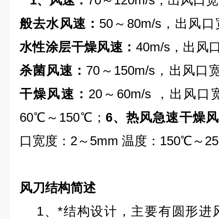
1、风速：
70～120m/s，出风口
般去水风速：
50～80m/s，出风口
水性涂层干燥风速：
40m/s，出风
杀菌风速：
70～150m/s，出风口
干燥风速：
20～60m/s ，出风
60℃～150℃；
6、热风急速干燥
口宽度：2～5mm 温度：150℃～2
风刀结构简述
1、*结构设计，主要有圆形进