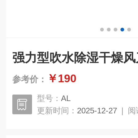
强力型吹水除湿干燥风
￥190
参考价：
型号：
AL
更新时间：
2025-12-27
|
阅