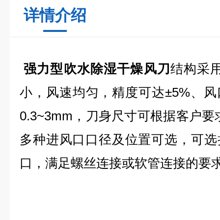
详情介绍
强力型
吹水除湿干燥风刀
结构采
小，风速均匀，精度可达±5%、
0.3~3mm，刀身尺寸可根据客户
多种进风口口径及位置可选，可选
口，满足螺丝连接或软管连接的要