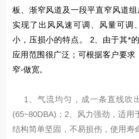
板、渐窄风道及一段平直窄风道组
实现了出风风速可调、风量可调
小，压损小的特点。 2、由于其*的
应用范围很广泛；可根据客户要求
窄-做宽。
1、气流均匀，成一条直线吹
(65~80DBA)；2、风力强劲，
结构简单坚固，不易损伤，使用寿