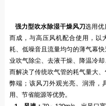
强力型吹水除湿干燥风刀
选用优
而成，与高压风机配合使用，以
耗、低噪音且流量均匀的薄气幕快
业吹气除尘、去液干燥、降温冷却
而解决了传统吹气管的耗气量大、
弊端；该风刀外观光亮、润滑，
用、节省能源等优势。