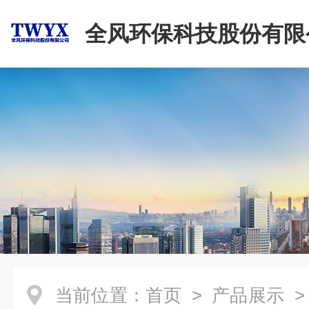
全风环保科技股份有限
当前位置：
首页
>
产品展示
>