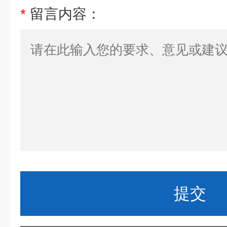
*
留言内容：