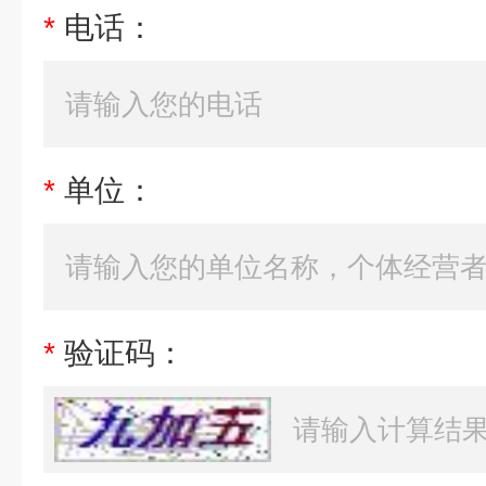
*
电话：
*
单位：
*
验证码：