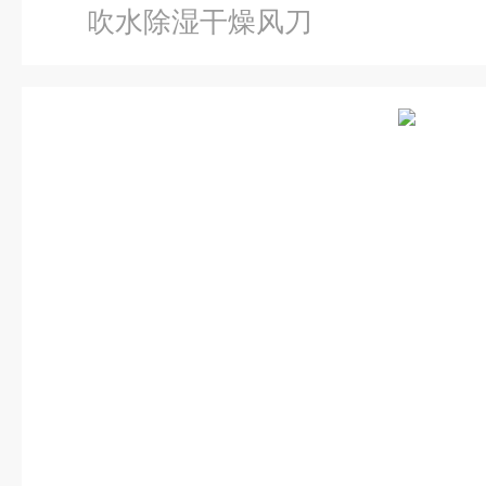
吹水除湿干燥风刀