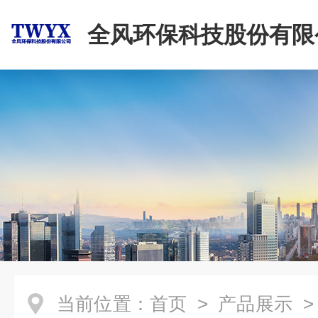
全风环保科技股份有限
当前位置：
首页
>
产品展示