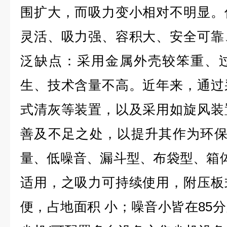
围扩大，而吸力变小相对不明显。
灵活、吸力强、容积大、安全可靠
泛缺点：采用金属外壳较笨重、
生、技术含量不高。近年来，通过
式清灰等装置，以及采用如旋风装
善及不足之处，以提升其作为环保
量、低噪音、漏斗型、布袋型、箱
适用，之吸力可持续使用，附压板
便，占地面积 小；噪音小皆在85