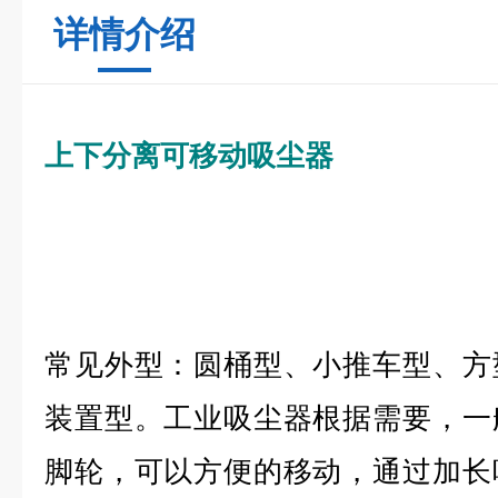
详情介绍
上下分离可移动吸尘器
常见外型：圆桶型、小推车型、方
装置型。工业吸尘器根据需要，一
脚轮，可以方便的移动，通过加长