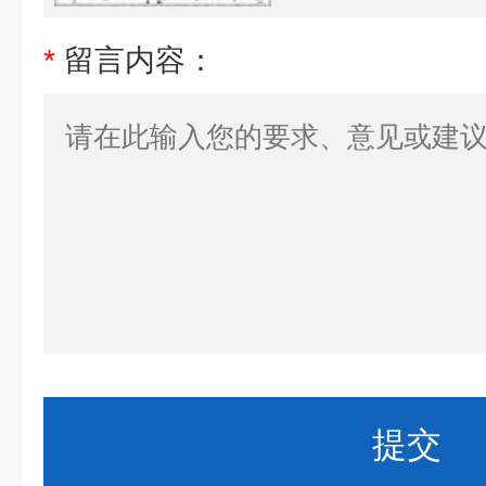
*
留言内容：