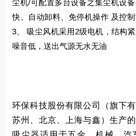
尘机/可配置多台设备之集尘机设
快、自动卸料、免停机操作 及控
3、 吸尘风机采用2级电机，结构
噪音低，送出气源无水无油
环保科技股份有限公司（旗下有
苏州、北京、上海与鑫）生产的
吸尘器适用于五金、机械、汽