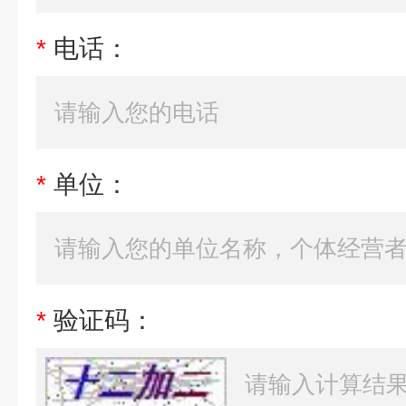
*
电话：
*
单位：
*
验证码：