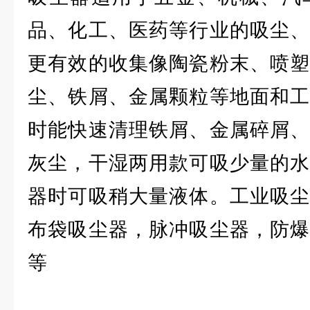
品、化工、医药等行业的吸尘、
更有效的收集像陶瓷粉末、喷塑
尘、铁屑、金属颗粒等地面和工
时能快速清理铁屑、金属碎屑、
灰尘，干湿两用款可吸少量的水
器时可吸稍大量液体。工业吸尘
布袋吸尘器，脉冲吸尘器，防爆
等