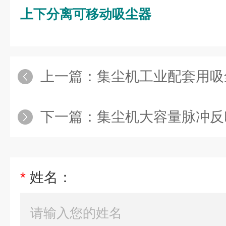
上下分离可移动吸尘器
上一篇：
集尘机工业配套用吸
下一篇：
集尘机大容量脉冲反
*
姓名：