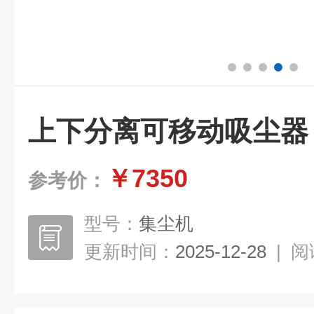
上下分离可移动吸尘器
￥7350
参考价：
型号：
集尘机
更新时间：
2025-12-28
|
阅